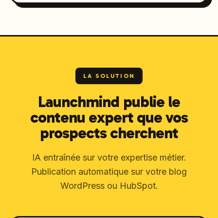
LA SOLUTION
Launchmind publie le
contenu expert que vos
prospects cherchent
IA entraînée sur votre expertise métier.
Publication automatique sur votre blog
WordPress ou HubSpot.