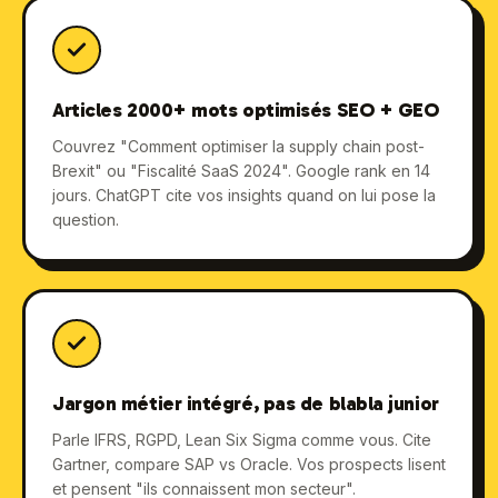
Articles 2000+ mots optimisés SEO + GEO
Couvrez "Comment optimiser la supply chain post-
Brexit" ou "Fiscalité SaaS 2024". Google rank en 14
jours. ChatGPT cite vos insights quand on lui pose la
question.
Jargon métier intégré, pas de blabla junior
Parle IFRS, RGPD, Lean Six Sigma comme vous. Cite
Gartner, compare SAP vs Oracle. Vos prospects lisent
et pensent "ils connaissent mon secteur".