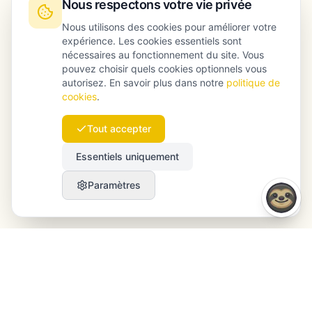
Nous respectons votre vie privée
Nous utilisons des cookies pour améliorer votre
expérience. Les cookies essentiels sont
nécessaires au fonctionnement du site. Vous
pouvez choisir quels cookies optionnels vous
autorisez. En savoir plus dans notre
politique de
cookies
.
Tout accepter
Essentiels uniquement
Paramètres