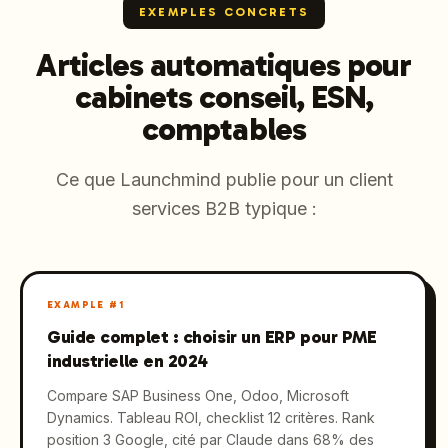
EXEMPLES CONCRETS
Articles automatiques pour
cabinets conseil, ESN,
comptables
Ce que Launchmind publie pour un client
services B2B typique :
EXAMPLE #
1
Guide complet : choisir un ERP pour PME
industrielle en 2024
Compare SAP Business One, Odoo, Microsoft
Dynamics. Tableau ROI, checklist 12 critères. Rank
position 3 Google, cité par Claude dans 68% des