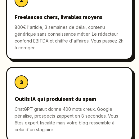
2
Freelances chers, livrables moyens
800€ l'article, 3 semaines de délai, contenu
générique sans connaissance métier. Le rédacteur
confond EBITDA et chiffre d'affaires. Vous passez 2h
à corriger.
3
Outils IA qui produisent du spam
ChatGPT gratuit donne 400 mots creux. Google
pénalise, prospects zappent en 8 secondes. Vous
êtes expert fiscalité mais votre blog ressemble à
celui d'un stagiaire.