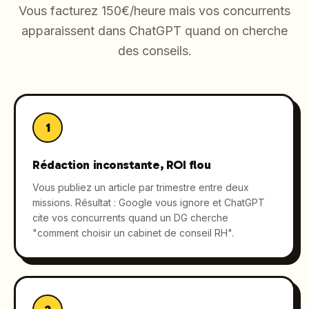
Vous facturez 150€/heure mais vos concurrents
apparaissent dans ChatGPT quand on cherche
des conseils.
1
Rédaction inconstante, ROI flou
Vous publiez un article par trimestre entre deux
missions. Résultat : Google vous ignore et ChatGPT
cite vos concurrents quand un DG cherche
"comment choisir un cabinet de conseil RH".