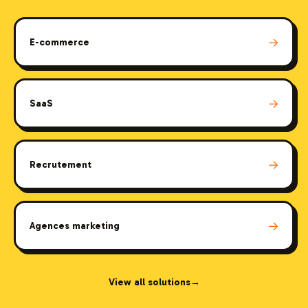
→
E-commerce
→
SaaS
→
Recrutement
→
Agences marketing
View all solutions
→