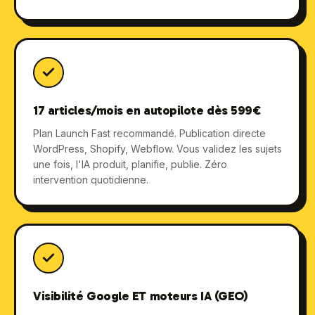
17 articles/mois en autopilote dès 599€
Plan Launch Fast recommandé. Publication directe
WordPress, Shopify, Webflow. Vous validez les sujets
une fois, l'IA produit, planifie, publie. Zéro
intervention quotidienne.
Visibilité Google ET moteurs IA (GEO)