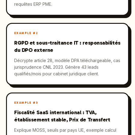
requêtes ERP PME.
EXAMPLE #
2
RGPD et sous-traitance IT : responsabilités
du DPO externe
Décrypte article 28, modèle DPA téléchargeable, cas
jurisprudence CNIL 2023. Génère 43 leads
qualifiés/mois pour cabinet juridique client.
EXAMPLE #
3
Fiscalité SaaS international : TVA,
établissement stable, Prix de Transfert
Explique MOSS, seuils par pays UE, exemple calcul