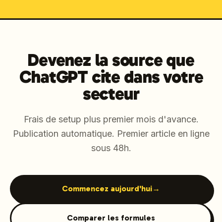
Devenez la source que
ChatGPT cite dans votre
secteur
Frais de setup plus premier mois d'avance.
Publication automatique. Premier article en ligne
sous 48h.
Commencez aujourd'hui
→
Comparer les formules