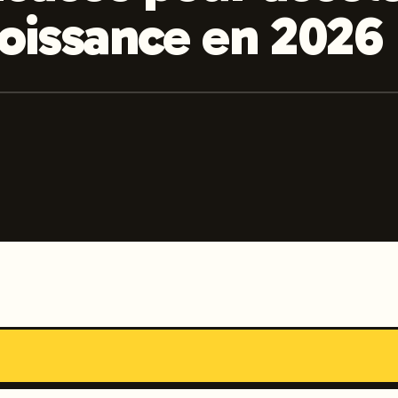
roissance en 2026