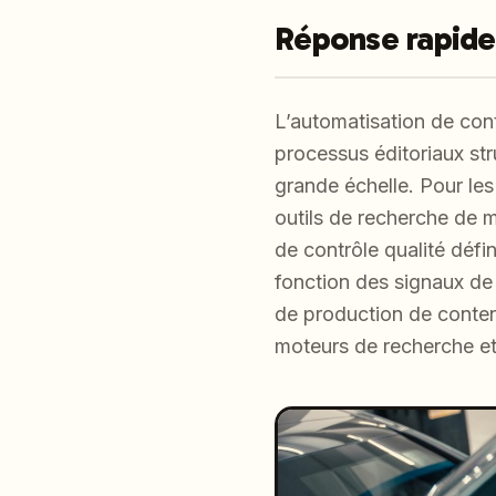
Réponse rapide
L’automatisation de con
processus éditoriaux str
grande échelle. Pour les
outils de recherche de m
de contrôle qualité défi
fonction des signaux de
de production de contenu
moteurs de recherche et