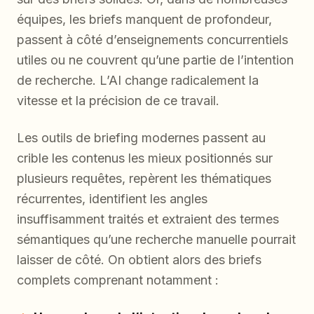
équipes, les briefs manquent de profondeur,
passent à côté d’enseignements concurrentiels
utiles ou ne couvrent qu’une partie de l’intention
de recherche. L’AI change radicalement la
vitesse et la précision de ce travail.
Les outils de briefing modernes passent au
crible les contenus les mieux positionnés sur
plusieurs requêtes, repèrent les thématiques
récurrentes, identifient les angles
insuffisamment traités et extraient des termes
sémantiques qu’une recherche manuelle pourrait
laisser de côté. On obtient alors des briefs
complets comprenant notamment :