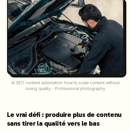
AI SEO content automation: how to scale content without
losing quality - Professional photography
Le vrai défi : produire plus de contenu
sans tirer la qualité vers le bas