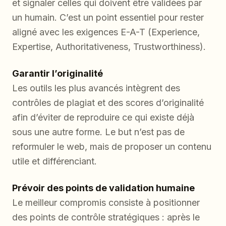
et signaler celles qui doivent être validées par
un humain. C’est un point essentiel pour rester
aligné avec les exigences E-A-T (Experience,
Expertise, Authoritativeness, Trustworthiness).
Garantir l’originalité
Les outils les plus avancés intègrent des
contrôles de plagiat et des scores d’originalité
afin d’éviter de reproduire ce qui existe déjà
sous une autre forme. Le but n’est pas de
reformuler le web, mais de proposer un contenu
utile et différenciant.
Prévoir des points de validation humaine
Le meilleur compromis consiste à positionner
des points de contrôle stratégiques : après le