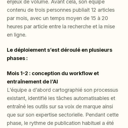
enjeux de volume. Avant cela, son équipe
contenu de trois personnes publiait 12 articles
par mois, avec un temps moyen de 15 à 20
heures par article entre la recherche et la mise
en ligne.
Le déploiement s’est déroulé en plusieurs
phases :
Mois 1-2 : conception du workflow et
entraînement de l’AI
L’équipe a d’abord cartographié son processus
existant, identifié les tâches automatisables et
entraîné les outils sur sa voix de marque ainsi
que sur son expertise sectorielle. Pendant cette
phase, le rythme de publication habituel a été