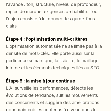
l’avance : ton, structure, niveau de profondeur,
règles de marque, exigences de fiabilité. Tout
l’enjeu consiste à lui donner des garde-fous
clairs.
Étape 4 : l’optimisation multi-critères
L’optimisation automatisée ne se limite pas à la
densité de mots-clés. Elle porte aussi sur la
pertinence sémantique, la lisibilité, le maillage
interne et les éléments techniques liés au SEO.
Étape 5 : la mise à jour continue
L’AI surveille les performances, détecte les
évolutions de tendance, suit les mouvements
des concurrents et suggère des améliorations
pour maintenir les contenus à niveau dans le