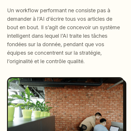
Un workflow performant ne consiste pas à
demander à l’AI d’écrire tous vos articles de
bout en bout. Il s’agit de concevoir un système
intelligent dans lequel l’AI traite les tâches
fondées sur la donnée, pendant que vos
équipes se concentrent sur la stratégie,
l’originalité et le contrôle qualité.