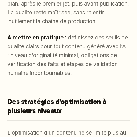
plan, après le premier jet, puis avant publication.
La qualité reste maîtrisée, sans ralentir
inutilement la chaîne de production.
À mettre en pratique :
définissez des seuils de
qualité clairs pour tout contenu généré avec l’AI
: niveau d’originalité minimal, obligations de
vérification des faits et étapes de validation
humaine incontournables.
Des stratégies d’optimisation à
plusieurs niveaux
L’optimisation d’un contenu ne se limite plus au