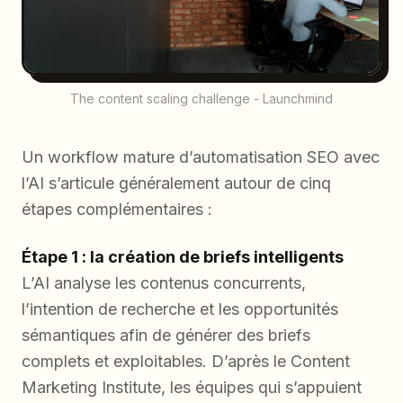
The content scaling challenge - Launchmind
Un workflow mature d’automatisation SEO avec
l’AI s’articule généralement autour de cinq
étapes complémentaires :
Étape 1 : la création de briefs intelligents
L’AI analyse les contenus concurrents,
l’intention de recherche et les opportunités
sémantiques afin de générer des briefs
complets et exploitables. D’après le Content
Marketing Institute, les équipes qui s’appuient