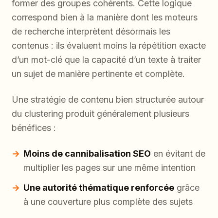
former des groupes cohérents. Cette logique
correspond bien à la manière dont les moteurs
de recherche interprètent désormais les
contenus : ils évaluent moins la répétition exacte
d’un mot-clé que la capacité d’un texte à traiter
un sujet de manière pertinente et complète.
Une stratégie de contenu bien structurée autour
du clustering produit généralement plusieurs
bénéfices :
Moins de cannibalisation SEO
en évitant de
multiplier les pages sur une même intention
Une autorité thématique renforcée
grâce
à une couverture plus complète des sujets