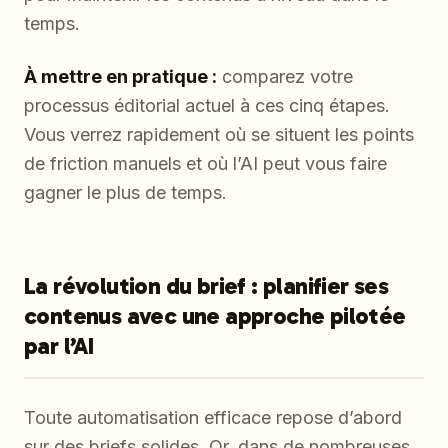
temps.
À mettre en pratique :
comparez votre
processus éditorial actuel à ces cinq étapes.
Vous verrez rapidement où se situent les points
de friction manuels et où l’AI peut vous faire
gagner le plus de temps.
La révolution du brief : planifier ses
contenus avec une approche pilotée
par l’AI
Toute automatisation efficace repose d’abord
sur des briefs solides. Or, dans de nombreuses