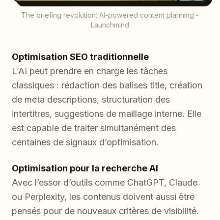
The briefing revolution: AI-powered content planning -
Launchmind
Optimisation SEO traditionnelle
L’AI peut prendre en charge les tâches
classiques : rédaction des balises title, création
de meta descriptions, structuration des
intertitres, suggestions de maillage interne. Elle
est capable de traiter simultanément des
centaines de signaux d’optimisation.
Optimisation pour la recherche AI
Avec l’essor d’outils comme ChatGPT, Claude
ou Perplexity, les contenus doivent aussi être
pensés pour de nouveaux critères de visibilité.