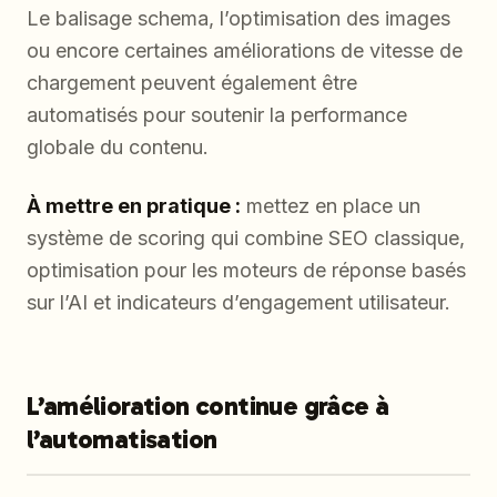
Le balisage schema, l’optimisation des images
ou encore certaines améliorations de vitesse de
chargement peuvent également être
automatisés pour soutenir la performance
globale du contenu.
À mettre en pratique :
mettez en place un
système de scoring qui combine SEO classique,
optimisation pour les moteurs de réponse basés
sur l’AI et indicateurs d’engagement utilisateur.
L’amélioration continue grâce à
l’automatisation