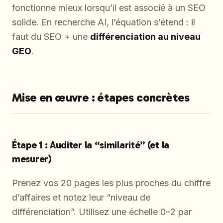
fonctionne mieux lorsqu’il est associé à un SEO
solide. En recherche AI, l’équation s’étend : il
faut du SEO + une
différenciation au niveau
GEO
.
Mise en œuvre : étapes concrètes
Étape 1 : Auditer la “similarité” (et la
mesurer)
Prenez vos 20 pages les plus proches du chiffre
d’affaires et notez leur “niveau de
différenciation”. Utilisez une échelle 0–2 par