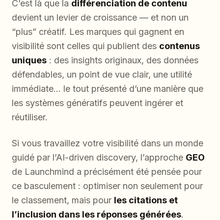
C’est là que la
différenciation de contenu
devient un levier de croissance — et non un
“plus” créatif. Les marques qui gagnent en
visibilité sont celles qui publient des
contenus
uniques
: des insights originaux, des données
défendables, un point de vue clair, une utilité
immédiate… le tout présenté d’une manière que
les systèmes génératifs peuvent ingérer et
réutiliser.
Si vous travaillez votre visibilité dans un monde
guidé par l’AI-driven discovery, l’approche
GEO
de Launchmind a précisément été pensée pour
ce basculement : optimiser non seulement pour
le classement, mais pour
les citations et
l’inclusion dans les réponses générées
.