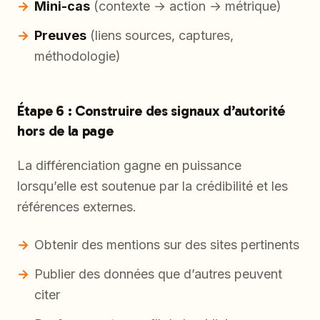
Mini-cas
(contexte → action → métrique)
Preuves
(liens sources, captures,
méthodologie)
Étape 6 : Construire des signaux d’autorité
hors de la page
La différenciation gagne en puissance
lorsqu’elle est soutenue par la crédibilité et les
références externes.
Obtenir des mentions sur des sites pertinents
Publier des données que d’autres peuvent
citer