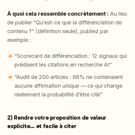
À quoi cela ressemble concrètement :
Au lieu
de publier “Qu’est-ce que la différenciation de
contenu ?” (définition seule), publiez par
exemple :
“Scorecard de différenciation : 12 signaux qui
prédisent les citations en recherche AI”
“Audit de 200 articles : 68% ne contenaient
aucune affirmation unique — ce qui change
réellement la probabilité d’être cité”
2) Rendre votre proposition de valeur
explicite… et facile à citer