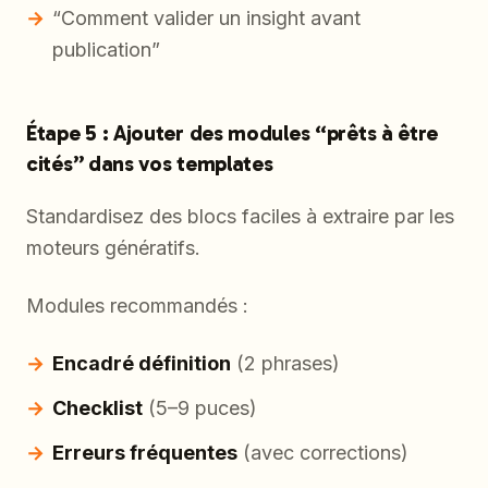
“Comment valider un insight avant
publication”
Étape 5 : Ajouter des modules “prêts à être
cités” dans vos templates
Standardisez des blocs faciles à extraire par les
moteurs génératifs.
Modules recommandés :
Encadré définition
(2 phrases)
Checklist
(5–9 puces)
Erreurs fréquentes
(avec corrections)