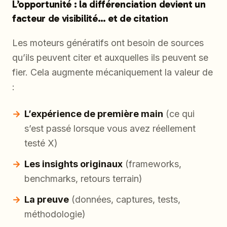
L’opportunité : la différenciation devient un
facteur de visibilité… et de citation
Les moteurs génératifs ont besoin de sources
qu’ils peuvent citer et auxquelles ils peuvent se
fier. Cela augmente mécaniquement la valeur de
:
L’expérience de première main
(ce qui
s’est passé lorsque vous avez réellement
testé X)
Les insights originaux
(frameworks,
benchmarks, retours terrain)
La preuve
(données, captures, tests,
méthodologie)