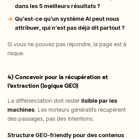
dans les 5 meilleurs résultats ?
Qu’est-ce qu’un système AI peut nous
attribuer, qui n’est pas déjà dit partout ?
Si vous ne pouvez pas répondre, la page est à
risque.
4) Concevoir pour la récupération et
l’extraction (logique GEO)
La différenciation doit rester
lisible par les
machines
. Les moteurs génératifs récupèrent
des passages, pas des intentions.
Structure GEO-friendly pour des contenus