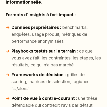
informationnelle
.
Formats d’insights à fort impact :
Données propriétaires :
benchmarks,
enquêtes, usage produit, métriques de
performance anonymisées
Playbooks testés sur le terrain :
ce que
vous avez fait, les contraintes, les étapes, les
résultats, ce qui n’a pas marché
Frameworks de décision :
grilles de
scoring, matrices de sélection, logiques
“si/alors”
Point de vue à contre-courant :
une thèse
défendable qui contredit l’avis par défaut