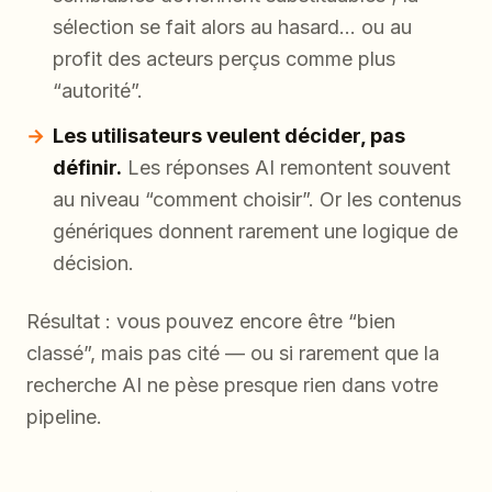
sélection se fait alors au hasard… ou au
profit des acteurs perçus comme plus
“autorité”.
Les utilisateurs veulent décider, pas
définir.
Les réponses AI remontent souvent
au niveau “comment choisir”. Or les contenus
génériques donnent rarement une logique de
décision.
Résultat : vous pouvez encore être “bien
classé”, mais pas cité — ou si rarement que la
recherche AI ne pèse presque rien dans votre
pipeline.