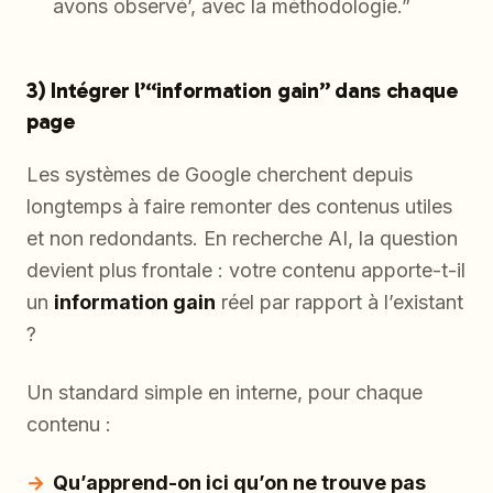
avons observé’, avec la méthodologie.”
3) Intégrer l’“information gain” dans chaque
page
Les systèmes de Google cherchent depuis
longtemps à faire remonter des contenus utiles
et non redondants. En recherche AI, la question
devient plus frontale : votre contenu apporte-t-il
un
information gain
réel par rapport à l’existant
?
Un standard simple en interne, pour chaque
contenu :
Qu’apprend-on ici qu’on ne trouve pas