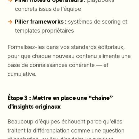
concrets issus de l’équipe
Pilier frameworks :
systèmes de scoring et
templates propriétaires
Formalisez-les dans vos standards éditoriaux,
pour que chaque nouveau contenu alimente une
base de connaissances cohérente — et
cumulative.
Étape 3 : Mettre en place une “chaîne”
d’insights originaux
Beaucoup d’équipes échouent parce qu’elles
traitent la différenciation comme une question