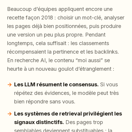
Beaucoup d’équipes appliquent encore une
recette façon 2018 : choisir un mot-clé, analyser
les pages déjà bien positionnées, puis produire
une version un peu plus propre. Pendant
longtemps, cela suffisait : les classements
récompensaient la pertinence et les backlinks.
En recherche AI, le contenu “moi aussi” se
heurte à un nouveau goulot d’étranglement :
Les LLM résument le consensus.
Si vous
répétez des évidences, le modèle peut très
bien répondre sans vous.
Les systèmes de retrieval privilégient les
signaux distinctifs.
Des pages trop
semblables deviennent substituables ; la