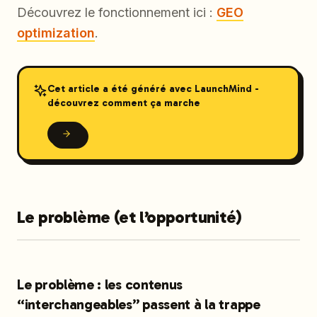
Découvrez le fonctionnement ici :
GEO
optimization
.
Cet article a été généré avec LaunchMind -
découvrez comment ça marche
Le problème (et l’opportunité)
Le problème : les contenus
“interchangeables” passent à la trappe