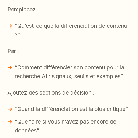
Remplacez :
“Qu’est-ce que la différenciation de contenu
?”
Par :
“Comment différencier son contenu pour la
recherche AI : signaux, seuils et exemples”
Ajoutez des sections de décision :
“Quand la différenciation est la plus critique”
“Que faire si vous n’avez pas encore de
données”