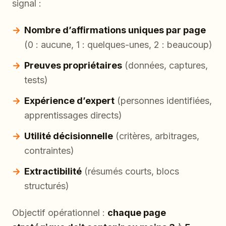
signal :
Nombre d’affirmations uniques par page
(0 : aucune, 1 : quelques-unes, 2 : beaucoup)
Preuves propriétaires
(données, captures,
tests)
Expérience d’expert
(personnes identifiées,
apprentissages directs)
Utilité décisionnelle
(critères, arbitrages,
contraintes)
Extractibilité
(résumés courts, blocs
structurés)
Objectif opérationnel :
chaque page