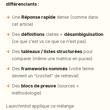
différenciants :
Une
Réponse rapide
dense (comme dans
cet article)
Des
définitions
claires +
désambiguïsation
(ce que c’est vs ce que ce n’est pas)
Des
tableaux / listes structurées
pour
comparer (même une matrice en puces)
Des
frameworks nommés
(votre terme
devient un “crochet” de retrieval)
Des
blocs de preuve
(sources +
méthodologie)
Launchmind applique ce mélange