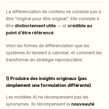
La différenciation de contenu ne consiste pas à
être “original pour être original”. Elle consiste à
être
distinctement utile
— et
crédible au
point d’être référencé
.
Voici les formes de différenciation que les
systèmes AI tendent à valoriser, et comment les
transformer en stratégie reproductible.
1) Produire des insights originaux (pas
simplement une formulation différente)
Les modèles AI ne récompensent pas les
synonymes. Ils récompensent la
nouveauté