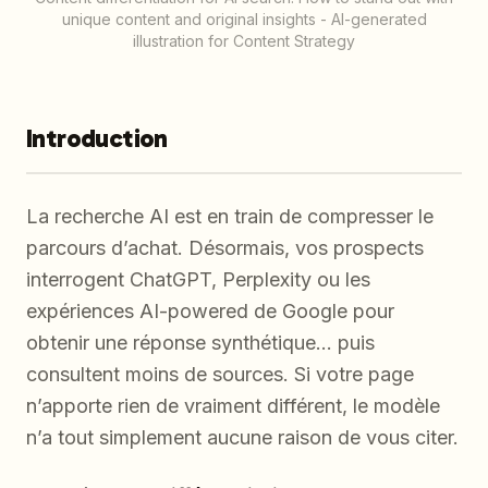
unique content and original insights - AI-generated
illustration for Content Strategy
Introduction
La recherche AI est en train de compresser le
parcours d’achat. Désormais, vos prospects
interrogent ChatGPT, Perplexity ou les
expériences AI-powered de Google pour
obtenir une réponse synthétique… puis
consultent moins de sources. Si votre page
n’apporte rien de vraiment différent, le modèle
n’a tout simplement aucune raison de vous citer.