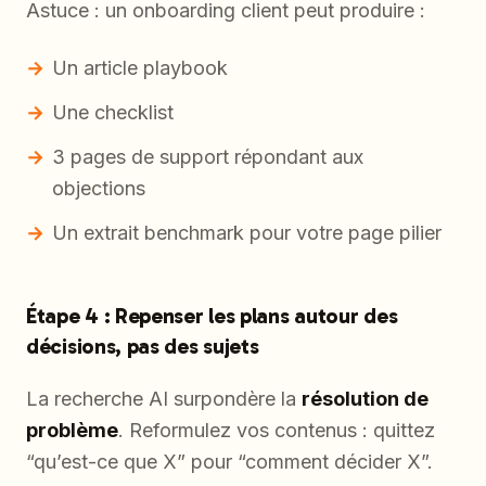
Astuce : un onboarding client peut produire :
Un article playbook
Une checklist
3 pages de support répondant aux
objections
Un extrait benchmark pour votre page pilier
Étape 4 : Repenser les plans autour des
décisions, pas des sujets
La recherche AI surpondère la
résolution de
problème
. Reformulez vos contenus : quittez
“qu’est-ce que X” pour “comment décider X”.