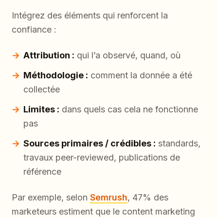
Intégrez des éléments qui renforcent la
confiance :
Attribution :
qui l’a observé, quand, où
Méthodologie :
comment la donnée a été
collectée
Limites :
dans quels cas cela ne fonctionne
pas
Sources primaires / crédibles :
standards,
travaux peer-reviewed, publications de
référence
Par exemple, selon
Semrush
, 47% des
marketeurs estiment que le content marketing