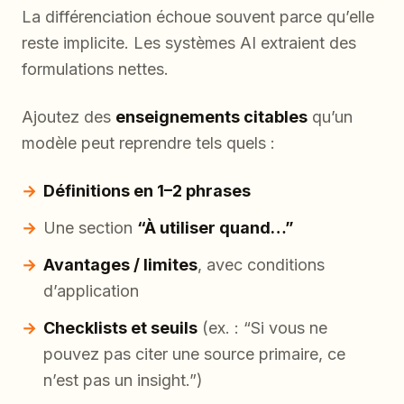
La différenciation échoue souvent parce qu’elle
reste implicite. Les systèmes AI extraient des
formulations nettes.
Ajoutez des
enseignements citables
qu’un
modèle peut reprendre tels quels :
Définitions en 1–2 phrases
Une section
“À utiliser quand…”
Avantages / limites
, avec conditions
d’application
Checklists et seuils
(ex. : “Si vous ne
pouvez pas citer une source primaire, ce
n’est pas un insight.”)