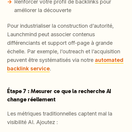
Renforcer votre profil de backlinks pour
améliorer la découverte
Pour industrialiser la construction d’autorité,
Launchmind peut associer contenus
différenciants et support off-page à grande
échelle. Par exemple, l’outreach et l’acquisition
peuvent être systématisés via notre
automated
backlink service
.
Étape 7 : Mesurer ce que la recherche AI
change réellement
Les métriques traditionnelles captent mal la
visibilité AI. Ajoutez :