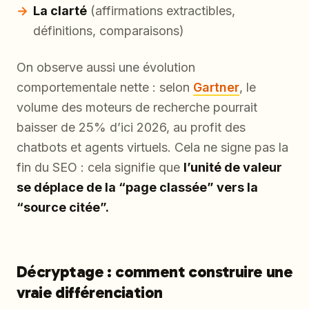
La clarté
(affirmations extractibles,
définitions, comparaisons)
On observe aussi une évolution
comportementale nette : selon
Gartner
, le
volume des moteurs de recherche pourrait
baisser de 25% d’ici 2026, au profit des
chatbots et agents virtuels. Cela ne signe pas la
fin du SEO : cela signifie que
l’unité de valeur
se déplace de la “page classée” vers la
“source citée”.
Décryptage : comment construire une
vraie différenciation