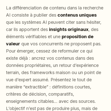
La différenciation de contenu dans la recherche
AI consiste à publier des
contenus uniques
que les systèmes AI peuvent citer sans hésiter,
car ils apportent des
insights originaux
, des
éléments vérifiables et une
proposition de
valeur
que vos concurrents ne proposent pas.
Pour émerger, cessez de reformuler ce qui
existe déjà : ancrez vos contenus dans des
données propriétaires, un retour d’expérience
terrain, des frameworks maison ou un point de
vue d’expert assumé. Présentez le tout de
manière “extractible” : définitions courtes,
critères de décision, comparatifs,
enseignements citables… avec des sources.
L’objectif n’est pas de produire plus, mais de