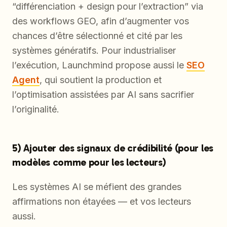
“différenciation + design pour l’extraction” via
des workflows GEO, afin d’augmenter vos
chances d’être sélectionné et cité par les
systèmes génératifs. Pour industrialiser
l’exécution, Launchmind propose aussi le
SEO
Agent
, qui soutient la production et
l’optimisation assistées par AI sans sacrifier
l’originalité.
5) Ajouter des signaux de crédibilité (pour les
modèles comme pour les lecteurs)
Les systèmes AI se méfient des grandes
affirmations non étayées — et vos lecteurs
aussi.