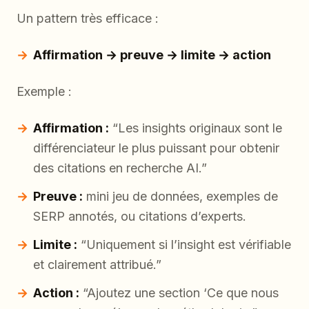
Un pattern très efficace :
Affirmation → preuve → limite → action
Exemple :
Affirmation :
“Les insights originaux sont le
différenciateur le plus puissant pour obtenir
des citations en recherche AI.”
Preuve :
mini jeu de données, exemples de
SERP annotés, ou citations d’experts.
Limite :
“Uniquement si l’insight est vérifiable
et clairement attribué.”
Action :
“Ajoutez une section ‘Ce que nous