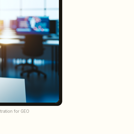
stration for GEO