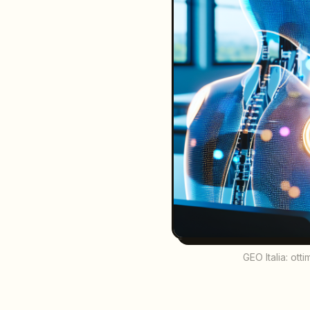
GEO Italia: ott