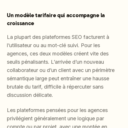
Un modèle tarifaire qui accompagne la
croissance
La plupart des plateformes SEO facturent à
l’utilisateur ou au mot-clé suivi. Pour les
agences, ces deux modèles créent vite des
seuils pénalisants. L’arrivée d’un nouveau
collaborateur ou d’un client avec un périmètre
sémantique large peut entraîner une hausse
brutale du tarif, difficile à répercuter sans
discussion délicate.
Les plateformes pensées pour les agences
privilégient généralement une logique par
compte ou par projet, avec une montée en