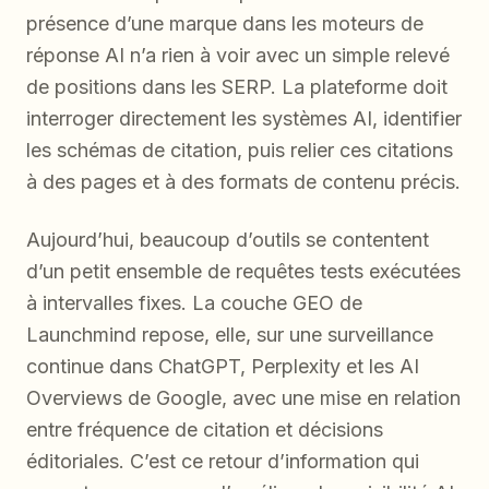
présence d’une marque dans les moteurs de
réponse AI n’a rien à voir avec un simple relevé
de positions dans les SERP. La plateforme doit
interroger directement les systèmes AI, identifier
les schémas de citation, puis relier ces citations
à des pages et à des formats de contenu précis.
Aujourd’hui, beaucoup d’outils se contentent
d’un petit ensemble de requêtes tests exécutées
à intervalles fixes. La couche GEO de
Launchmind repose, elle, sur une surveillance
continue dans ChatGPT, Perplexity et les AI
Overviews de Google, avec une mise en relation
entre fréquence de citation et décisions
éditoriales. C’est ce retour d’information qui