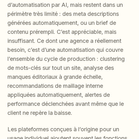
d’automatisation par AI, mais restent dans un
périmètre très limité : des meta descriptions
générées automatiquement, ou un brief de
contenu prérempli. C’est appréciable, mais
insuffisant. Ce dont une agence a réellement
besoin, c’est d’une automatisation qui couvre
l’ensemble du cycle de production : clustering
de mots-clés sur tout un site, analyse des
manques éditoriaux à grande échelle,
recommandations de maillage interne
appliquées automatiquement, alertes de
performance déclenchées avant même que le
client ne repère la baisse.
Les plateformes conçues à l’origine pour un
usage individuel ajoutent souvent les fonctions