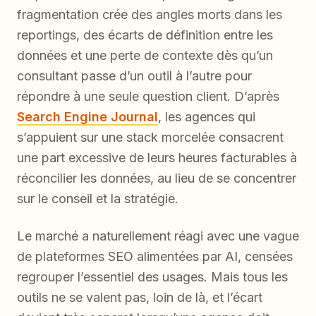
fragmentation crée des angles morts dans les
reportings, des écarts de définition entre les
données et une perte de contexte dès qu’un
consultant passe d’un outil à l’autre pour
répondre à une seule question client. D’après
Search Engine Journal
, les agences qui
s’appuient sur une stack morcelée consacrent
une part excessive de leurs heures facturables à
réconcilier les données, au lieu de se concentrer
sur le conseil et la stratégie.
Le marché a naturellement réagi avec une vague
de plateformes SEO alimentées par AI, censées
regrouper l’essentiel des usages. Mais tous les
outils ne se valent pas, loin de là, et l’écart