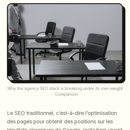
Why the agency SEO stack is breaking under its own weight
- Comparison
Le SEO traditionnel, c’est-à-dire l’optimisation
des pages pour obtenir des positions sur les
résultats classiques de Google, reste bien vivant