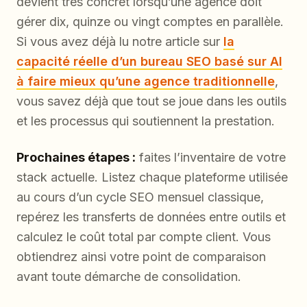
devient très concret lorsqu’une agence doit
gérer dix, quinze ou vingt comptes en parallèle.
Si vous avez déjà lu notre article sur
la
capacité réelle d’un bureau SEO basé sur AI
à faire mieux qu’une agence traditionnelle
,
vous savez déjà que tout se joue dans les outils
et les processus qui soutiennent la prestation.
Prochaines étapes :
faites l’inventaire de votre
stack actuelle. Listez chaque plateforme utilisée
au cours d’un cycle SEO mensuel classique,
repérez les transferts de données entre outils et
calculez le coût total par compte client. Vous
obtiendrez ainsi votre point de comparaison
avant toute démarche de consolidation.