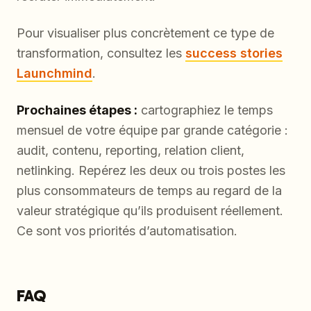
Pour visualiser plus concrètement ce type de
transformation, consultez les
success stories
Launchmind
.
Prochaines étapes :
cartographiez le temps
mensuel de votre équipe par grande catégorie :
audit, contenu, reporting, relation client,
netlinking. Repérez les deux ou trois postes les
plus consommateurs de temps au regard de la
valeur stratégique qu’ils produisent réellement.
Ce sont vos priorités d’automatisation.
FAQ