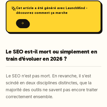
Cet article a été généré avec LaunchMind -
découvrez comment ça marche
Le SEO est-il mort ou simplement en
train d’évoluer en 2026 ?
Le SEO n’est pas mort. En revanche, il s’est
scindé en deux disciplines distinctes, que la
majorité des outils ne savent pas encore traiter
correctement ensemble.