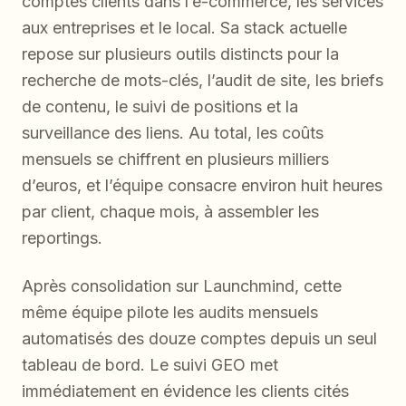
comptes clients dans l’e-commerce, les services
aux entreprises et le local. Sa stack actuelle
repose sur plusieurs outils distincts pour la
recherche de mots-clés, l’audit de site, les briefs
de contenu, le suivi de positions et la
surveillance des liens. Au total, les coûts
mensuels se chiffrent en plusieurs milliers
d’euros, et l’équipe consacre environ huit heures
par client, chaque mois, à assembler les
reportings.
Après consolidation sur Launchmind, cette
même équipe pilote les audits mensuels
automatisés des douze comptes depuis un seul
tableau de bord. Le suivi GEO met
immédiatement en évidence les clients cités