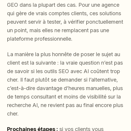
GEO dans la plupart des cas. Pour une agence
qui gère de vrais comptes clients, ces solutions
peuvent servir à tester, à vérifier ponctuellement
un point, mais elles ne remplacent pas une
plateforme professionnelle.
La manière la plus honnête de poser le sujet au
client est la suivante : la vraie question n’est pas
de savoir si les outils SEO avec AI coûtent trop
cher. Il faut plutôt se demander si l’alternative,
c’est-à-dire davantage d’heures manuelles, plus
de temps consultant et moins de visibilité sur la
recherche AI, ne revient pas au final encore plus
cher.
Prochaines étapes :
si vos clients vous