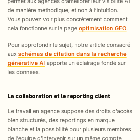
permet aux agences d’améliorer leur visibilité AI
de manière méthodique, et non à l’intuition.
Vous pouvez voir plus concrètement comment
cela fonctionne sur la page
optimisation GEO
.
Pour approfondir le sujet, notre article consacré
aux
schémas de citation dans la recherche
générative AI
apporte un éclairage fondé sur
les données.
La collaboration et le reporting client
Le travail en agence suppose des droits d’accès
bien structurés, des reportings en marque
blanche et la possibilité pour plusieurs membres
de l’équipe d’intervenir sur un même compte