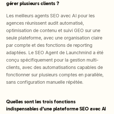
gérer plusieurs clients ?
Les meilleurs agents SEO avec AI pour les
agences réunissent audit automatisé,
optimisation de contenu et suivi GEO sur une
seule plateforme, avec une organisation claire
par compte et des fonctions de reporting
adaptées. Le SEO Agent de Launchmind a été
conçu spécifiquement pour la gestion multi-
clients, avec des automatisations capables de
fonctionner sur plusieurs comptes en parallèle,
sans configuration manuelle répétée.
Quelles sont les trois fonctions
indispensables d’une plateforme SEO avec AI