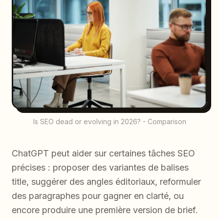
Is SEO dead or evolving in 2026? - Comparison
ChatGPT peut aider sur certaines tâches SEO
précises : proposer des variantes de balises
title, suggérer des angles éditoriaux, reformuler
des paragraphes pour gagner en clarté, ou
encore produire une première version de brief.