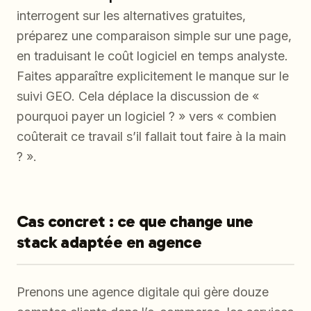
interrogent sur les alternatives gratuites,
préparez une comparaison simple sur une page,
en traduisant le coût logiciel en temps analyste.
Faites apparaître explicitement le manque sur le
suivi GEO. Cela déplace la discussion de «
pourquoi payer un logiciel ? » vers « combien
coûterait ce travail s’il fallait tout faire à la main
? ».
Cas concret : ce que change une
stack adaptée en agence
Prenons une agence digitale qui gère douze