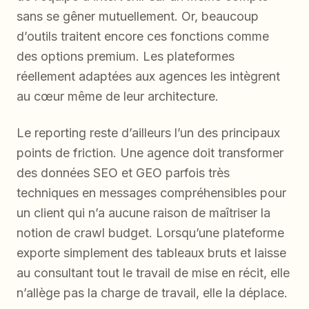
sans se gêner mutuellement. Or, beaucoup
d’outils traitent encore ces fonctions comme
des options premium. Les plateformes
réellement adaptées aux agences les intègrent
au cœur même de leur architecture.
Le reporting reste d’ailleurs l’un des principaux
points de friction. Une agence doit transformer
des données SEO et GEO parfois très
techniques en messages compréhensibles pour
un client qui n’a aucune raison de maîtriser la
notion de crawl budget. Lorsqu’une plateforme
exporte simplement des tableaux bruts et laisse
au consultant tout le travail de mise en récit, elle
n’allège pas la charge de travail, elle la déplace.