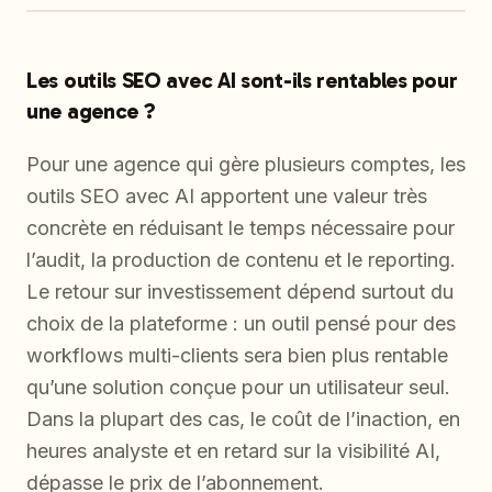
Les outils SEO avec AI sont-ils rentables pour
une agence ?
Pour une agence qui gère plusieurs comptes, les
outils SEO avec AI apportent une valeur très
concrète en réduisant le temps nécessaire pour
l’audit, la production de contenu et le reporting.
Le retour sur investissement dépend surtout du
choix de la plateforme : un outil pensé pour des
workflows multi-clients sera bien plus rentable
qu’une solution conçue pour un utilisateur seul.
Dans la plupart des cas, le coût de l’inaction, en
heures analyste et en retard sur la visibilité AI,
dépasse le prix de l’abonnement.