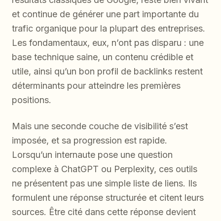
et continue de générer une part importante du
trafic organique pour la plupart des entreprises.
Les fondamentaux, eux, n’ont pas disparu : une
base technique saine, un contenu crédible et
utile, ainsi qu’un bon profil de backlinks restent
déterminants pour atteindre les premières
positions.
Mais une seconde couche de visibilité s’est
imposée, et sa progression est rapide.
Lorsqu’un internaute pose une question
complexe à ChatGPT ou Perplexity, ces outils
ne présentent pas une simple liste de liens. Ils
formulent une réponse structurée et citent leurs
sources. Être cité dans cette réponse devient