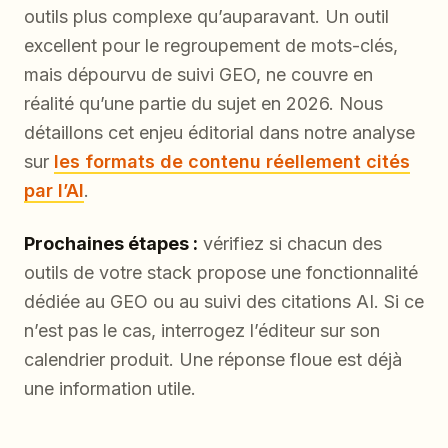
outils plus complexe qu’auparavant. Un outil
excellent pour le regroupement de mots-clés,
mais dépourvu de suivi GEO, ne couvre en
réalité qu’une partie du sujet en 2026. Nous
détaillons cet enjeu éditorial dans notre analyse
sur
les formats de contenu réellement cités
par l’AI
.
Prochaines étapes :
vérifiez si chacun des
outils de votre stack propose une fonctionnalité
dédiée au GEO ou au suivi des citations AI. Si ce
n’est pas le cas, interrogez l’éditeur sur son
calendrier produit. Une réponse floue est déjà
une information utile.