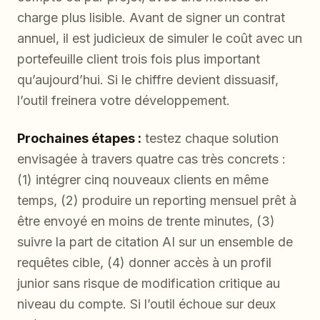
charge plus lisible. Avant de signer un contrat
annuel, il est judicieux de simuler le coût avec un
portefeuille client trois fois plus important
qu’aujourd’hui. Si le chiffre devient dissuasif,
l’outil freinera votre développement.
Prochaines étapes :
testez chaque solution
envisagée à travers quatre cas très concrets :
(1) intégrer cinq nouveaux clients en même
temps, (2) produire un reporting mensuel prêt à
être envoyé en moins de trente minutes, (3)
suivre la part de citation AI sur un ensemble de
requêtes cible, (4) donner accès à un profil
junior sans risque de modification critique au
niveau du compte. Si l’outil échoue sur deux