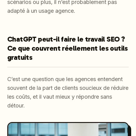
scénarios ou plus, il n’est probablement pas
adapté à un usage agence.
ChatGPT peut-il faire le travail SEO ?
Ce que couvrent réellement les outils
gratuits
C’est une question que les agences entendent
souvent de la part de clients soucieux de réduire
les coûts, et il vaut mieux y répondre sans
détour.