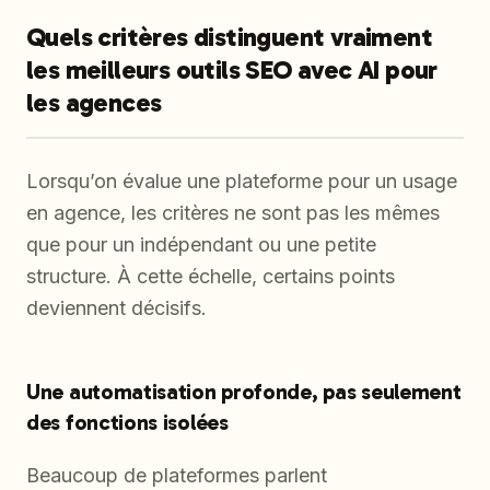
Quels critères distinguent vraiment
les meilleurs outils SEO avec AI pour
les agences
Lorsqu’on évalue une plateforme pour un usage
en agence, les critères ne sont pas les mêmes
que pour un indépendant ou une petite
structure. À cette échelle, certains points
deviennent décisifs.
Une automatisation profonde, pas seulement
des fonctions isolées
Beaucoup de plateformes parlent