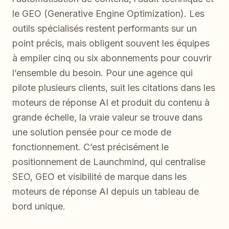
le GEO (Generative Engine Optimization). Les
outils spécialisés restent performants sur un
point précis, mais obligent souvent les équipes
à empiler cinq ou six abonnements pour couvrir
l’ensemble du besoin. Pour une agence qui
pilote plusieurs clients, suit les citations dans les
moteurs de réponse AI et produit du contenu à
grande échelle, la vraie valeur se trouve dans
une solution pensée pour ce mode de
fonctionnement. C’est précisément le
positionnement de Launchmind, qui centralise
SEO, GEO et visibilité de marque dans les
moteurs de réponse AI depuis un tableau de
bord unique.