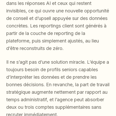
dans les réponses AI et ceux qui restent
invisibles, ce qui ouvre une nouvelle opportunité
de conseil et d’upsell appuyée sur des données
concrètes. Les reportings client sont générés à
partir de la couche de reporting de la
plateforme, puis simplement ajustés, au lieu
d’être reconstruits de zéro.
Il ne s’agit pas d’une solution miracle. L’équipe a
toujours besoin de profils seniors capables
d’interpréter les données et de prendre les
bonnes décisions. En revanche, la part de travail
stratégique augmente nettement par rapport au
temps administratif, et l’agence peut absorber
deux ou trois comptes supplémentaires sans
recruter immédiatement.