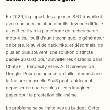
En 2026, la plupart des agences SEO travaillent
avec une accumulation d’outils devenue difficile
à justifier. Il y a la plateforme de recherche de
mots-clés, l’outil d’audit technique, le générateur
de briefs, le suivi de backlinks, et désormais, de
plus en plus souvent, une solution distincte
dédiée au GEO pour surveiller les citations dans
ChatGPT, Perplexity et les AI Overviews de
Google. Pour une agence de taille intermédiaire,
la facture mensuelle SaaS peut rapidement
dépasser ce que certains clients imaginent
payer pour la prestation elle-même.
Le problème ne se limite pas au budget. Cette