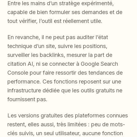
Entre les mains d’un stratège expérimenté,
capable de bien formuler ses demandes et de
tout vérifier, l’outil est réellement utile.
En revanche, il ne peut pas auditer l’état
technique d’un site, suivre les positions,
surveiller les backlinks, mesurer la part de
citation AI, ni se connecter à Google Search
Console pour faire ressortir des tendances de
performance. Ces fonctions reposent sur une
infrastructure dédiée que les outils gratuits ne
fournissent pas.
Les versions gratuites des plateformes connues
restent, elles aussi, très limitées : peu de mots-
clés suivis, un seul utilisateur, aucune fonction