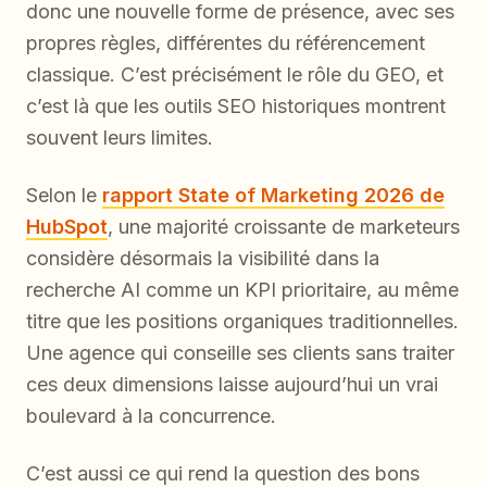
donc une nouvelle forme de présence, avec ses
propres règles, différentes du référencement
classique. C’est précisément le rôle du GEO, et
c’est là que les outils SEO historiques montrent
souvent leurs limites.
Selon le
rapport State of Marketing 2026 de
HubSpot
, une majorité croissante de marketeurs
considère désormais la visibilité dans la
recherche AI comme un KPI prioritaire, au même
titre que les positions organiques traditionnelles.
Une agence qui conseille ses clients sans traiter
ces deux dimensions laisse aujourd’hui un vrai
boulevard à la concurrence.
C’est aussi ce qui rend la question des bons