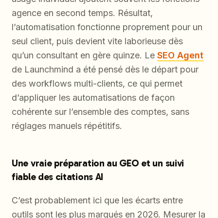
agence en second temps. Résultat,
l’automatisation fonctionne proprement pour un
seul client, puis devient vite laborieuse dès
qu’un consultant en gère quinze. Le
SEO Agent
de Launchmind a été pensé dès le départ pour
des workflows multi-clients, ce qui permet
d’appliquer les automatisations de façon
cohérente sur l’ensemble des comptes, sans
réglages manuels répétitifs.
Une vraie préparation au GEO et un suivi
fiable des citations AI
C’est probablement ici que les écarts entre
outils sont les plus marqués en 2026. Mesurer la