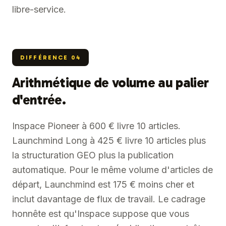
libre-service.
DIFFÉRENCE
04
Arithmétique de volume au palier
d'entrée.
Inspace Pioneer à 600 € livre 10 articles.
Launchmind Long à 425 € livre 10 articles plus
la structuration GEO plus la publication
automatique. Pour le même volume d'articles de
départ, Launchmind est 175 € moins cher et
inclut davantage de flux de travail. Le cadrage
honnête est qu'Inspace suppose que vous