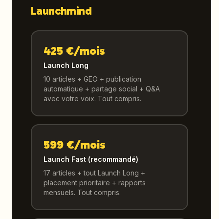
Launchmind
425 €/mois
Launch Long
10 articles + GEO + publication
automatique + partage social + Q&A
avec votre voix. Tout compris.
599 €/mois
Launch Fast (recommandé)
17 articles + tout Launch Long +
placement prioritaire + rapports
mensuels. Tout compris.