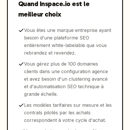
Quand Inspace.io est le
meilleur choix
Vous êtes une marque entreprise ayant
besoin d'une plateforme SEO
entièrement white-labelable que vous
rebrandez et revendez.
Vous gérez plus de 100 domaines
clients dans une configuration agence
et avez besoin d'un clustering avancé
et d'automatisation SEO technique à
grande échelle.
Les modèles tarifaires sur mesure et les
contrats pilotés par les achats
correspondent à votre cycle d'achat.