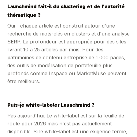
Launchmind fait-il du clustering et de l'autorité
thématique ?
Oui - chaque article est construit autour d'une
recherche de mots-clés en clusters et d'une analyse
SERP. La profondeur est appropriée pour des sites
livrant 10 à 25 articles par mois. Pour des
patrimoines de contenu entreprise de 1 000 pages,
des outils de modélisation de portefeuille plus
profonds comme Inspace ou MarketMuse peuvent
être meilleurs.
Puis-je white-labeler Launchmind ?
Pas aujourd'hui. Le white-label est sur la feuille de
route pour 2026 mais n'est pas actuellement
disponible. Si le white-label est une exigence ferme,