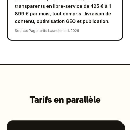
transparents en libre-service de 425 € à 1
899 € par mois, tout compris : livraison de
contenu, optimisation GEO et publication.
Source
:
Page tarifs Launchmind, 2026
Tarifs en parallèle