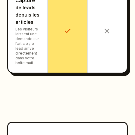
Capture
de leads
depuis les
articles
Les visiteurs
laissent une
demande sur
l'article ; le
lead arrive
directement
dans votre
boîte mail