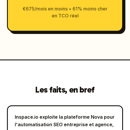
€675/mois en moins • 61% moins cher
en TCO réel
Les faits, en bref
Inspace.io exploite la plateforme Nova pour
l'automatisation SEO entreprise et agence,