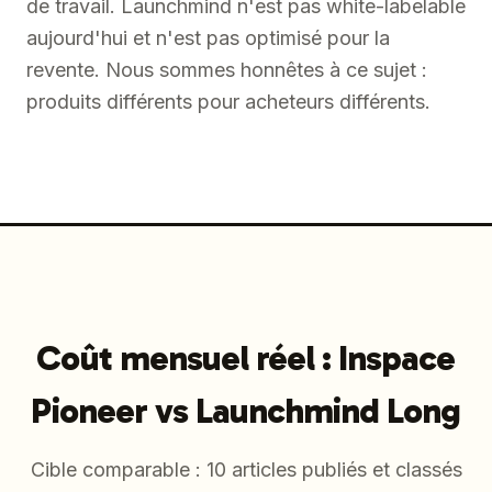
de travail. Launchmind n'est pas white-labelable
aujourd'hui et n'est pas optimisé pour la
revente. Nous sommes honnêtes à ce sujet :
produits différents pour acheteurs différents.
Coût mensuel réel : Inspace
Pioneer vs Launchmind Long
Cible comparable : 10 articles publiés et classés