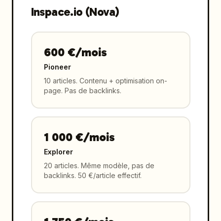
Inspace.io (Nova)
600 €/mois
Pioneer
10 articles. Contenu + optimisation on-
page. Pas de backlinks.
1 000 €/mois
Explorer
20 articles. Même modèle, pas de
backlinks. 50 €/article effectif.