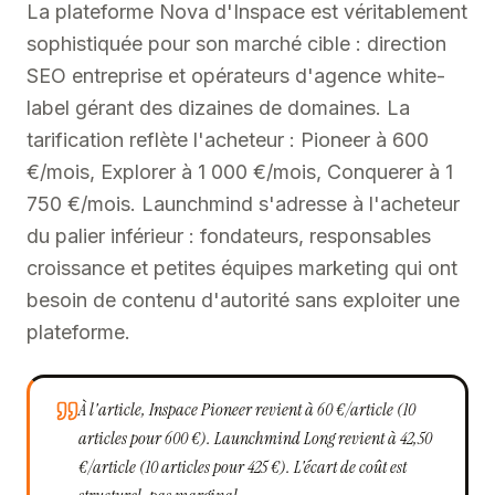
La plateforme Nova d'Inspace est véritablement
sophistiquée pour son marché cible : direction
SEO entreprise et opérateurs d'agence white-
label gérant des dizaines de domaines. La
tarification reflète l'acheteur : Pioneer à 600
€/mois, Explorer à 1 000 €/mois, Conquerer à 1
750 €/mois. Launchmind s'adresse à l'acheteur
du palier inférieur : fondateurs, responsables
croissance et petites équipes marketing qui ont
besoin de contenu d'autorité sans exploiter une
plateforme.
À l'article, Inspace Pioneer revient à 60 €/article (10
articles pour 600 €). Launchmind Long revient à 42,50
€/article (10 articles pour 425 €). L'écart de coût est