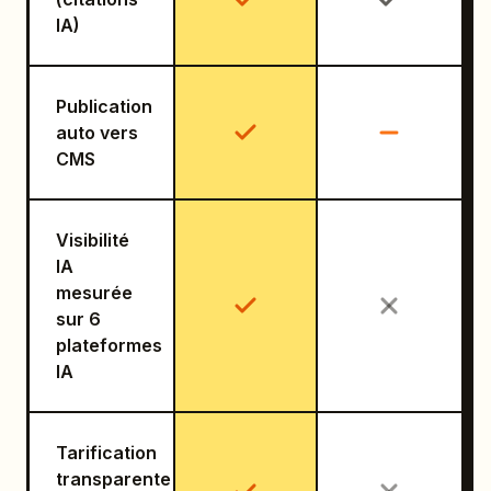
IA)
Publication
auto vers
CMS
Visibilité
IA
mesurée
sur 6
plateformes
IA
Tarification
transparente