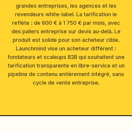
grandes entreprises, les agences et les
revendeurs white-label. La tarification le
reflète : de 600 € à 1 750 € par mois, avec
des paliers entreprise sur devis au-delà. Le
produit est solide pour son acheteur cible.
Launchmind vise un acheteur différent :
fondateurs et scaleups B2B qui souhaitent une
tarification transparente en libre-service et un
pipeline de contenu entièrement intégré, sans
cycle de vente entreprise.