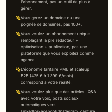
l'abonnement, pas un outil de plus à
gérer.
Vous gérez un domaine ou une
poignée de domaines, pas 100+.
Vous voulez un abonnement unique
remplaçant la pile rédacteur +
optimisation + publication, pas une
plateforme que vous exploitez comme
agence.
L'économie tarifaire PME et scaleup
B2B (425 € à 1 399 €/mois)
correspond à votre réalité.
Vous voulez plus que des articles : Q&A
avec votre voix, posts sociaux
automatiques vers
LinkedIn/Facebook/Instagram, capture