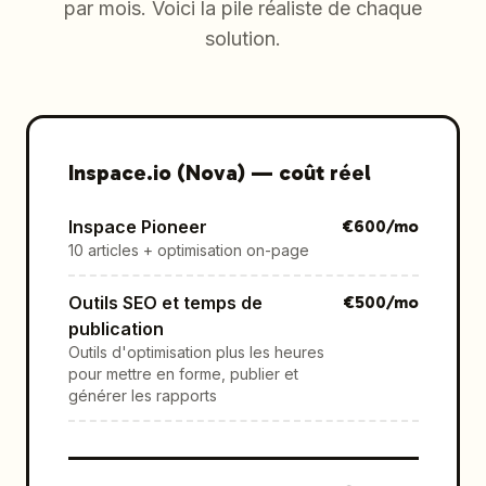
par mois. Voici la pile réaliste de chaque
solution.
Inspace.io (Nova)
—
coût réel
Inspace Pioneer
€
600
/mo
10 articles + optimisation on-page
Outils SEO et temps de
€
500
/mo
publication
Outils d'optimisation plus les heures
pour mettre en forme, publier et
générer les rapports