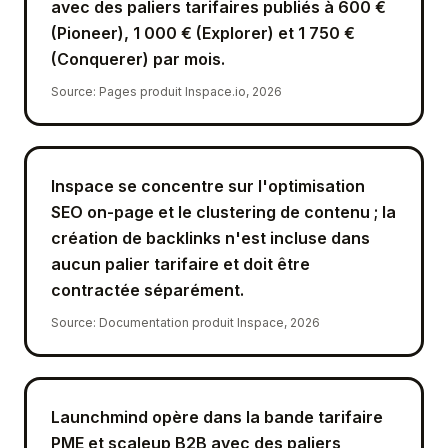
avec des paliers tarifaires publiés à 600 €
(Pioneer), 1 000 € (Explorer) et 1 750 €
(Conquerer) par mois.
Source
:
Pages produit Inspace.io, 2026
Inspace se concentre sur l'optimisation
SEO on-page et le clustering de contenu ; la
création de backlinks n'est incluse dans
aucun palier tarifaire et doit être
contractée séparément.
Source
:
Documentation produit Inspace, 2026
Launchmind opère dans la bande tarifaire
PME et scaleup B2B avec des paliers