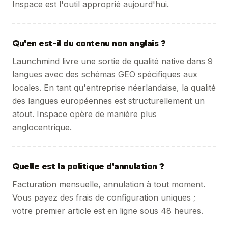
Inspace est l'outil approprié aujourd'hui.
Qu'en est-il du contenu non anglais ?
Launchmind livre une sortie de qualité native dans 9
langues avec des schémas GEO spécifiques aux
locales. En tant qu'entreprise néerlandaise, la qualité
des langues européennes est structurellement un
atout. Inspace opère de manière plus
anglocentrique.
Quelle est la politique d'annulation ?
Facturation mensuelle, annulation à tout moment.
Vous payez des frais de configuration uniques ;
votre premier article est en ligne sous 48 heures.