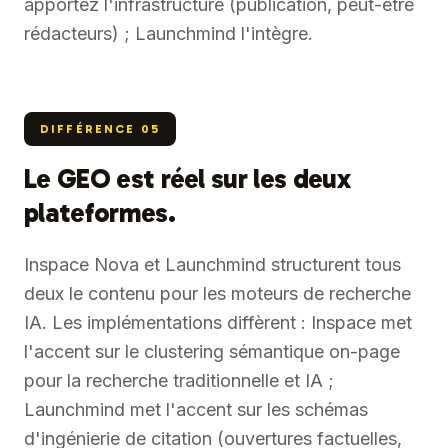
apportez l'infrastructure (publication, peut-être
rédacteurs) ; Launchmind l'intègre.
DIFFÉRENCE
05
Le GEO est réel sur les deux
plateformes.
Inspace Nova et Launchmind structurent tous
deux le contenu pour les moteurs de recherche
IA. Les implémentations diffèrent : Inspace met
l'accent sur le clustering sémantique on-page
pour la recherche traditionnelle et IA ;
Launchmind met l'accent sur les schémas
d'ingénierie de citation (ouvertures factuelles,