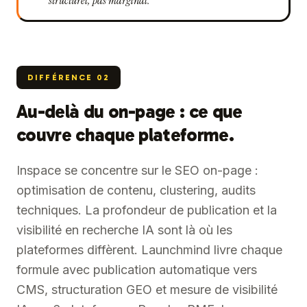
structurel, pas marginal.
DIFFÉRENCE
02
Au-delà du on-page : ce que
couvre chaque plateforme.
Inspace se concentre sur le SEO on-page :
optimisation de contenu, clustering, audits
techniques. La profondeur de publication et la
visibilité en recherche IA sont là où les
plateformes diffèrent. Launchmind livre chaque
formule avec publication automatique vers
CMS, structuration GEO et mesure de visibilité