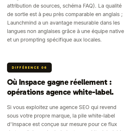
attribution de sources, schéma FAQ). La qualité
de sortie est à peu près comparable en anglais ;
Launchmind a un avantage mesurable dans les
langues non anglaises grâce à une équipe native
et un prompting spécifique aux locales.
DIFFÉRENCE
06
Où Inspace gagne réellement :
opérations agence white-label.
Si vous exploitez une agence SEO qui revend
sous votre propre marque, la pile white-label
d'Inspace est conçue sur mesure pour ce flux