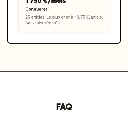
1 750 €/mois
Conquerer
25 articles. Le plus cher à 43,75 €/article.
Backlinks séparés.
FAQ