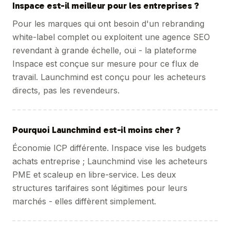
Inspace est-il meilleur pour les entreprises ?
Pour les marques qui ont besoin d'un rebranding
white-label complet ou exploitent une agence SEO
revendant à grande échelle, oui - la plateforme
Inspace est conçue sur mesure pour ce flux de
travail. Launchmind est conçu pour les acheteurs
directs, pas les revendeurs.
Pourquoi Launchmind est-il moins cher ?
Économie ICP différente. Inspace vise les budgets
achats entreprise ; Launchmind vise les acheteurs
PME et scaleup en libre-service. Les deux
structures tarifaires sont légitimes pour leurs
marchés - elles diffèrent simplement.