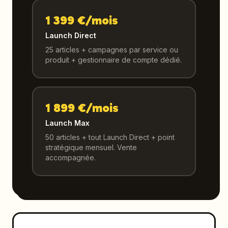
1 399 €/mois
Launch Direct
25 articles + campagnes par service ou
produit + gestionnaire de compte dédié.
1 899 €/mois
Launch Max
50 articles + tout Launch Direct + point
stratégique mensuel. Vente
accompagnée.