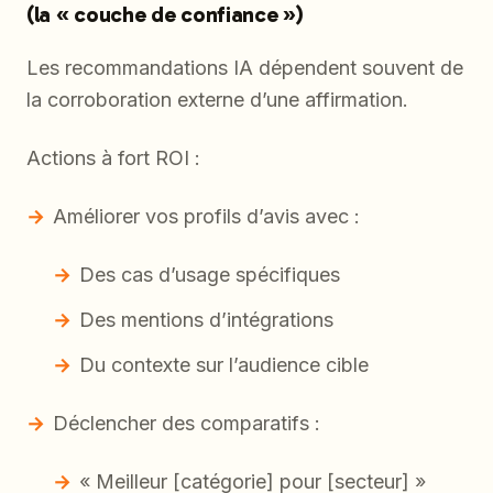
(la « couche de confiance »)
Les recommandations IA dépendent souvent de
la corroboration externe d’une affirmation.
Actions à fort ROI :
Améliorer vos profils d’avis avec :
Des cas d’usage spécifiques
Des mentions d’intégrations
Du contexte sur l’audience cible
Déclencher des comparatifs :
« Meilleur [catégorie] pour [secteur] »