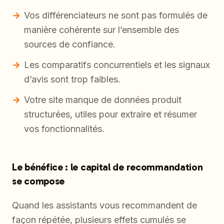
Vos différenciateurs ne sont pas formulés de
manière cohérente sur l’ensemble des
sources de confiance.
Les comparatifs concurrentiels et les signaux
d’avis sont trop faibles.
Votre site manque de données produit
structurées, utiles pour extraire et résumer
vos fonctionnalités.
Le bénéfice : le capital de recommandation
se compose
Quand les assistants vous recommandent de
façon répétée, plusieurs effets cumulés se