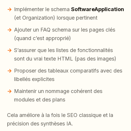
Implémenter le schema
SoftwareApplication
(et Organization) lorsque pertinent
Ajouter un FAQ schema sur les pages clés
(quand c’est approprié)
S’assurer que les listes de fonctionnalités
sont du vrai texte HTML (pas des images)
Proposer des tableaux comparatifs avec des
libellés explicites
Maintenir un nommage cohérent des
modules et des plans
Cela améliore à la fois le SEO classique et la
précision des synthèses IA.