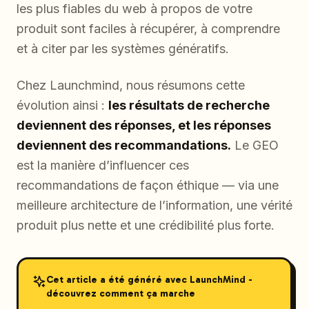
les plus fiables du web à propos de votre
produit sont faciles à récupérer, à comprendre
et à citer par les systèmes génératifs.
Chez Launchmind, nous résumons cette
évolution ainsi :
les résultats de recherche
deviennent des réponses, et les réponses
deviennent des recommandations.
Le GEO
est la manière d’influencer ces
recommandations de façon éthique — via une
meilleure architecture de l’information, une vérité
produit plus nette et une crédibilité plus forte.
Cet article a été généré avec LaunchMind -
découvrez comment ça marche