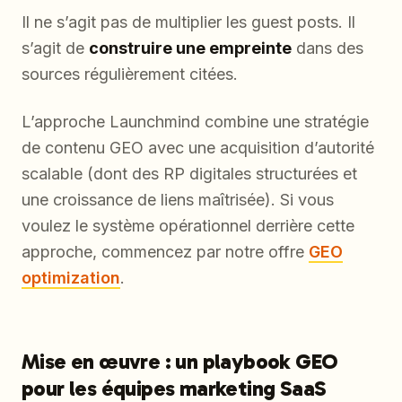
Il ne s’agit pas de multiplier les guest posts. Il
s’agit de
construire une empreinte
dans des
sources régulièrement citées.
L’approche Launchmind combine une stratégie
de contenu GEO avec une acquisition d’autorité
scalable (dont des RP digitales structurées et
une croissance de liens maîtrisée). Si vous
voulez le système opérationnel derrière cette
approche, commencez par notre offre
GEO
optimization
.
Mise en œuvre : un playbook GEO
pour les équipes marketing SaaS