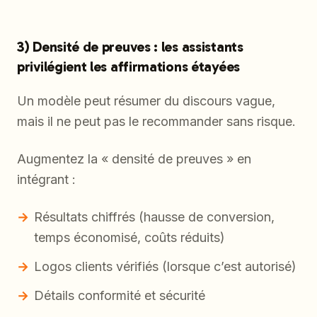
3) Densité de preuves : les assistants
privilégient les affirmations étayées
Un modèle peut résumer du discours vague,
mais il ne peut pas le recommander sans risque.
Augmentez la « densité de preuves » en
intégrant :
Résultats chiffrés (hausse de conversion,
temps économisé, coûts réduits)
Logos clients vérifiés (lorsque c’est autorisé)
Détails conformité et sécurité