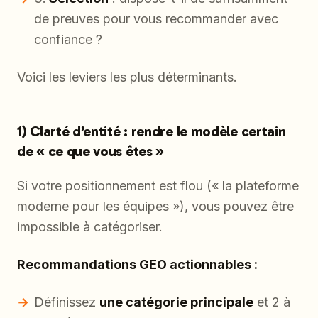
de preuves pour vous recommander avec
confiance ?
Voici les leviers les plus déterminants.
1) Clarté d’entité : rendre le modèle certain
de « ce que vous êtes »
Si votre positionnement est flou (« la plateforme
moderne pour les équipes »), vous pouvez être
impossible à catégoriser.
Recommandations GEO actionnables :
Définissez
une catégorie principale
et 2 à