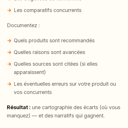
Les comparatifs concurrents
Documentez :
Quels produits sont recommandés
Quelles raisons sont avancées
Quelles sources sont citées (si elles
apparaissent)
Les éventuelles erreurs sur votre produit ou
vos concurrents
Résultat :
une cartographie des écarts (où vous
manquez) — et des narratifs qui gagnent.