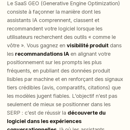
Le SaaS GEO (Generative Engine Optimization)
consiste à façonner la manière dont les
assistants IA comprennent, classent et
recommandent votre logiciel lorsque les
utilisateurs recherchent des outils « comme le
vôtre ». Vous gagnez en
visibilité produit
dans
les
recommandations IA
en alignant votre
positionnement sur les prompts les plus
fréquents, en publiant des données produit
lisibles par machine et en renforçant des signaux
tiers crédibles (avis, comparatifs, citations) que
les modèles jugent fiables. L’objectif n’est pas
seulement de mieux se positionner dans les
SERP : c’est de réussir la
découverte du
logiciel dans les expériences
conversationnelles
, là où les assistants