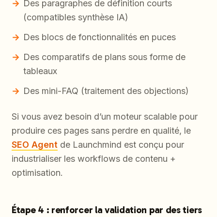
Des paragraphes de définition courts
(compatibles synthèse IA)
Des blocs de fonctionnalités en puces
Des comparatifs de plans sous forme de
tableaux
Des mini-FAQ (traitement des objections)
Si vous avez besoin d’un moteur scalable pour
produire ces pages sans perdre en qualité, le
SEO Agent
de Launchmind est conçu pour
industrialiser les workflows de contenu +
optimisation.
Étape 4 : renforcer la validation par des tiers