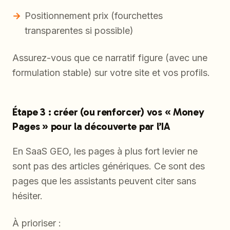
Positionnement prix (fourchettes
transparentes si possible)
Assurez-vous que ce narratif figure (avec une
formulation stable) sur votre site et vos profils.
Étape 3 : créer (ou renforcer) vos « Money
Pages » pour la découverte par l’IA
En SaaS GEO, les pages à plus fort levier ne
sont pas des articles génériques. Ce sont des
pages que les assistants peuvent citer sans
hésiter.
À prioriser :