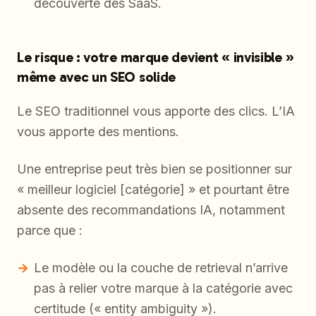
découverte des SaaS.
Le risque : votre marque devient « invisible »
même avec un SEO solide
Le SEO traditionnel vous apporte des clics. L’IA
vous apporte des mentions.
Une entreprise peut très bien se positionner sur
« meilleur logiciel [catégorie] » et pourtant être
absente des recommandations IA, notamment
parce que :
Le modèle ou la couche de retrieval n’arrive
pas à relier votre marque à la catégorie avec
certitude (« entity ambiguity »).