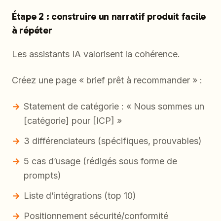
Étape 2 : construire un narratif produit facile
à répéter
Les assistants IA valorisent la cohérence.
Créez une page « brief prêt à recommander » :
Statement de catégorie : « Nous sommes un
[catégorie] pour [ICP] »
3 différenciateurs (spécifiques, prouvables)
5 cas d’usage (rédigés sous forme de
prompts)
Liste d’intégrations (top 10)
Positionnement sécurité/conformité