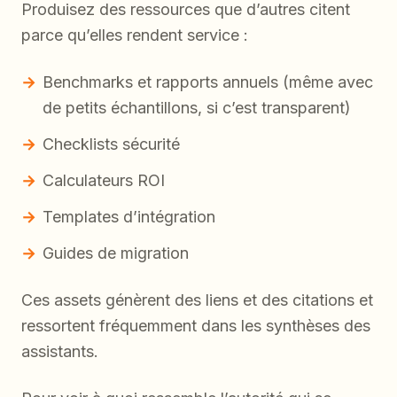
Produisez des ressources que d’autres citent
parce qu’elles rendent service :
Benchmarks et rapports annuels (même avec
de petits échantillons, si c’est transparent)
Checklists sécurité
Calculateurs ROI
Templates d’intégration
Guides de migration
Ces assets génèrent des liens et des citations et
ressortent fréquemment dans les synthèses des
assistants.