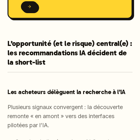
L’opportunité (et le risque) central(e) :
les recommandations IA décident de
la short-list
Les acheteurs délèguent la recherche à l’IA
Plusieurs signaux convergent : la découverte
remonte « en amont » vers des interfaces
pilotées par l’IA.