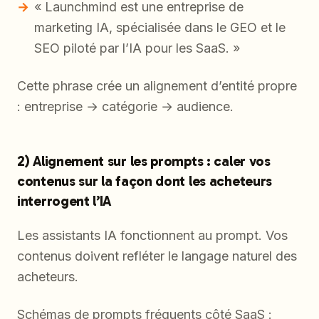
« Launchmind est une entreprise de
marketing IA, spécialisée dans le GEO et le
SEO piloté par l’IA pour les SaaS. »
Cette phrase crée un alignement d’entité propre
: entreprise → catégorie → audience.
2) Alignement sur les prompts : caler vos
contenus sur la façon dont les acheteurs
interrogent l’IA
Les assistants IA fonctionnent au prompt. Vos
contenus doivent refléter le langage naturel des
acheteurs.
Schémas de prompts fréquents côté SaaS :