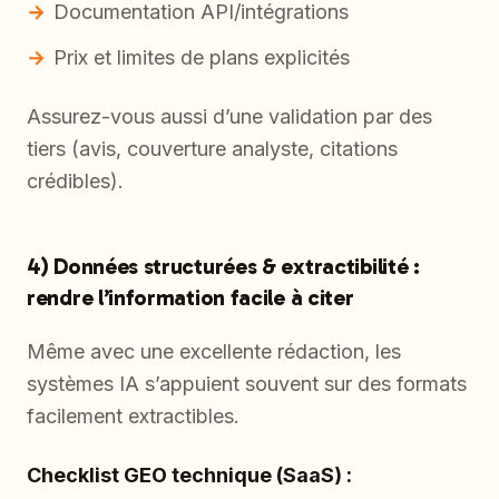
Documentation API/intégrations
Prix et limites de plans explicités
Assurez-vous aussi d’une validation par des
tiers (avis, couverture analyste, citations
crédibles).
4) Données structurées & extractibilité :
rendre l’information facile à citer
Même avec une excellente rédaction, les
systèmes IA s’appuient souvent sur des formats
facilement extractibles.
Checklist GEO technique (SaaS) :