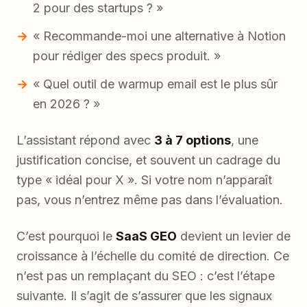
2 pour des startups ? »
« Recommande-moi une alternative à Notion
pour rédiger des specs produit. »
« Quel outil de warmup email est le plus sûr
en 2026 ? »
L’assistant répond avec
3 à 7 options
, une
justification concise, et souvent un cadrage du
type « idéal pour X ». Si votre nom n’apparaît
pas, vous n’entrez même pas dans l’évaluation.
C’est pourquoi le
SaaS GEO
devient un levier de
croissance à l’échelle du comité de direction. Ce
n’est pas un remplaçant du SEO : c’est l’étape
suivante. Il s’agit de s’assurer que les signaux