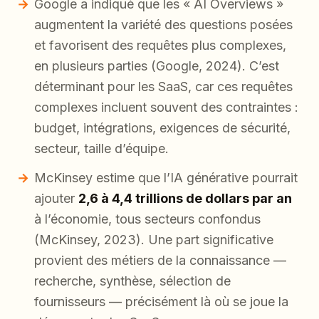
Google a indiqué que les « AI Overviews »
augmentent la variété des questions posées
et favorisent des requêtes plus complexes,
en plusieurs parties (Google, 2024). C’est
déterminant pour les SaaS, car ces requêtes
complexes incluent souvent des contraintes :
budget, intégrations, exigences de sécurité,
secteur, taille d’équipe.
McKinsey estime que l’IA générative pourrait
ajouter
2,6 à 4,4 trillions de dollars par an
à l’économie, tous secteurs confondus
(McKinsey, 2023). Une part significative
provient des métiers de la connaissance —
recherche, synthèse, sélection de
fournisseurs — précisément là où se joue la