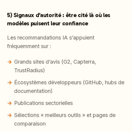
5) Signaux d’autorité : être cité là où les
modèles puisent leur confiance
Les recommandations IA s’appuient
fréquemment sur :
Grands sites d’avis (G2, Capterra,
TrustRadius)
Écosystèmes développeurs (GitHub, hubs de
documentation)
Publications sectorielles
Sélections « meilleurs outils » et pages de
comparaison