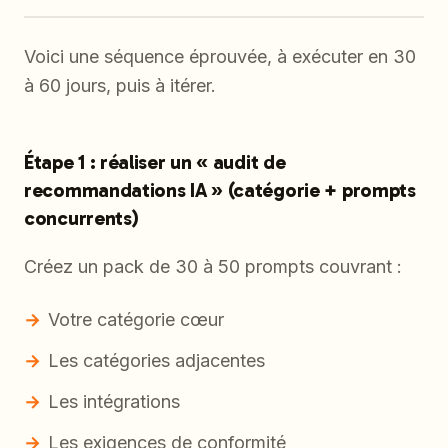
Voici une séquence éprouvée, à exécuter en 30
à 60 jours, puis à itérer.
Étape 1 : réaliser un « audit de
recommandations IA » (catégorie + prompts
concurrents)
Créez un pack de 30 à 50 prompts couvrant :
Votre catégorie cœur
Les catégories adjacentes
Les intégrations
Les exigences de conformité