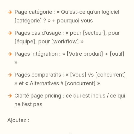
Page catégorie : « Qu’est-ce qu’un logiciel
[catégorie] ? » + pourquoi vous
Pages cas d’usage : « pour [secteur], pour
[équipe], pour [workflow] »
Pages intégration : « [Votre produit] + [outil]
»
Pages comparatifs : « [Vous] vs [concurrent]
» et « Alternatives à [concurrent] »
Clarté page pricing : ce qui est inclus / ce qui
ne l’est pas
Ajoutez :