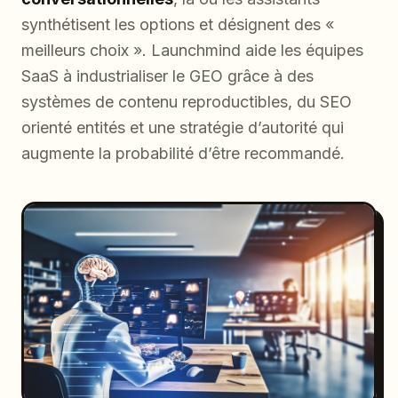
synthétisent les options et désignent des «
meilleurs choix ». Launchmind aide les équipes
SaaS à industrialiser le GEO grâce à des
systèmes de contenu reproductibles, du SEO
orienté entités et une stratégie d’autorité qui
augmente la probabilité d’être recommandé.