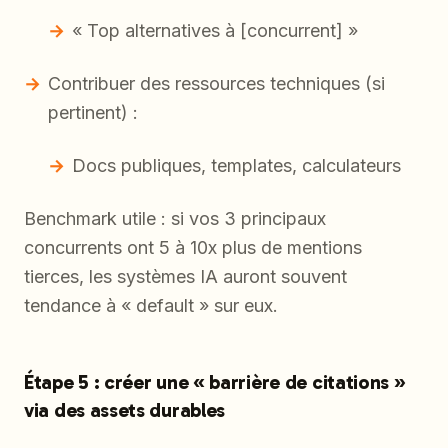
« Top alternatives à [concurrent] »
Contribuer des ressources techniques (si
pertinent) :
Docs publiques, templates, calculateurs
Benchmark utile : si vos 3 principaux
concurrents ont 5 à 10x plus de mentions
tierces, les systèmes IA auront souvent
tendance à « default » sur eux.
Étape 5 : créer une « barrière de citations »
via des assets durables