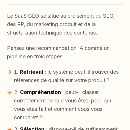
Le SaaS GEO se situe au croisement du SEO,
des RP, du marketing produit et de la
structuration technique des contenus.
Pensez une recommandation IA comme un
pipeline en trois étapes :
Retrieval
: le système peut-il trouver des
références de qualité sur votre produit ?
Compréhension
: peut-il classer
correctement ce que vous êtes, pour qui
vous êtes fait et comment vous vous
comparez ?
Sélection
: dispose-t-il de suffisamment