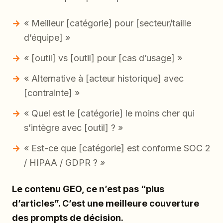
« Meilleur [catégorie] pour [secteur/taille
d’équipe] »
« [outil] vs [outil] pour [cas d’usage] »
« Alternative à [acteur historique] avec
[contrainte] »
« Quel est le [catégorie] le moins cher qui
s’intègre avec [outil] ? »
« Est-ce que [catégorie] est conforme SOC 2
/ HIPAA / GDPR ? »
Le contenu GEO, ce n’est pas “plus
d’articles”. C’est une meilleure couverture
des prompts de décision.