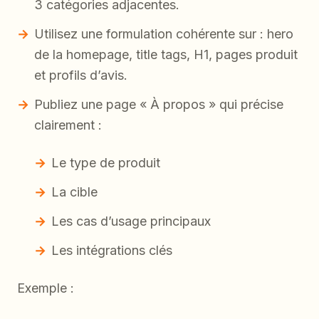
3 catégories adjacentes.
Utilisez une formulation cohérente sur : hero
de la homepage, title tags, H1, pages produit
et profils d’avis.
Publiez une page « À propos » qui précise
clairement :
Le type de produit
La cible
Les cas d’usage principaux
Les intégrations clés
Exemple :