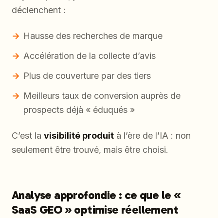
déclenchent :
Hausse des recherches de marque
Accélération de la collecte d’avis
Plus de couverture par des tiers
Meilleurs taux de conversion auprès de
prospects déjà « éduqués »
C’est la
visibilité produit
à l’ère de l’IA : non
seulement être trouvé, mais être choisi.
Analyse approfondie : ce que le «
SaaS GEO » optimise réellement