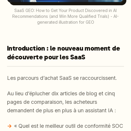
SaaS GEO: How to Get Your Product Discovered in AI
Recommendations (and Win More Qualified Trials) - AI-
generated illustration for GEO
Introduction : le nouveau moment de
découverte pour les SaaS
Les parcours d’achat SaaS se raccourcissent.
Au lieu d’éplucher dix articles de blog et cinq
pages de comparaison, les acheteurs
demandent de plus en plus à un assistant IA :
« Quel est le meilleur outil de conformité SOC