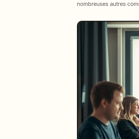
nombreuses autres comm