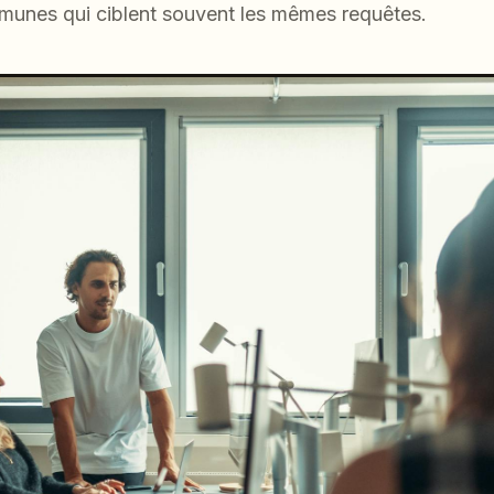
unes qui ciblent souvent les mêmes requêtes.