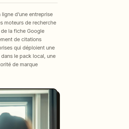
 ligne d’une entreprise
les moteurs de recherche
 de la fiche Google
ement de citations
prises qui déploient une
 dans le pack local, une
orité de marque