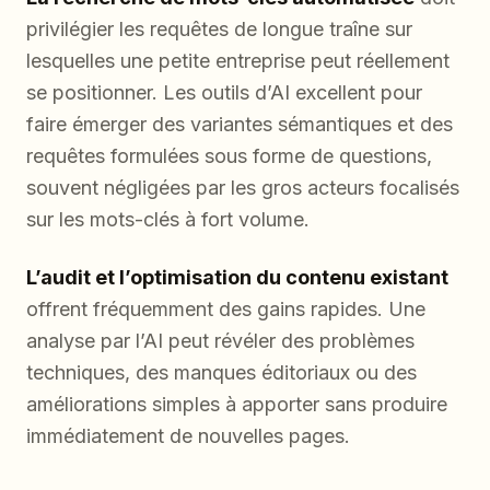
privilégier les requêtes de longue traîne sur
lesquelles une petite entreprise peut réellement
se positionner. Les outils d’AI excellent pour
faire émerger des variantes sémantiques et des
requêtes formulées sous forme de questions,
souvent négligées par les gros acteurs focalisés
sur les mots-clés à fort volume.
L’audit et l’optimisation du contenu existant
offrent fréquemment des gains rapides. Une
analyse par l’AI peut révéler des problèmes
techniques, des manques éditoriaux ou des
améliorations simples à apporter sans produire
immédiatement de nouvelles pages.