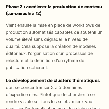
Phase 2 : accélérer la production de contenu
(semaines 5 à 12)
Vient ensuite la mise en place de workflows de
production automatisés capables de soutenir un
volume élevé sans dégrader le niveau de
qualité. Cela suppose la création de modèles
éditoriaux, l’organisation d’un processus de
relecture et la définition d’un rythme de
publication cohérent.
Le développement de clusters thématiques
doit se concentrer sur 3 à 5 domaines
d’expertise clés. Plutôt que de chercher à se
rendre visible sur tous les sujets, mieux vaut
canaliser l’automatisation vers des niches dans