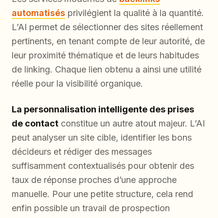
automatisés
privilégient la qualité à la quantité.
L’AI permet de sélectionner des sites réellement
pertinents, en tenant compte de leur autorité, de
leur proximité thématique et de leurs habitudes
de linking. Chaque lien obtenu a ainsi une utilité
réelle pour la visibilité organique.
La personnalisation intelligente des prises
de contact
constitue un autre atout majeur. L’AI
peut analyser un site cible, identifier les bons
décideurs et rédiger des messages
suffisamment contextualisés pour obtenir des
taux de réponse proches d’une approche
manuelle. Pour une petite structure, cela rend
enfin possible un travail de prospection