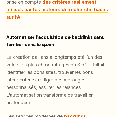
prise en compte
des critères réellement
utilisés par les moteurs de recherche basés
sur l’AI
.
Automatiser l’acquisition de backlinks sans
tomber dans le spam
La création de liens a longtemps été l’un des
volets les plus chronophages du SEO. Il fallait
identifier les bons sites, trouver les bons
interlocuteurs, rédiger des messages
personnalisés, assurer les relances.
L’automatisation transforme ce travail en
profondeur.
Les services modernes de
backlinks