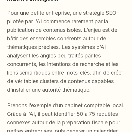
Pour une petite entreprise, une stratégie SEO
pilotée par l’AI commence rarement par la
publication de contenus isolés. L’enjeu est de
bâtir des ensembles cohérents autour de
thématiques précises. Les systèmes d’AI
analysent les angles peu traités par les
concurrents, les intentions de recherche et les
liens sémantiques entre mots-clés, afin de créer
de véritables clusters de contenus capables
d’installer une autorité thématique.
Prenons l’exemple d’un cabinet comptable local.
Grâce à l’AI, il peut identifier 50 à 75 requêtes
connexes autour de la préparation fiscale pour
petites entreprises, puis générer un calendrier