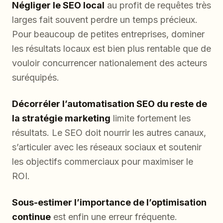
Négliger le SEO local
au profit de requêtes très
larges fait souvent perdre un temps précieux.
Pour beaucoup de petites entreprises, dominer
les résultats locaux est bien plus rentable que de
vouloir concurrencer nationalement des acteurs
suréquipés.
Décorréler l’automatisation SEO du reste de
la stratégie marketing
limite fortement les
résultats. Le SEO doit nourrir les autres canaux,
s’articuler avec les réseaux sociaux et soutenir
les objectifs commerciaux pour maximiser le
ROI.
Sous-estimer l’importance de l’optimisation
continue
est enfin une erreur fréquente.