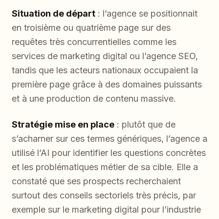
Situation de départ
: l’agence se positionnait
en troisième ou quatrième page sur des
requêtes très concurrentielles comme les
services de marketing digital ou l’agence SEO,
tandis que les acteurs nationaux occupaient la
première page grâce à des domaines puissants
et à une production de contenu massive.
Stratégie mise en place
: plutôt que de
s’acharner sur ces termes génériques, l’agence a
utilisé l’AI pour identifier les questions concrètes
et les problématiques métier de sa cible. Elle a
constaté que ses prospects recherchaient
surtout des conseils sectoriels très précis, par
exemple sur le marketing digital pour l’industrie