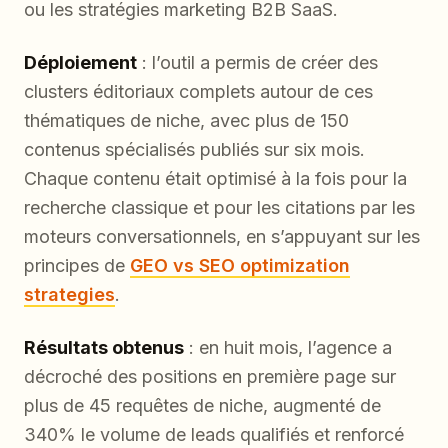
ou les stratégies marketing B2B SaaS.
Déploiement
: l’outil a permis de créer des
clusters éditoriaux complets autour de ces
thématiques de niche, avec plus de 150
contenus spécialisés publiés sur six mois.
Chaque contenu était optimisé à la fois pour la
recherche classique et pour les citations par les
moteurs conversationnels, en s’appuyant sur les
principes de
GEO vs SEO optimization
strategies
.
Résultats obtenus
: en huit mois, l’agence a
décroché des positions en première page sur
plus de 45 requêtes de niche, augmenté de
340% le volume de leads qualifiés et renforcé