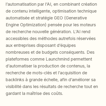
l’automatisation par l’AI, en combinant création
de contenu intelligente, optimisation technique
automatisée et stratégie GEO (Generative
Engine Optimization) pensée pour les moteurs
de recherche nouvelle génération. L’AI rend
accessibles des méthodes autrefois réservées
aux entreprises disposant d’équipes
nombreuses et de budgets conséquents. Des
plateformes comme Launchmind permettent
d’automatiser la production de contenus, la
recherche de mots-clés et l’acquisition de
backlinks à grande échelle, afin d’améliorer sa
visibilité dans les résultats de recherche tout en
gardant la maîtrise des coûts.