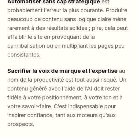
Automatiser sans cap stratégique
est
probablement l’erreur la plus courante. Produire
beaucoup de contenu sans logique claire mène
rarement à des résultats solides ; pire, cela peut
affaiblir le site en provoquant de la
cannibalisation ou en multipliant les pages peu
consistantes.
Sacrifier la voix de marque et l’expertise
au
nom de la productivité est tout aussi risqué. Un
contenu généré avec l’aide de l’AI doit rester
fidèle à votre positionnement, à votre ton et à
votre savoir-faire. C’est indispensable pour
inspirer confiance, tant aux moteurs qu’aux
prospects.