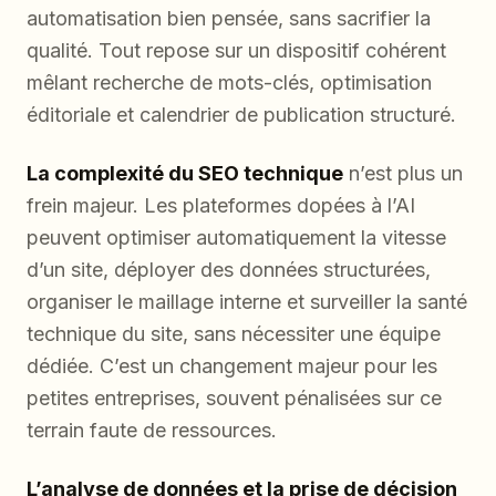
automatisation bien pensée, sans sacrifier la
qualité. Tout repose sur un dispositif cohérent
mêlant recherche de mots-clés, optimisation
éditoriale et calendrier de publication structuré.
La complexité du SEO technique
n’est plus un
frein majeur. Les plateformes dopées à l’AI
peuvent optimiser automatiquement la vitesse
d’un site, déployer des données structurées,
organiser le maillage interne et surveiller la santé
technique du site, sans nécessiter une équipe
dédiée. C’est un changement majeur pour les
petites entreprises, souvent pénalisées sur ce
terrain faute de ressources.
L’analyse de données et la prise de décision