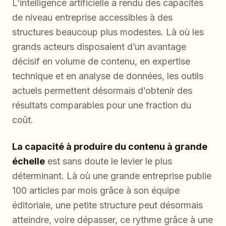
L’intelligence artificielle a rendu des capacités
de niveau entreprise accessibles à des
structures beaucoup plus modestes. Là où les
grands acteurs disposaient d’un avantage
décisif en volume de contenu, en expertise
technique et en analyse de données, les outils
actuels permettent désormais d’obtenir des
résultats comparables pour une fraction du
coût.
La capacité à produire du contenu à grande
échelle
est sans doute le levier le plus
déterminant. Là où une grande entreprise publie
100 articles par mois grâce à son équipe
éditoriale, une petite structure peut désormais
atteindre, voire dépasser, ce rythme grâce à une