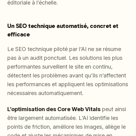
éditoriale à l’échelle.
Un SEO technique automatisé, concret et
efficace
Le SEO technique piloté par l’AI ne se résume
pas à un audit ponctuel. Les solutions les plus
performantes surveillent le site en continu,
détectent les problèmes avant qu’ils n’affectent
les performances et appliquent les optimisations
nécessaires automatiquement.
L’optimisation des Core Web Vitals
peut ainsi
être largement automatisée. L’AI identifie les
points de friction, améliore les images, allège le
code et ajuste les mécanismes de mise en