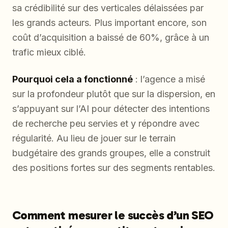
sa crédibilité sur des verticales délaissées par
les grands acteurs. Plus important encore, son
coût d’acquisition a baissé de 60%, grâce à un
trafic mieux ciblé.
Pourquoi cela a fonctionné
: l’agence a misé
sur la profondeur plutôt que sur la dispersion, en
s’appuyant sur l’AI pour détecter des intentions
de recherche peu servies et y répondre avec
régularité. Au lieu de jouer sur le terrain
budgétaire des grands groupes, elle a construit
des positions fortes sur des segments rentables.
Comment mesurer le succès d’un SEO