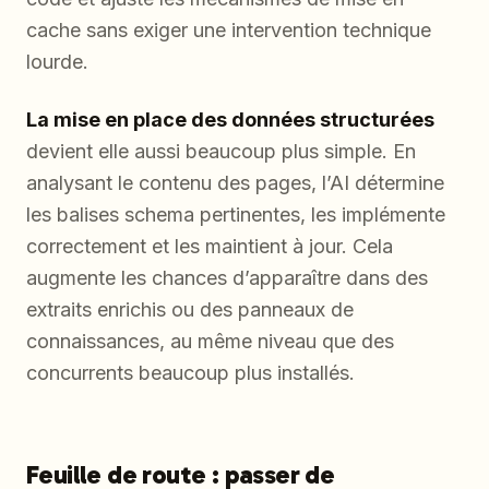
cache sans exiger une intervention technique
lourde.
La mise en place des données structurées
devient elle aussi beaucoup plus simple. En
analysant le contenu des pages, l’AI détermine
les balises schema pertinentes, les implémente
correctement et les maintient à jour. Cela
augmente les chances d’apparaître dans des
extraits enrichis ou des panneaux de
connaissances, au même niveau que des
concurrents beaucoup plus installés.
Feuille de route : passer de