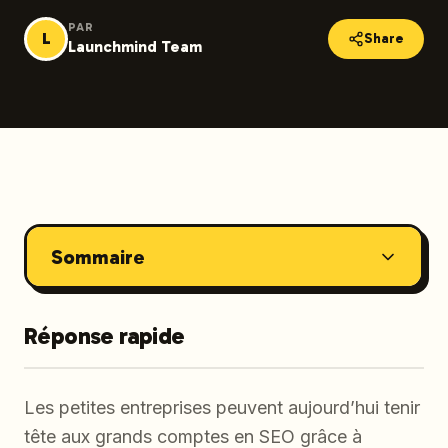
PAR
L
Share
Launchmind Team
Sommaire
Réponse rapide
Les petites entreprises peuvent aujourd’hui tenir
tête aux grands comptes en SEO grâce à