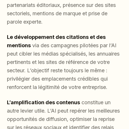
partenariats éditoriaux, présence sur des sites
sectoriels, mentions de marque et prise de
parole experte.
Le développement des citations et des
mentions
via des campagnes pilotées par l’AI
peut cibler les médias spécialisés, les annuaires
pertinents et les sites de référence de votre
secteur. L’objectif reste toujours le même :
privilégier des emplacements crédibles qui
renforcent la légitimité de votre entreprise.
L’amplification des contenus
constitue un
autre levier utile. L’AI peut repérer les meilleures
opportunités de diffusion, optimiser la reprise
sur les réseaux sociaux et identifier des relais