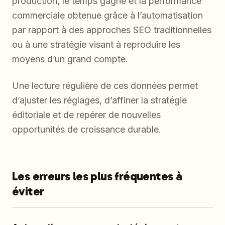
production, le temps gagné et la performance
commerciale obtenue grâce à l’automatisation
par rapport à des approches SEO traditionnelles
ou à une stratégie visant à reproduire les
moyens d’un grand compte.
Une lecture régulière de ces données permet
d’ajuster les réglages, d’affiner la stratégie
éditoriale et de repérer de nouvelles
opportunités de croissance durable.
Les erreurs les plus fréquentes à
éviter