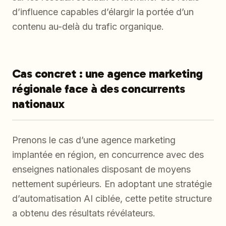
d’influence capables d’élargir la portée d’un
contenu au-delà du trafic organique.
Cas concret : une agence marketing
régionale face à des concurrents
nationaux
Prenons le cas d’une agence marketing
implantée en région, en concurrence avec des
enseignes nationales disposant de moyens
nettement supérieurs. En adoptant une stratégie
d’automatisation AI ciblée, cette petite structure
a obtenu des résultats révélateurs.