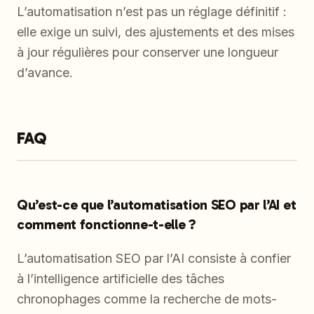
L’automatisation n’est pas un réglage définitif :
elle exige un suivi, des ajustements et des mises
à jour régulières pour conserver une longueur
d’avance.
FAQ
Qu’est-ce que l’automatisation SEO par l’AI et
comment fonctionne-t-elle ?
L’automatisation SEO par l’AI consiste à confier
à l’intelligence artificielle des tâches
chronophages comme la recherche de mots-