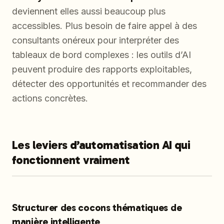
deviennent elles aussi beaucoup plus
accessibles. Plus besoin de faire appel à des
consultants onéreux pour interpréter des
tableaux de bord complexes : les outils d’AI
peuvent produire des rapports exploitables,
détecter des opportunités et recommander des
actions concrètes.
Les leviers d’automatisation AI qui
fonctionnent vraiment
Structurer des cocons thématiques de
manière intelligente