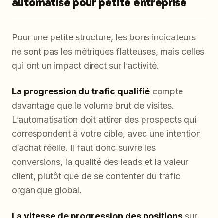
automatisé pour petite entreprise
Pour une petite structure, les bons indicateurs
ne sont pas les métriques flatteuses, mais celles
qui ont un impact direct sur l’activité.
La progression du trafic qualifié
compte
davantage que le volume brut de visites.
L’automatisation doit attirer des prospects qui
correspondent à votre cible, avec une intention
d’achat réelle. Il faut donc suivre les
conversions, la qualité des leads et la valeur
client, plutôt que de se contenter du trafic
organique global.
La vitesse de progression des positions
sur