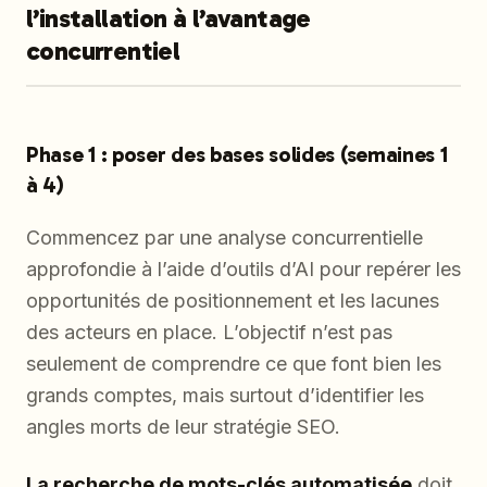
l’installation à l’avantage
concurrentiel
Phase 1 : poser des bases solides (semaines 1
à 4)
Commencez par une analyse concurrentielle
approfondie à l’aide d’outils d’AI pour repérer les
opportunités de positionnement et les lacunes
des acteurs en place. L’objectif n’est pas
seulement de comprendre ce que font bien les
grands comptes, mais surtout d’identifier les
angles morts de leur stratégie SEO.
La recherche de mots-clés automatisée
doit