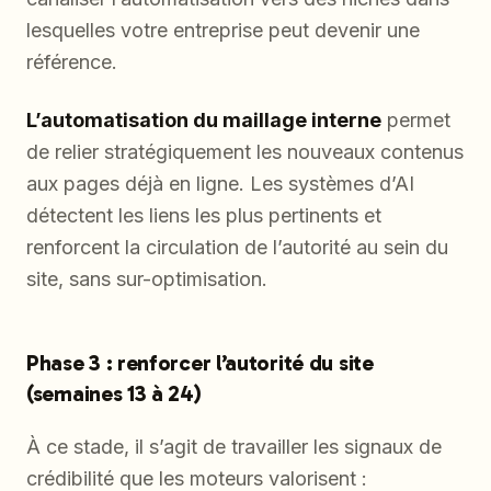
lesquelles votre entreprise peut devenir une
référence.
L’automatisation du maillage interne
permet
de relier stratégiquement les nouveaux contenus
aux pages déjà en ligne. Les systèmes d’AI
détectent les liens les plus pertinents et
renforcent la circulation de l’autorité au sein du
site, sans sur-optimisation.
Phase 3 : renforcer l’autorité du site
(semaines 13 à 24)
À ce stade, il s’agit de travailler les signaux de
crédibilité que les moteurs valorisent :