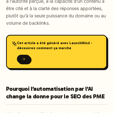
à l’autorité perçue, à la capacité d’un contenu à
être cité et à la clarté des réponses apportées,
plutôt qu’à la seule puissance du domaine ou au
volume de backlinks.
Cet article a été généré avec LaunchMind -
découvrez comment ça marche
Pourquoi l’automatisation par l’AI
change la donne pour le SEO des PME