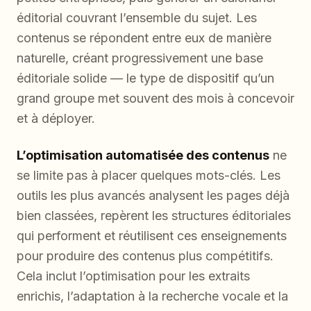
éditorial couvrant l’ensemble du sujet. Les
contenus se répondent entre eux de manière
naturelle, créant progressivement une base
éditoriale solide — le type de dispositif qu’un
grand groupe met souvent des mois à concevoir
et à déployer.
L’optimisation automatisée des contenus
ne
se limite pas à placer quelques mots-clés. Les
outils les plus avancés analysent les pages déjà
bien classées, repèrent les structures éditoriales
qui performent et réutilisent ces enseignements
pour produire des contenus plus compétitifs.
Cela inclut l’optimisation pour les extraits
enrichis, l’adaptation à la recherche vocale et la