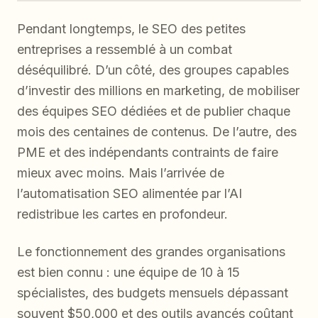
Pendant longtemps, le SEO des petites
entreprises a ressemblé à un combat
déséquilibré. D’un côté, des groupes capables
d’investir des millions en marketing, de mobiliser
des équipes SEO dédiées et de publier chaque
mois des centaines de contenus. De l’autre, des
PME et des indépendants contraints de faire
mieux avec moins. Mais l’arrivée de
l’automatisation SEO alimentée par l’AI
redistribue les cartes en profondeur.
Le fonctionnement des grandes organisations
est bien connu : une équipe de 10 à 15
spécialistes, des budgets mensuels dépassant
souvent $50,000 et des outils avancés coûtant