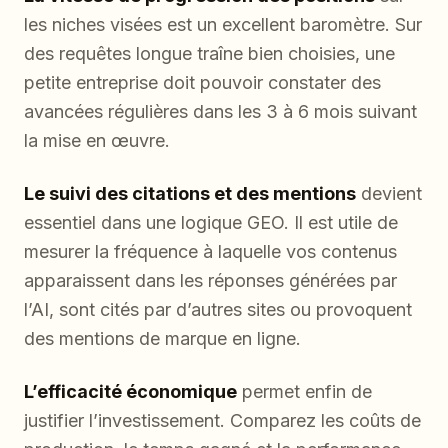
les niches visées est un excellent baromètre. Sur
des requêtes longue traîne bien choisies, une
petite entreprise doit pouvoir constater des
avancées régulières dans les 3 à 6 mois suivant
la mise en œuvre.
Le suivi des citations et des mentions
devient
essentiel dans une logique GEO. Il est utile de
mesurer la fréquence à laquelle vos contenus
apparaissent dans les réponses générées par
l’AI, sont cités par d’autres sites ou provoquent
des mentions de marque en ligne.
L’efficacité économique
permet enfin de
justifier l’investissement. Comparez les coûts de