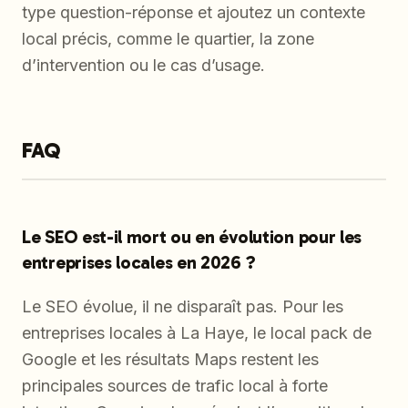
type question-réponse et ajoutez un contexte
local précis, comme le quartier, la zone
d’intervention ou le cas d’usage.
FAQ
Le SEO est-il mort ou en évolution pour les
entreprises locales en 2026 ?
Le SEO évolue, il ne disparaît pas. Pour les
entreprises locales à La Haye, le local pack de
Google et les résultats Maps restent les
principales sources de trafic local à forte