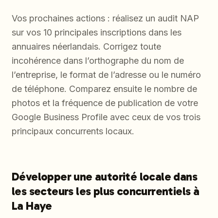
Vos prochaines actions : réalisez un audit NAP
sur vos 10 principales inscriptions dans les
annuaires néerlandais. Corrigez toute
incohérence dans l’orthographe du nom de
l’entreprise, le format de l’adresse ou le numéro
de téléphone. Comparez ensuite le nombre de
photos et la fréquence de publication de votre
Google Business Profile avec ceux de vos trois
principaux concurrents locaux.
Développer une autorité locale dans
les secteurs les plus concurrentiels à
La Haye