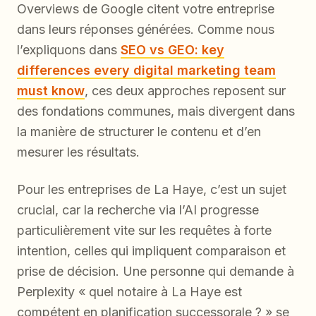
Overviews de Google citent votre entreprise
dans leurs réponses générées. Comme nous
l’expliquons dans
SEO vs GEO: key
differences every digital marketing team
must know
, ces deux approches reposent sur
des fondations communes, mais divergent dans
la manière de structurer le contenu et d’en
mesurer les résultats.
Pour les entreprises de La Haye, c’est un sujet
crucial, car la recherche via l’AI progresse
particulièrement vite sur les requêtes à forte
intention, celles qui impliquent comparaison et
prise de décision. Une personne qui demande à
Perplexity « quel notaire à La Haye est
compétent en planification successorale ? » se