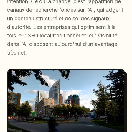
intention. Ce qui a changé, c’est l’apparition de
canaux de recherche fondés sur l’AI, qui exigent
un contenu structuré et de solides signaux
d’autorité. Les entreprises qui optimisent à la
fois leur SEO local traditionnel et leur visibilité
dans l’AI disposent aujourd’hui d’un avantage
très net.