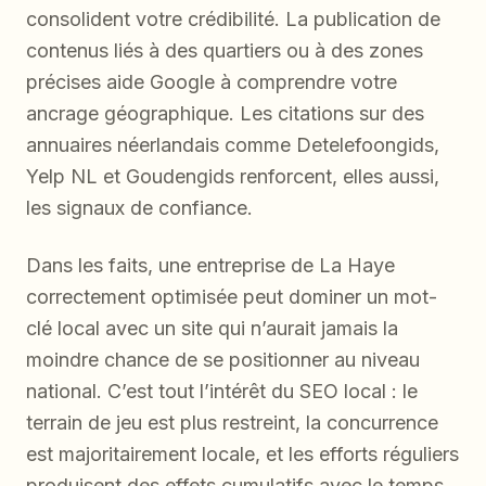
consolident votre crédibilité. La publication de
contenus liés à des quartiers ou à des zones
précises aide Google à comprendre votre
ancrage géographique. Les citations sur des
annuaires néerlandais comme Detelefoongids,
Yelp NL et Goudengids renforcent, elles aussi,
les signaux de confiance.
Dans les faits, une entreprise de La Haye
correctement optimisée peut dominer un mot-
clé local avec un site qui n’aurait jamais la
moindre chance de se positionner au niveau
national. C’est tout l’intérêt du SEO local : le
terrain de jeu est plus restreint, la concurrence
est majoritairement locale, et les efforts réguliers
produisent des effets cumulatifs avec le temps.