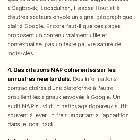
à Segbroek, Loosduinen, Haagse Hout et à
d’autres secteurs envoie un signal géographique
clair à Google. Encore faut-il que ces pages
proposent un contenu vraiment utile et
contextualisé, pas un texte pauvre saturé de
mots-clés.
4. Des citations NAP cohérentes sur les
annuaires néerlandais.
Des informations
contradictoires d’une plateforme à l’autre
brouillent les signaux envoyés à Google. Un
audit NAP suivi d’un nettoyage rigoureux suffit
souvent à lever un frein important à l’apparition
dans le local pack.