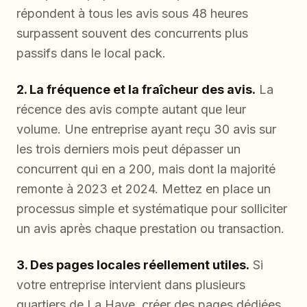
répondent à tous les avis sous 48 heures
surpassent souvent des concurrents plus
passifs dans le local pack.
2. La fréquence et la fraîcheur des avis.
La
récence des avis compte autant que leur
volume. Une entreprise ayant reçu 30 avis sur
les trois derniers mois peut dépasser un
concurrent qui en a 200, mais dont la majorité
remonte à 2023 et 2024. Mettez en place un
processus simple et systématique pour solliciter
un avis après chaque prestation ou transaction.
3. Des pages locales réellement utiles.
Si
votre entreprise intervient dans plusieurs
quartiers de La Haye, créer des pages dédiées