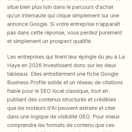
situe bien plus loin dans le parcours d’achat
qu’un internaute qui clique simplement sur une
annonce Google. Si votre entreprise n’apparaît
pas dans cette réponse, vous perdez purement
et simplement un prospect qualifié.
Les entreprises qui tirent leur épingle du jeu à La
Haye en 2026 investissent donc sur les deux
tableaux. Elles entretiennent une fiche Google
Business Profile solide et un réseau de citations
fiable pour le SEO local classique, tout en
publiant des contenus structurés et crédibles
que les moteurs d’AI peuvent extraire et citer
dans une logique de visibilité GEO. Pour mieux
comprendre les formats de contenu que ces