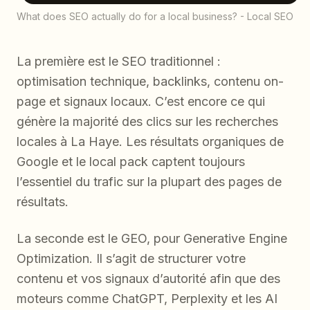
What does SEO actually do for a local business? - Local SEO
La première est le SEO traditionnel :
optimisation technique, backlinks, contenu on-
page et signaux locaux. C’est encore ce qui
génère la majorité des clics sur les recherches
locales à La Haye. Les résultats organiques de
Google et le local pack captent toujours
l’essentiel du trafic sur la plupart des pages de
résultats.
La seconde est le GEO, pour Generative Engine
Optimization. Il s’agit de structurer votre
contenu et vos signaux d’autorité afin que des
moteurs comme ChatGPT, Perplexity et les AI