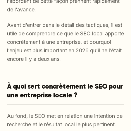
l’abordent de cette façon prennent rapidement
de l’avance.
Avant d’entrer dans le détail des tactiques, il est
utile de comprendre ce que le SEO local apporte
concrètement à une entreprise, et pourquoi
l’enjeu est plus important en 2026 qu’il ne l’était
encore il y a deux ans.
À quoi sert concrètement le SEO pour
une entreprise locale ?
Au fond, le SEO met en relation une intention de
recherche et le résultat local le plus pertinent.