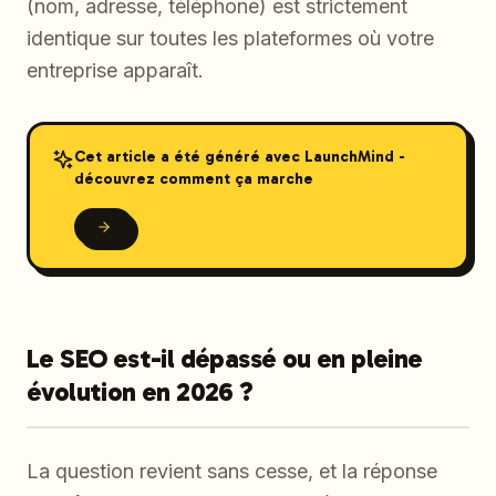
(nom, adresse, téléphone) est strictement
identique sur toutes les plateformes où votre
entreprise apparaît.
Cet article a été généré avec LaunchMind -
découvrez comment ça marche
Le SEO est-il dépassé ou en pleine
évolution en 2026 ?
La question revient sans cesse, et la réponse