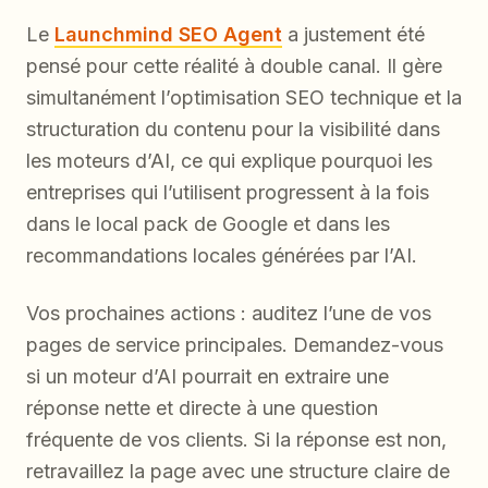
Le
Launchmind SEO Agent
a justement été
pensé pour cette réalité à double canal. Il gère
simultanément l’optimisation SEO technique et la
structuration du contenu pour la visibilité dans
les moteurs d’AI, ce qui explique pourquoi les
entreprises qui l’utilisent progressent à la fois
dans le local pack de Google et dans les
recommandations locales générées par l’AI.
Vos prochaines actions : auditez l’une de vos
pages de service principales. Demandez-vous
si un moteur d’AI pourrait en extraire une
réponse nette et directe à une question
fréquente de vos clients. Si la réponse est non,
retravaillez la page avec une structure claire de