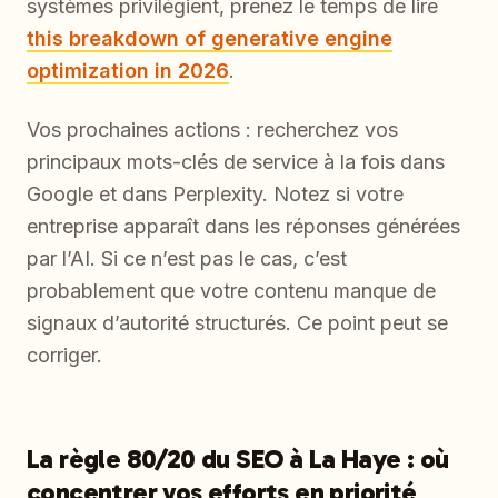
systèmes privilégient, prenez le temps de lire
this breakdown of generative engine
optimization in 2026
.
Vos prochaines actions : recherchez vos
principaux mots-clés de service à la fois dans
Google et dans Perplexity. Notez si votre
entreprise apparaît dans les réponses générées
par l’AI. Si ce n’est pas le cas, c’est
probablement que votre contenu manque de
signaux d’autorité structurés. Ce point peut se
corriger.
La règle 80/20 du SEO à La Haye : où
concentrer vos efforts en priorité