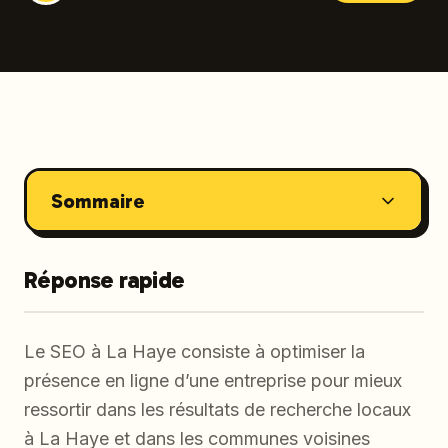
Sommaire
Réponse rapide
Le SEO à La Haye consiste à optimiser la
présence en ligne d’une entreprise pour mieux
ressortir dans les résultats de recherche locaux
à La Haye et dans les communes voisines