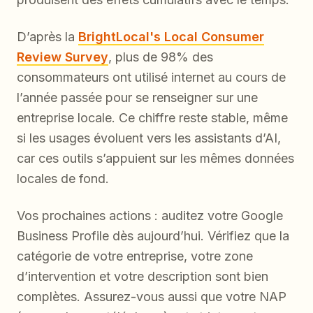
D’après la
BrightLocal's Local Consumer
Review Survey
, plus de 98% des
consommateurs ont utilisé internet au cours de
l’année passée pour se renseigner sur une
entreprise locale. Ce chiffre reste stable, même
si les usages évoluent vers les assistants d’AI,
car ces outils s’appuient sur les mêmes données
locales de fond.
Vos prochaines actions : auditez votre Google
Business Profile dès aujourd’hui. Vérifiez que la
catégorie de votre entreprise, votre zone
d’intervention et votre description sont bien
complètes. Assurez-vous aussi que votre NAP