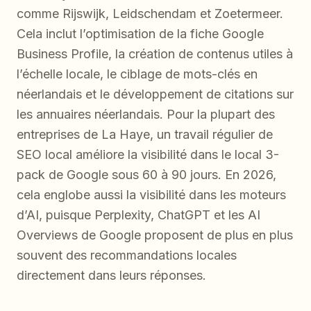
comme Rijswijk, Leidschendam et Zoetermeer.
Cela inclut l’optimisation de la fiche Google
Business Profile, la création de contenus utiles à
l’échelle locale, le ciblage de mots-clés en
néerlandais et le développement de citations sur
les annuaires néerlandais. Pour la plupart des
entreprises de La Haye, un travail régulier de
SEO local améliore la visibilité dans le local 3-
pack de Google sous 60 à 90 jours. En 2026,
cela englobe aussi la visibilité dans les moteurs
d’AI, puisque Perplexity, ChatGPT et les AI
Overviews de Google proposent de plus en plus
souvent des recommandations locales
directement dans leurs réponses.