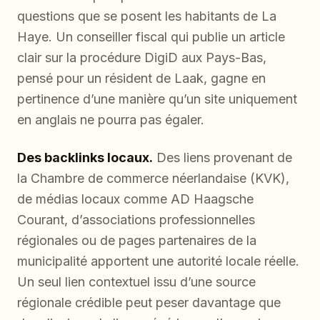
questions que se posent les habitants de La
Haye. Un conseiller fiscal qui publie un article
clair sur la procédure DigiD aux Pays-Bas,
pensé pour un résident de Laak, gagne en
pertinence d’une manière qu’un site uniquement
en anglais ne pourra pas égaler.
Des backlinks locaux.
Des liens provenant de
la Chambre de commerce néerlandaise (KVK),
de médias locaux comme AD Haagsche
Courant, d’associations professionnelles
régionales ou de pages partenaires de la
municipalité apportent une autorité locale réelle.
Un seul lien contextuel issu d’une source
régionale crédible peut peser davantage que