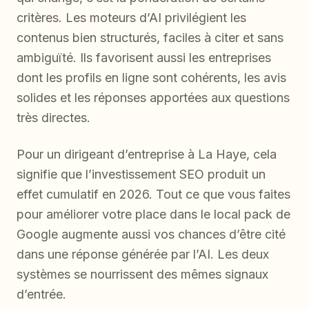
critères. Les moteurs d’AI privilégient les
contenus bien structurés, faciles à citer et sans
ambiguïté. Ils favorisent aussi les entreprises
dont les profils en ligne sont cohérents, les avis
solides et les réponses apportées aux questions
très directes.
Pour un dirigeant d’entreprise à La Haye, cela
signifie que l’investissement SEO produit un
effet cumulatif en 2026. Tout ce que vous faites
pour améliorer votre place dans le local pack de
Google augmente aussi vos chances d’être cité
dans une réponse générée par l’AI. Les deux
systèmes se nourrissent des mêmes signaux
d’entrée.