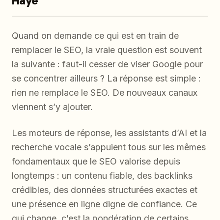
Haye
Quand on demande ce qui est en train de
remplacer le SEO, la vraie question est souvent
la suivante : faut-il cesser de viser Google pour
se concentrer ailleurs ? La réponse est simple :
rien ne remplace le SEO. De nouveaux canaux
viennent s’y ajouter.
Les moteurs de réponse, les assistants d’AI et la
recherche vocale s’appuient tous sur les mêmes
fondamentaux que le SEO valorise depuis
longtemps : un contenu fiable, des backlinks
crédibles, des données structurées exactes et
une présence en ligne digne de confiance. Ce
qui change, c’est la pondération de certains