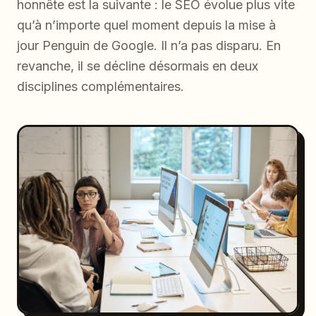
honnête est la suivante : le SEO évolue plus vite
qu’à n’importe quel moment depuis la mise à
jour Penguin de Google. Il n’a pas disparu. En
revanche, il se décline désormais en deux
disciplines complémentaires.