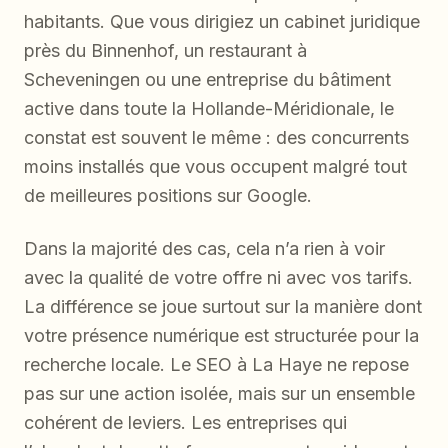
habitants. Que vous dirigiez un cabinet juridique
près du Binnenhof, un restaurant à
Scheveningen ou une entreprise du bâtiment
active dans toute la Hollande-Méridionale, le
constat est souvent le même : des concurrents
moins installés que vous occupent malgré tout
de meilleures positions sur Google.
Dans la majorité des cas, cela n’a rien à voir
avec la qualité de votre offre ni avec vos tarifs.
La différence se joue surtout sur la manière dont
votre présence numérique est structurée pour la
recherche locale. Le SEO à La Haye ne repose
pas sur une action isolée, mais sur un ensemble
cohérent de leviers. Les entreprises qui