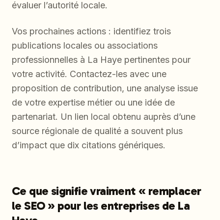
évaluer l’autorité locale.
Vos prochaines actions : identifiez trois
publications locales ou associations
professionnelles à La Haye pertinentes pour
votre activité. Contactez-les avec une
proposition de contribution, une analyse issue
de votre expertise métier ou une idée de
partenariat. Un lien local obtenu auprès d’une
source régionale de qualité a souvent plus
d’impact que dix citations génériques.
Ce que signifie vraiment « remplacer
le SEO » pour les entreprises de La