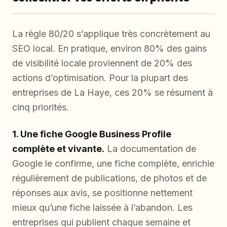
La règle 80/20 s’applique très concrètement au
SEO local. En pratique, environ 80% des gains
de visibilité locale proviennent de 20% des
actions d’optimisation. Pour la plupart des
entreprises de La Haye, ces 20% se résument à
cinq priorités.
1. Une fiche Google Business Profile
complète et vivante.
La documentation de
Google le confirme, une fiche complète, enrichie
régulièrement de publications, de photos et de
réponses aux avis, se positionne nettement
mieux qu’une fiche laissée à l’abandon. Les
entreprises qui publient chaque semaine et