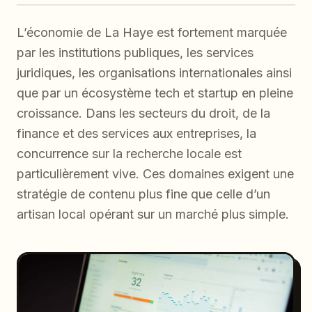
L’économie de La Haye est fortement marquée
par les institutions publiques, les services
juridiques, les organisations internationales ainsi
que par un écosystème tech et startup en pleine
croissance. Dans les secteurs du droit, de la
finance et des services aux entreprises, la
concurrence sur la recherche locale est
particulièrement vive. Ces domaines exigent une
stratégie de contenu plus fine que celle d’un
artisan local opérant sur un marché plus simple.