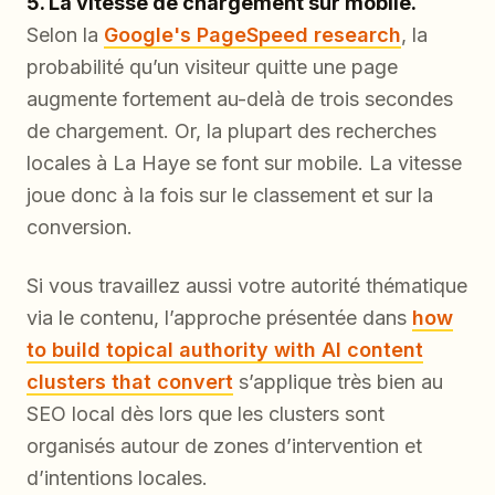
5. La vitesse de chargement sur mobile.
Selon la
Google's PageSpeed research
, la
probabilité qu’un visiteur quitte une page
augmente fortement au-delà de trois secondes
de chargement. Or, la plupart des recherches
locales à La Haye se font sur mobile. La vitesse
joue donc à la fois sur le classement et sur la
conversion.
Si vous travaillez aussi votre autorité thématique
via le contenu, l’approche présentée dans
how
to build topical authority with AI content
clusters that convert
s’applique très bien au
SEO local dès lors que les clusters sont
organisés autour de zones d’intervention et
d’intentions locales.