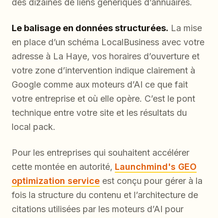
des dizaines de liens génériques d’annuaires.
Le balisage en données structurées.
La mise
en place d’un schéma LocalBusiness avec votre
adresse à La Haye, vos horaires d’ouverture et
votre zone d’intervention indique clairement à
Google comme aux moteurs d’AI ce que fait
votre entreprise et où elle opère. C’est le pont
technique entre votre site et les résultats du
local pack.
Pour les entreprises qui souhaitent accélérer
cette montée en autorité,
Launchmind's GEO
optimization service
est conçu pour gérer à la
fois la structure du contenu et l’architecture de
citations utilisées par les moteurs d’AI pour