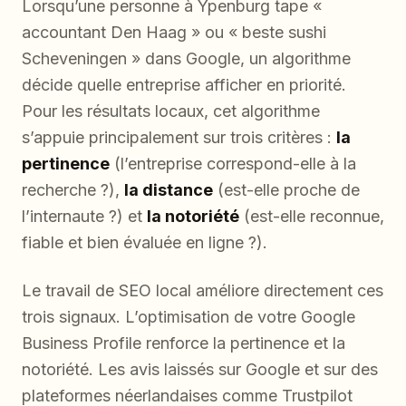
Lorsqu’une personne à Ypenburg tape «
accountant Den Haag » ou « beste sushi
Scheveningen » dans Google, un algorithme
décide quelle entreprise afficher en priorité.
Pour les résultats locaux, cet algorithme
s’appuie principalement sur trois critères :
la
pertinence
(l’entreprise correspond-elle à la
recherche ?),
la distance
(est-elle proche de
l’internaute ?) et
la notoriété
(est-elle reconnue,
fiable et bien évaluée en ligne ?).
Le travail de SEO local améliore directement ces
trois signaux. L’optimisation de votre Google
Business Profile renforce la pertinence et la
notoriété. Les avis laissés sur Google et sur des
plateformes néerlandaises comme Trustpilot