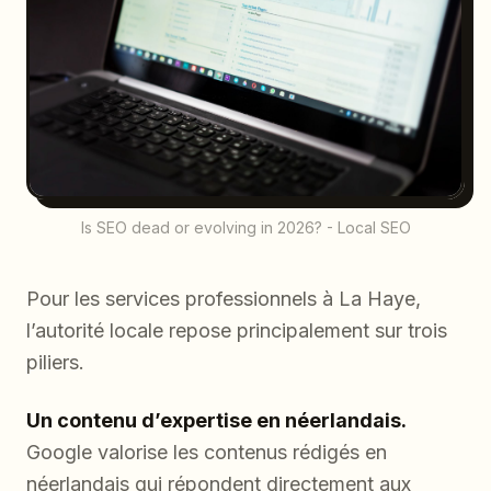
Is SEO dead or evolving in 2026? - Local SEO
Pour les services professionnels à La Haye,
l’autorité locale repose principalement sur trois
piliers.
Un contenu d’expertise en néerlandais.
Google valorise les contenus rédigés en
néerlandais qui répondent directement aux