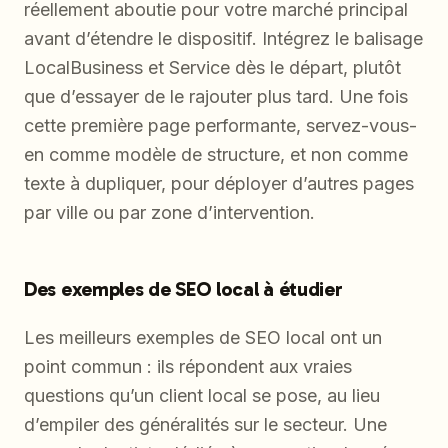
réellement aboutie pour votre marché principal
avant d’étendre le dispositif. Intégrez le balisage
LocalBusiness et Service dès le départ, plutôt
que d’essayer de le rajouter plus tard. Une fois
cette première page performante, servez-vous-
en comme modèle de structure, et non comme
texte à dupliquer, pour déployer d’autres pages
par ville ou par zone d’intervention.
Des exemples de SEO local à étudier
Les meilleurs exemples de SEO local ont un
point commun : ils répondent aux vraies
questions qu’un client local se pose, au lieu
d’empiler des généralités sur le secteur. Une