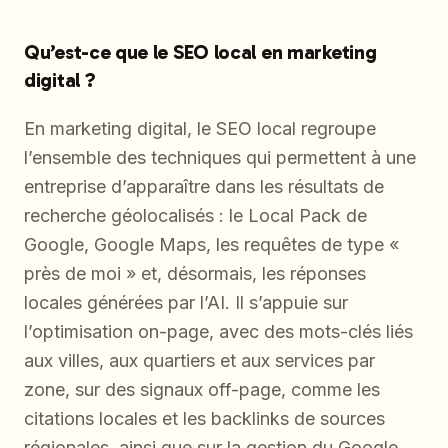
Qu’est-ce que le SEO local en marketing
digital ?
En marketing digital, le SEO local regroupe
l’ensemble des techniques qui permettent à une
entreprise d’apparaître dans les résultats de
recherche géolocalisés : le Local Pack de
Google, Google Maps, les requêtes de type «
près de moi » et, désormais, les réponses
locales générées par l’AI. Il s’appuie sur
l’optimisation on-page, avec des mots-clés liés
aux villes, aux quartiers et aux services par
zone, sur des signaux off-page, comme les
citations locales et les backlinks de sources
régionales, ainsi que sur la gestion du Google