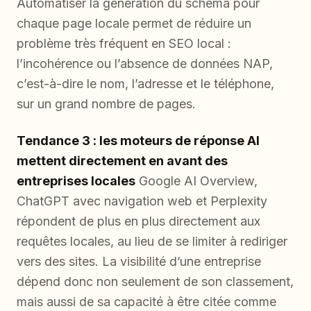
Automatiser la génération du schema pour
chaque page locale permet de réduire un
problème très fréquent en SEO local :
l’incohérence ou l’absence de données NAP,
c’est-à-dire le nom, l’adresse et le téléphone,
sur un grand nombre de pages.
Tendance 3 : les moteurs de réponse AI
mettent directement en avant des
entreprises locales
Google AI Overview,
ChatGPT avec navigation web et Perplexity
répondent de plus en plus directement aux
requêtes locales, au lieu de se limiter à rediriger
vers des sites. La visibilité d’une entreprise
dépend donc non seulement de son classement,
mais aussi de sa capacité à être citée comme