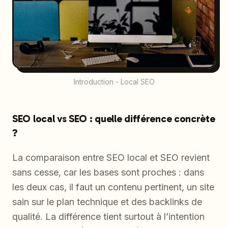
Introduction - Local SEO
SEO local vs SEO : quelle différence concrète
?
La comparaison entre SEO local et SEO revient
sans cesse, car les bases sont proches : dans
les deux cas, il faut un contenu pertinent, un site
sain sur le plan technique et des backlinks de
qualité. La différence tient surtout à l’intention