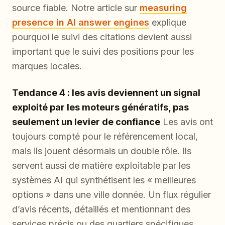
source fiable. Notre article sur
measuring
presence in AI answer engines
explique
pourquoi le suivi des citations devient aussi
important que le suivi des positions pour les
marques locales.
Tendance 4 : les avis deviennent un signal
exploité par les moteurs génératifs, pas
seulement un levier de confiance
Les avis ont
toujours compté pour le référencement local,
mais ils jouent désormais un double rôle. Ils
servent aussi de matière exploitable par les
systèmes AI qui synthétisent les « meilleures
options » dans une ville donnée. Un flux régulier
d’avis récents, détaillés et mentionnant des
services précis ou des quartiers spécifiques