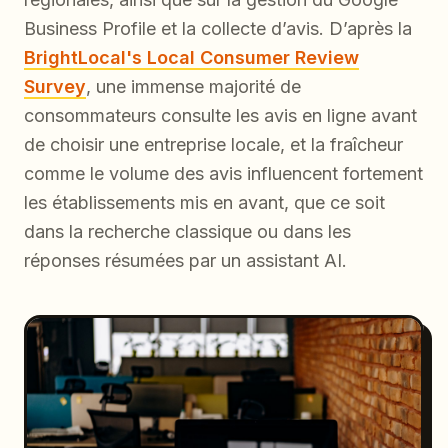
Business Profile et la collecte d’avis. D’après la
BrightLocal's Local Consumer Review
Survey
, une immense majorité de
consommateurs consulte les avis en ligne avant
de choisir une entreprise locale, et la fraîcheur
comme le volume des avis influencent fortement
les établissements mis en avant, que ce soit
dans la recherche classique ou dans les
réponses résumées par un assistant AI.