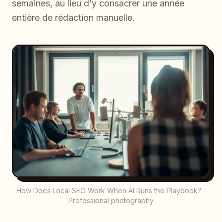
semaines, au lieu d’y consacrer une année
entière de rédaction manuelle.
How Does Local SEO Work When AI Runs the Playbook? -
Professional photography