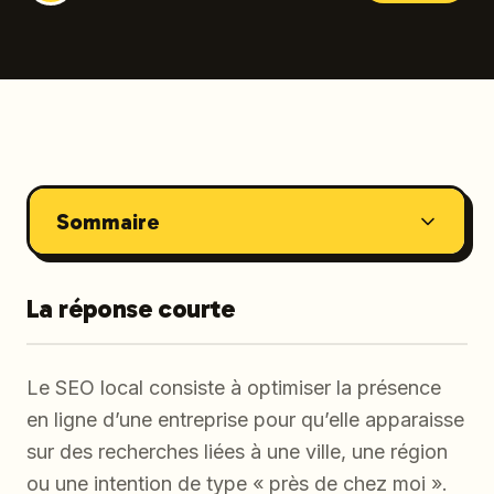
Sommaire
La réponse courte
Le SEO local consiste à optimiser la présence
en ligne d’une entreprise pour qu’elle apparaisse
sur des recherches liées à une ville, une région
ou une intention de type « près de chez moi ».