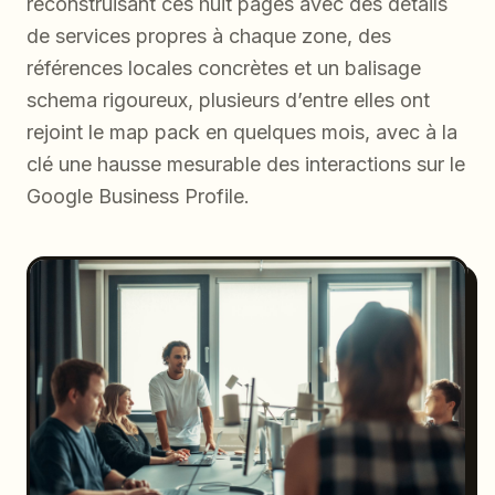
reconstruisant ces huit pages avec des détails
de services propres à chaque zone, des
références locales concrètes et un balisage
schema rigoureux, plusieurs d’entre elles ont
rejoint le map pack en quelques mois, avec à la
clé une hausse mesurable des interactions sur le
Google Business Profile.