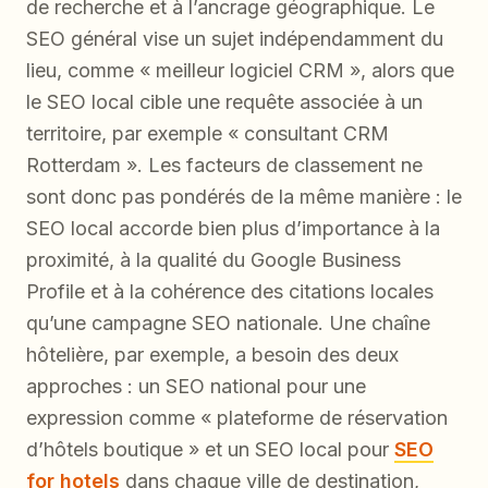
de recherche et à l’ancrage géographique. Le
SEO général vise un sujet indépendamment du
lieu, comme « meilleur logiciel CRM », alors que
le SEO local cible une requête associée à un
territoire, par exemple « consultant CRM
Rotterdam ». Les facteurs de classement ne
sont donc pas pondérés de la même manière : le
SEO local accorde bien plus d’importance à la
proximité, à la qualité du Google Business
Profile et à la cohérence des citations locales
qu’une campagne SEO nationale. Une chaîne
hôtelière, par exemple, a besoin des deux
approches : un SEO national pour une
expression comme « plateforme de réservation
d’hôtels boutique » et un SEO local pour
SEO
for hotels
dans chaque ville de destination,