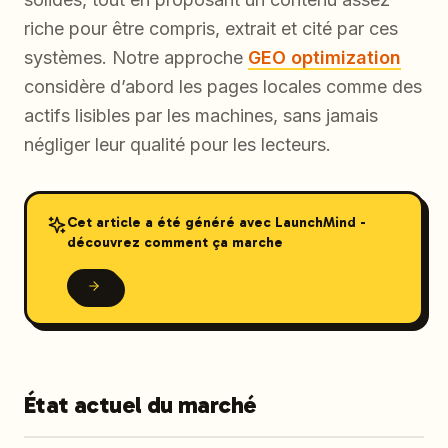
riche pour être compris, extrait et cité par ces
systèmes. Notre approche
GEO optimization
considère d’abord les pages locales comme des
actifs lisibles par les machines, sans jamais
négliger leur qualité pour les lecteurs.
Cet article a été généré avec LaunchMind -
découvrez comment ça marche
État actuel du marché