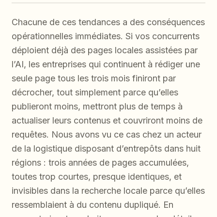
Chacune de ces tendances a des conséquences
opérationnelles immédiates. Si vos concurrents
déploient déjà des pages locales assistées par
l’AI, les entreprises qui continuent à rédiger une
seule page tous les trois mois finiront par
décrocher, tout simplement parce qu’elles
publieront moins, mettront plus de temps à
actualiser leurs contenus et couvriront moins de
requêtes. Nous avons vu ce cas chez un acteur
de la logistique disposant d’entrepôts dans huit
régions : trois années de pages accumulées,
toutes trop courtes, presque identiques, et
invisibles dans la recherche locale parce qu’elles
ressemblaient à du contenu dupliqué. En