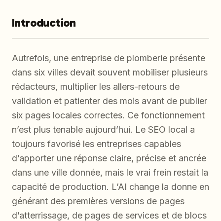
Introduction
Autrefois, une entreprise de plomberie présente
dans six villes devait souvent mobiliser plusieurs
rédacteurs, multiplier les allers-retours de
validation et patienter des mois avant de publier
six pages locales correctes. Ce fonctionnement
n’est plus tenable aujourd’hui. Le SEO local a
toujours favorisé les entreprises capables
d’apporter une réponse claire, précise et ancrée
dans une ville donnée, mais le vrai frein restait la
capacité de production. L’AI change la donne en
générant des premières versions de pages
d’atterrissage, de pages de services et de blocs