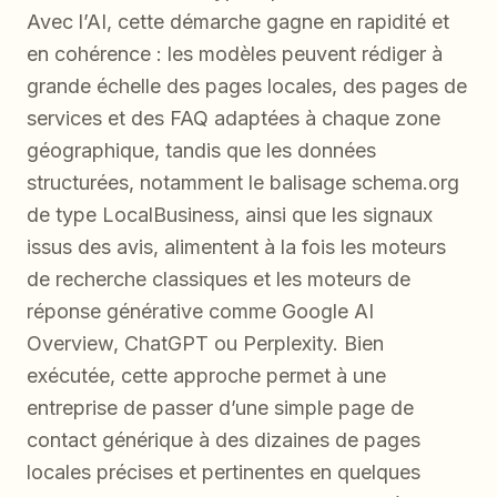
Avec l’AI, cette démarche gagne en rapidité et
en cohérence : les modèles peuvent rédiger à
grande échelle des pages locales, des pages de
services et des FAQ adaptées à chaque zone
géographique, tandis que les données
structurées, notamment le balisage schema.org
de type LocalBusiness, ainsi que les signaux
issus des avis, alimentent à la fois les moteurs
de recherche classiques et les moteurs de
réponse générative comme Google AI
Overview, ChatGPT ou Perplexity. Bien
exécutée, cette approche permet à une
entreprise de passer d’une simple page de
contact générique à des dizaines de pages
locales précises et pertinentes en quelques