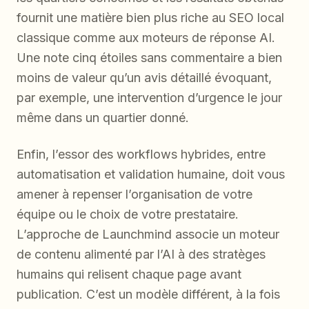
fournit une matière bien plus riche au SEO local
classique comme aux moteurs de réponse AI.
Une note cinq étoiles sans commentaire a bien
moins de valeur qu’un avis détaillé évoquant,
par exemple, une intervention d’urgence le jour
même dans un quartier donné.
Enfin, l’essor des workflows hybrides, entre
automatisation et validation humaine, doit vous
amener à repenser l’organisation de votre
équipe ou le choix de votre prestataire.
L’approche de Launchmind associe un moteur
de contenu alimenté par l’AI à des stratèges
humains qui relisent chaque page avant
publication. C’est un modèle différent, à la fois