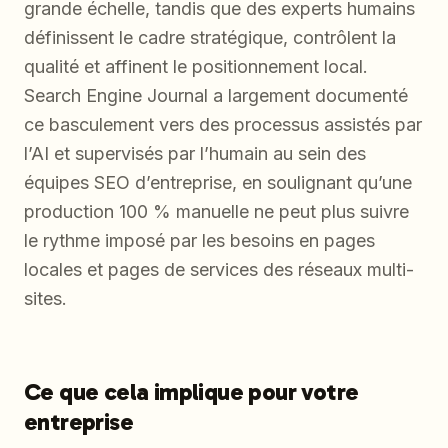
grande échelle, tandis que des experts humains
définissent le cadre stratégique, contrôlent la
qualité et affinent le positionnement local.
Search Engine Journal a largement documenté
ce basculement vers des processus assistés par
l’AI et supervisés par l’humain au sein des
équipes SEO d’entreprise, en soulignant qu’une
production 100 % manuelle ne peut plus suivre
le rythme imposé par les besoins en pages
locales et pages de services des réseaux multi-
sites.
Ce que cela implique pour votre
entreprise