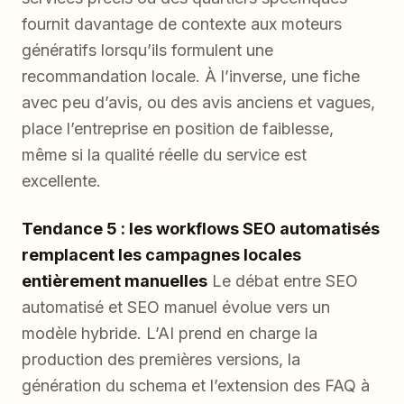
fournit davantage de contexte aux moteurs
génératifs lorsqu’ils formulent une
recommandation locale. À l’inverse, une fiche
avec peu d’avis, ou des avis anciens et vagues,
place l’entreprise en position de faiblesse,
même si la qualité réelle du service est
excellente.
Tendance 5 : les workflows SEO automatisés
remplacent les campagnes locales
entièrement manuelles
Le débat entre SEO
automatisé et SEO manuel évolue vers un
modèle hybride. L’AI prend en charge la
production des premières versions, la
génération du schema et l’extension des FAQ à