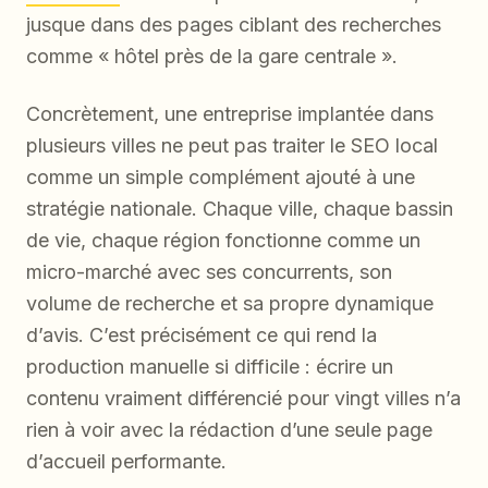
jusque dans des pages ciblant des recherches
comme « hôtel près de la gare centrale ».
Concrètement, une entreprise implantée dans
plusieurs villes ne peut pas traiter le SEO local
comme un simple complément ajouté à une
stratégie nationale. Chaque ville, chaque bassin
de vie, chaque région fonctionne comme un
micro-marché avec ses concurrents, son
volume de recherche et sa propre dynamique
d’avis. C’est précisément ce qui rend la
production manuelle si difficile : écrire un
contenu vraiment différencié pour vingt villes n’a
rien à voir avec la rédaction d’une seule page
d’accueil performante.