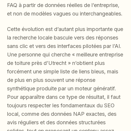
FAQ à partir de données réelles de l’entreprise,
et non de modèles vagues ou interchangeables.
Cette évolution est d’autant plus importante que
la recherche locale bascule vers des réponses
sans clic et vers des interfaces pilotées par l’AI.
Une personne qui cherche « meilleure entreprise
de toiture près d’Utrecht » n’obtient plus
forcément une simple liste de liens bleus, mais
de plus en plus souvent une réponse
synthétique produite par un moteur génératif.
Pour apparaître dans ce type de résultat, il faut
toujours respecter les fondamentaux du SEO
local, comme des données NAP exactes, des
avis réguliers et des données structurées
solides, tout en proposant un contenu assez