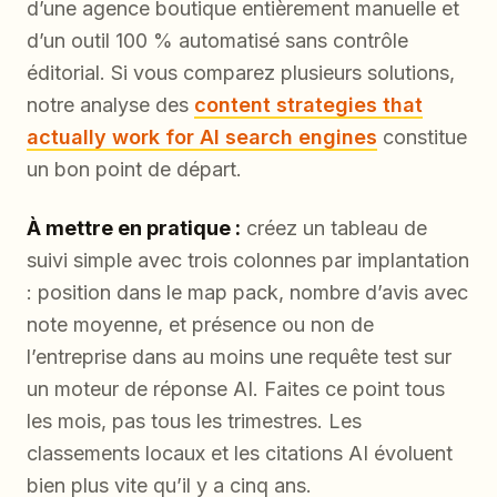
d’une agence boutique entièrement manuelle et
d’un outil 100 % automatisé sans contrôle
éditorial. Si vous comparez plusieurs solutions,
notre analyse des
content strategies that
actually work for AI search engines
constitue
un bon point de départ.
À mettre en pratique :
créez un tableau de
suivi simple avec trois colonnes par implantation
: position dans le map pack, nombre d’avis avec
note moyenne, et présence ou non de
l’entreprise dans au moins une requête test sur
un moteur de réponse AI. Faites ce point tous
les mois, pas tous les trimestres. Les
classements locaux et les citations AI évoluent
bien plus vite qu’il y a cinq ans.