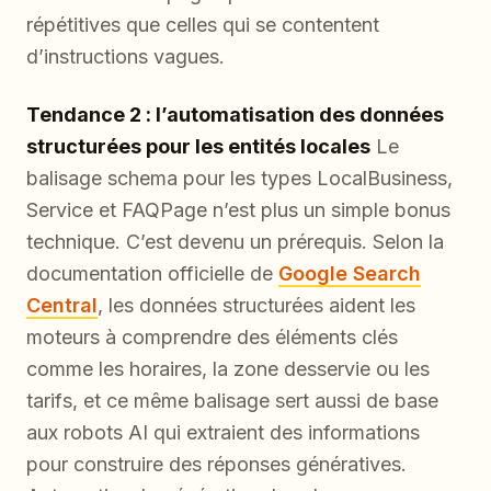
répétitives que celles qui se contentent
d’instructions vagues.
Tendance 2 : l’automatisation des données
structurées pour les entités locales
Le
balisage schema pour les types LocalBusiness,
Service et FAQPage n’est plus un simple bonus
technique. C’est devenu un prérequis. Selon la
documentation officielle de
Google Search
Central
, les données structurées aident les
moteurs à comprendre des éléments clés
comme les horaires, la zone desservie ou les
tarifs, et ce même balisage sert aussi de base
aux robots AI qui extraient des informations
pour construire des réponses génératives.