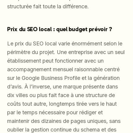
structurée fait toute la différence.
Prix du SEO local : quel budget prévoir ?
Le prix du SEO local varie énormément selon le
périmètre du projet. Une entreprise avec un seul
établissement peut fonctionner avec un
accompagnement mensuel raisonnable centré
sur le Google Business Profile et la génération
d’avis. À l’inverse, une marque présente dans
dix villes ou plus fait face à une structure de
coûts tout autre, longtemps tirée vers le haut
par le temps nécessaire pour rédiger et
maintenir des dizaines de pages uniques, sans
oublier la gestion continue du schema et des