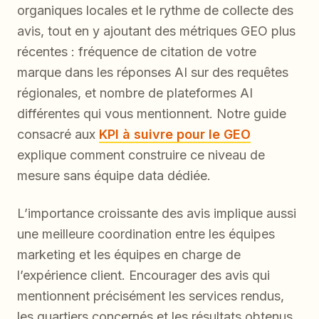
organiques locales et le rythme de collecte des
avis, tout en y ajoutant des métriques GEO plus
récentes : fréquence de citation de votre
marque dans les réponses AI sur des requêtes
régionales, et nombre de plateformes AI
différentes qui vous mentionnent. Notre guide
consacré aux
KPI à suivre pour le GEO
explique comment construire ce niveau de
mesure sans équipe data dédiée.
L’importance croissante des avis implique aussi
une meilleure coordination entre les équipes
marketing et les équipes en charge de
l’expérience client. Encourager des avis qui
mentionnent précisément les services rendus,
les quartiers concernés et les résultats obtenus