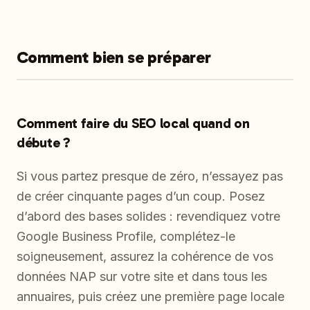
Comment bien se préparer
Comment faire du SEO local quand on
débute ?
Si vous partez presque de zéro, n’essayez pas
de créer cinquante pages d’un coup. Posez
d’abord des bases solides : revendiquez votre
Google Business Profile, complétez-le
soigneusement, assurez la cohérence de vos
données NAP sur votre site et dans tous les
annuaires, puis créez une première page locale