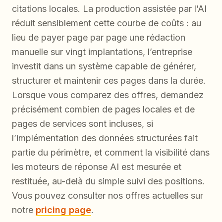
citations locales. La production assistée par l’AI
réduit sensiblement cette courbe de coûts : au
lieu de payer page par page une rédaction
manuelle sur vingt implantations, l’entreprise
investit dans un système capable de générer,
structurer et maintenir ces pages dans la durée.
Lorsque vous comparez des offres, demandez
précisément combien de pages locales et de
pages de services sont incluses, si
l’implémentation des données structurées fait
partie du périmètre, et comment la visibilité dans
les moteurs de réponse AI est mesurée et
restituée, au-delà du simple suivi des positions.
Vous pouvez consulter nos offres actuelles sur
notre
pricing page
.