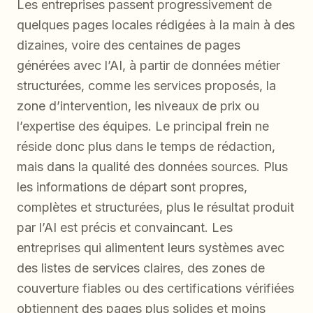
Les entreprises passent progressivement de
quelques pages locales rédigées à la main à des
dizaines, voire des centaines de pages
générées avec l’AI, à partir de données métier
structurées, comme les services proposés, la
zone d’intervention, les niveaux de prix ou
l’expertise des équipes. Le principal frein ne
réside donc plus dans le temps de rédaction,
mais dans la qualité des données sources. Plus
les informations de départ sont propres,
complètes et structurées, plus le résultat produit
par l’AI est précis et convaincant. Les
entreprises qui alimentent leurs systèmes avec
des listes de services claires, des zones de
couverture fiables ou des certifications vérifiées
obtiennent des pages plus solides et moins