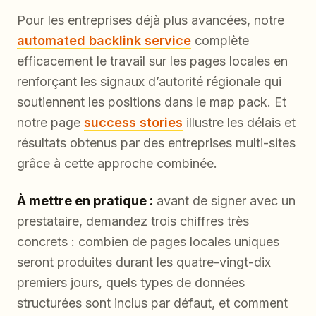
Pour les entreprises déjà plus avancées, notre
automated backlink service
complète
efficacement le travail sur les pages locales en
renforçant les signaux d’autorité régionale qui
soutiennent les positions dans le map pack. Et
notre page
success stories
illustre les délais et
résultats obtenus par des entreprises multi-sites
grâce à cette approche combinée.
À mettre en pratique :
avant de signer avec un
prestataire, demandez trois chiffres très
concrets : combien de pages locales uniques
seront produites durant les quatre-vingt-dix
premiers jours, quels types de données
structurées sont inclus par défaut, et comment