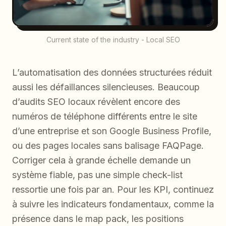
Current state of the industry - Local SEO
L’automatisation des données structurées réduit
aussi les défaillances silencieuses. Beaucoup
d’audits SEO locaux révèlent encore des
numéros de téléphone différents entre le site
d’une entreprise et son Google Business Profile,
ou des pages locales sans balisage FAQPage.
Corriger cela à grande échelle demande un
système fiable, pas une simple check-list
ressortie une fois par an. Pour les KPI, continuez
à suivre les indicateurs fondamentaux, comme la
présence dans le map pack, les positions