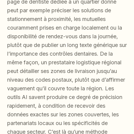
page de dentiste dédiée à un quartier donné
peut par exemple préciser les solutions de
stationnement à proximité, les mutuelles
couramment prises en charge localement ou la
disponibilité de rendez-vous dans la journée,
plutôt que de publier un long texte générique sur
l’importance des contrôles dentaires. De la
même façon, un prestataire logistique régional
peut détailler ses zones de livraison jusqu’au
niveau des codes postaux, plutôt que d’affirmer
vaguement qu’il couvre toute la région. Les
outils AI savent produire ce degré de précision
rapidement, à condition de recevoir des
données exactes sur les zones couvertes, les
partenariats locaux ou les spécificités de
chaque secteur. C’est là qu’une méthode