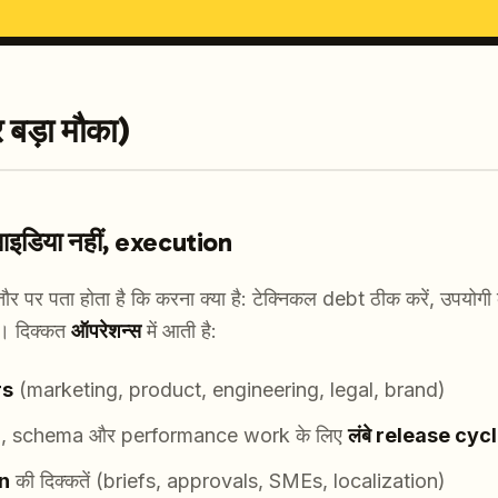
बड़ा मौका)
डिया नहीं, execution
 तौर पर पता होता है कि करना क्या है: टेक्निकल debt ठीक करें, उपयोगी क
ं। दिक्कत
ऑपरेशन्स
में आती है:
rs
(marketing, product, engineering, legal, brand)
n, schema और performance work के लिए
लंबे release cyc
n
की दिक्कतें (briefs, approvals, SMEs, localization)