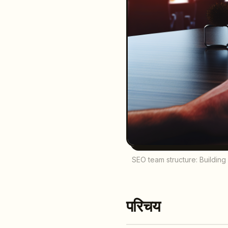
SEO team structure: Building
परिचय