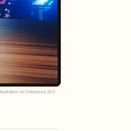
lustration for Enterprise SEO