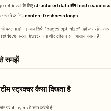
 retrieval के लिए
structured data और feed readiness
 रखने के लिए
content freshness loops
्चर भी बदलना होगा। आप सिर्फ “pages optimize” नहीं कर रहे—आ
को retrieve करना, trust करना और cite करना आसान बनाता है।
े समझें
टीम स्ट्रक्चर कैसा दिखता है
 पर 4 layers में काम करती है: