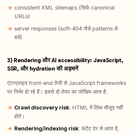
consistent XML sitemaps (सिर्फ canonical
URLs)
server responses (soft-404 जैसे patterns से
बचें)
3) Rendering और AI accessibility: JavaScript,
SSR, और hydration की अड़चनें
एंटरप्राइज front-end तेजी से JavaScript frameworks
पर निर्भर हो रहे हैं। इससे दो लेयर का जोखिम आता है:
Crawl discovery risk
: HTML में लिंक मौजूद नहीं
होते।
Rendering/indexing risk
: कंटेंट देर से आता है,