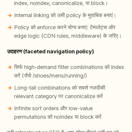
index, noindex, canonicalize, या block।
Internal linking को उसी policy के मुताबिक बनाएं।
Policy को enforce करने योग्य बनाएं: टेम्पलेट्स और
edge logic (CDN rules, middleware) के जरिए।
उदाहरण (faceted navigation policy)
सिर्फ high-demand filter combinations को index
करें (जैसे /shoes/mens/running/)
Long-tail combinations को सबसे नज़दीकी
relevant category पर canonicalize करें
Infinite sort orders और low-value
permutations को noindex या block करें