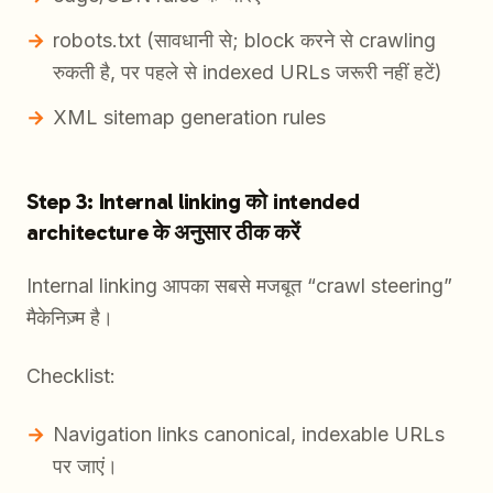
robots.txt (सावधानी से; block करने से crawling
रुकती है, पर पहले से indexed URLs जरूरी नहीं हटें)
XML sitemap generation rules
Step 3: Internal linking को intended
architecture के अनुसार ठीक करें
Internal linking आपका सबसे मजबूत “crawl steering”
मैकेनिज़्म है।
Checklist:
Navigation links canonical, indexable URLs
पर जाएं।