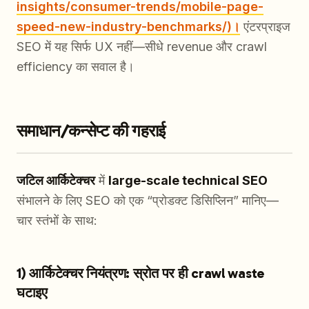
insights/consumer-trends/mobile-page-
speed-new-industry-benchmarks/)।
एंटरप्राइज
SEO में यह सिर्फ UX नहीं—सीधे revenue और crawl
efficiency का सवाल है।
समाधान/कन्सेप्ट की गहराई
जटिल आर्किटेक्चर
में
large-scale technical SEO
संभालने के लिए SEO को एक “प्रोडक्ट डिसिप्लिन” मानिए—
चार स्तंभों के साथ:
1) आर्किटेक्चर नियंत्रण: स्रोत पर ही crawl waste
घटाइए