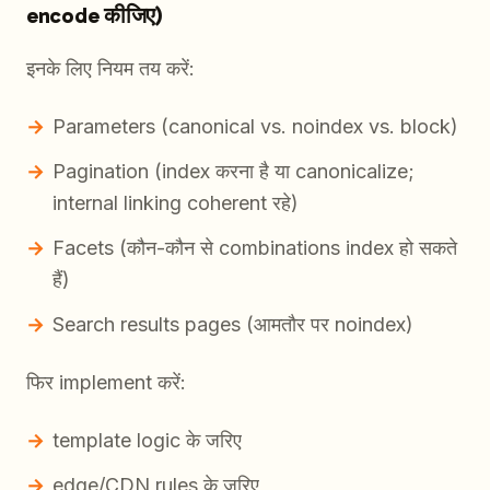
encode कीजिए)
इनके लिए नियम तय करें:
Parameters (canonical vs. noindex vs. block)
Pagination (index करना है या canonicalize;
internal linking coherent रहे)
Facets (कौन-कौन से combinations index हो सकते
हैं)
Search results pages (आमतौर पर noindex)
फिर implement करें:
template logic के जरिए
edge/CDN rules के जरिए