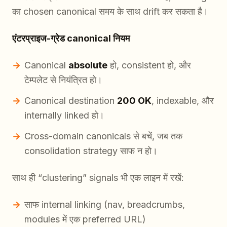
का chosen canonical समय के साथ drift कर सकता है।
एंटरप्राइज-ग्रेड canonical नियम
Canonical
absolute
हो, consistent हो, और
टेम्पलेट से नियंत्रित हो।
Canonical destination
200 OK
, indexable, और
internally linked हो।
Cross-domain canonicals से बचें, जब तक
consolidation strategy साफ न हो।
साथ ही “clustering” signals भी एक लाइन में रखें:
साफ internal linking (nav, breadcrumbs,
modules में एक preferred URL)