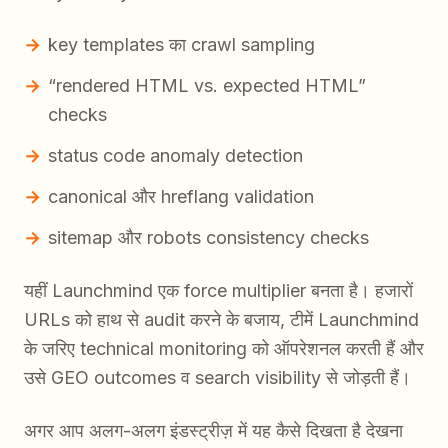
key templates का crawl sampling
“rendered HTML vs. expected HTML”
checks
status code anomaly detection
canonical और hreflang validation
sitemap और robots consistency checks
यहीं Launchmind एक force multiplier बनता है। हजारों
URLs को हाथ से audit करने के बजाय, टीमें Launchmind
के जरिए technical monitoring को ऑपरेशनल करती हैं और
उसे GEO outcomes व search visibility से जोड़ती हैं।
अगर आप अलग-अलग इंडस्ट्रीज़ में यह कैसे दिखता है देखना