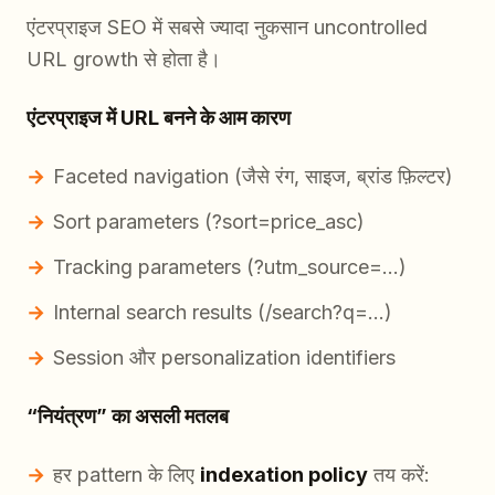
एंटरप्राइज SEO में सबसे ज्यादा नुकसान uncontrolled
URL growth से होता है।
एंटरप्राइज में URL बनने के आम कारण
Faceted navigation (जैसे रंग, साइज, ब्रांड फ़िल्टर)
Sort parameters (?sort=price_asc)
Tracking parameters (?utm_source=…)
Internal search results (/search?q=…)
Session और personalization identifiers
“नियंत्रण” का असली मतलब
हर pattern के लिए
indexation policy
तय करें: