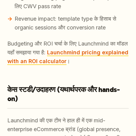
लिए CWV pass rate
Revenue impact: template type के हिसाब से
organic sessions और conversion rate
Budgeting और ROI चर्चा के लिए Launchmind का मॉडल
यहाँ समझाया गया है:
Launchmind pricing explained
with an ROI calculator
।
केस स्टडी/उदाहरण (यथार्थपरक और hands-
on)
Launchmind की एक टीम ने हाल ही में एक mid-
enterprise eCommerce ब्रांड (global presence,