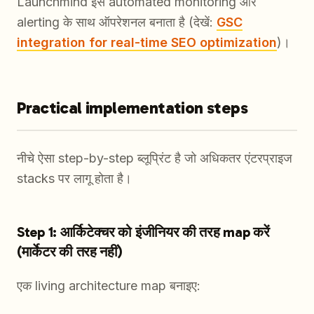
Launchmind इसे automated monitoring और
alerting के साथ ऑपरेशनल बनाता है (देखें:
GSC
integration for real-time SEO optimization
)।
Practical implementation steps
नीचे ऐसा step-by-step ब्लूप्रिंट है जो अधिकतर एंटरप्राइज
stacks पर लागू होता है।
Step 1: आर्किटेक्चर को इंजीनियर की तरह map करें
(मार्केटर की तरह नहीं)
एक living architecture map बनाइए: