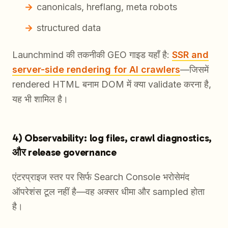
canonicals, hreflang, meta robots
structured data
Launchmind की तकनीकी GEO गाइड यहाँ है:
SSR and
server-side rendering for AI crawlers
—जिसमें
rendered HTML बनाम DOM में क्या validate करना है,
यह भी शामिल है।
4) Observability: log files, crawl diagnostics,
और release governance
एंटरप्राइज स्तर पर सिर्फ Search Console भरोसेमंद
ऑपरेशंस टूल नहीं है—वह अक्सर धीमा और sampled होता
है।