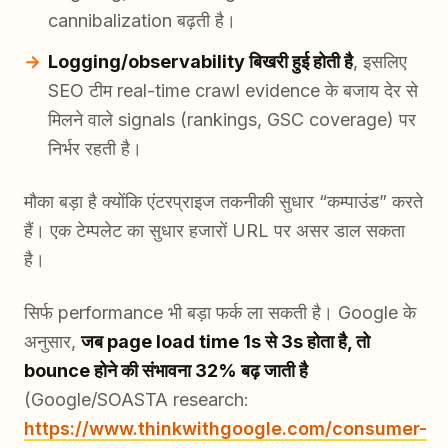
cannibalization बढ़ती है।
Logging/observability बिखरी हुई होती है
, इसलिए
SEO टीम real-time crawl evidence के बजाय देर से
मिलने वाले signals (rankings, GSC coverage) पर
निर्भर रहती है।
मौका बड़ा है क्योंकि एंटरप्राइज तकनीकी सुधार “कम्पाउंड” करते
हैं। एक टेम्पलेट का सुधार हजारों URL पर असर डाल सकता
है।
सिर्फ performance भी बड़ा फर्क ला सकती है। Google के
अनुसार,
जब page load time 1s से 3s होता है, तो
bounce होने की संभावना 32% बढ़ जाती है
(Google/SOASTA research:
https://www.thinkwithgoogle.com/consumer-