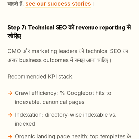
चाहते हैं,
see our success stories
।
Step 7: Technical SEO को revenue reporting से
जोड़िए
CMO और marketing leaders को technical SEO का
असर business outcomes में समझ आना चाहिए।
Recommended KPI stack:
Crawl efficiency: % Googlebot hits to
indexable, canonical pages
Indexation: directory-wise indexable vs.
indexed
Organic landing page health: top templates के