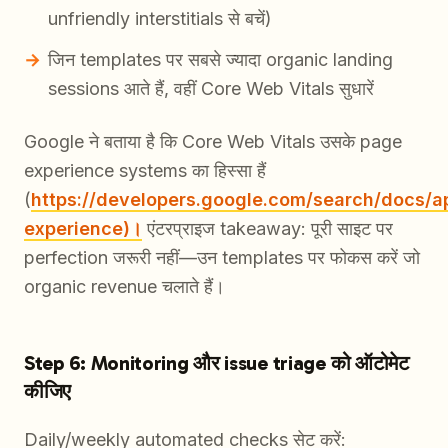
unfriendly interstitials से बचें)
जिन templates पर सबसे ज्यादा organic landing
sessions आते हैं, वहीं Core Web Vitals सुधारें
Google ने बताया है कि Core Web Vitals उसके page
experience systems का हिस्सा हैं
(
https://developers.google.com/search/docs/
experience)।
एंटरप्राइज takeaway: पूरी साइट पर
perfection जरूरी नहीं—उन templates पर फोकस करें जो
organic revenue चलाते हैं।
Step 6: Monitoring और issue triage को ऑटोमेट
कीजिए
Daily/weekly automated checks सेट करें: