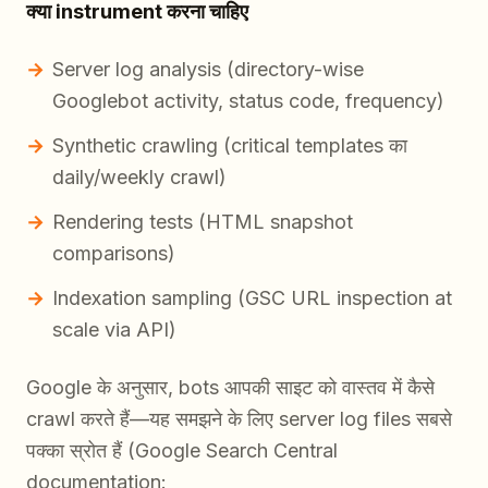
क्या instrument करना चाहिए
Server log analysis (directory-wise
Googlebot activity, status code, frequency)
Synthetic crawling (critical templates का
daily/weekly crawl)
Rendering tests (HTML snapshot
comparisons)
Indexation sampling (GSC URL inspection at
scale via API)
Google के अनुसार, bots आपकी साइट को वास्तव में कैसे
crawl करते हैं—यह समझने के लिए server log files सबसे
पक्का स्रोत हैं (Google Search Central
documentation: