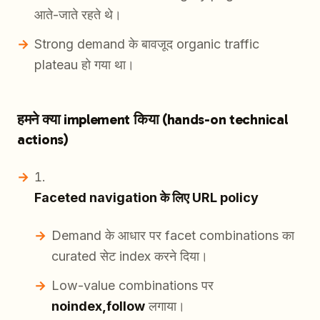
आते-जाते रहते थे।
Strong demand के बावजूद organic traffic
plateau हो गया था।
हमने क्या implement किया (hands-on technical
actions)
Faceted navigation के लिए URL policy
Demand के आधार पर facet combinations का
curated सेट index करने दिया।
Low-value combinations पर
noindex,follow
लगाया।