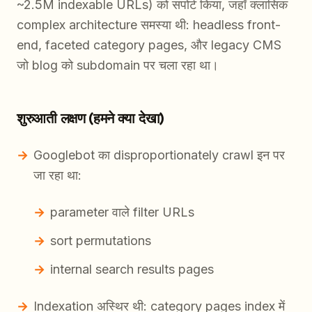
~2.5M indexable URLs) को सपोर्ट किया, जहाँ क्लासिक
complex architecture समस्या थी: headless front-
end, faceted category pages, और legacy CMS
जो blog को subdomain पर चला रहा था।
शुरुआती लक्षण (हमने क्या देखा)
Googlebot का disproportionately crawl इन पर
जा रहा था:
parameter वाले filter URLs
sort permutations
internal search results pages
Indexation अस्थिर थी: category pages index में