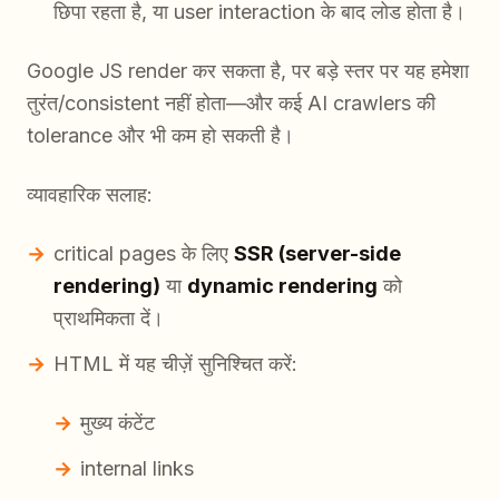
छिपा रहता है, या user interaction के बाद लोड होता है।
Google JS render कर सकता है, पर बड़े स्तर पर यह हमेशा
तुरंत/consistent नहीं होता—और कई AI crawlers की
tolerance और भी कम हो सकती है।
व्यावहारिक सलाह:
critical pages के लिए
SSR (server-side
rendering)
या
dynamic rendering
को
प्राथमिकता दें।
HTML में यह चीज़ें सुनिश्चित करें:
मुख्य कंटेंट
internal links