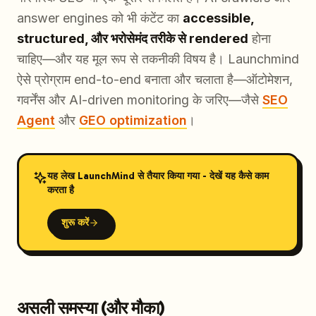
answer engines को भी कंटेंट का
accessible,
structured, और भरोसेमंद तरीके से rendered
होना
चाहिए—और यह मूल रूप से तकनीकी विषय है। Launchmind
ऐसे प्रोग्राम end-to-end बनाता और चलाता है—ऑटोमेशन,
गवर्नेंस और AI-driven monitoring के जरिए—जैसे
SEO
Agent
और
GEO optimization
।
यह लेख LaunchMind से तैयार किया गया - देखें यह कैसे काम
करता है
शुरू करें
असली समस्या (और मौका)