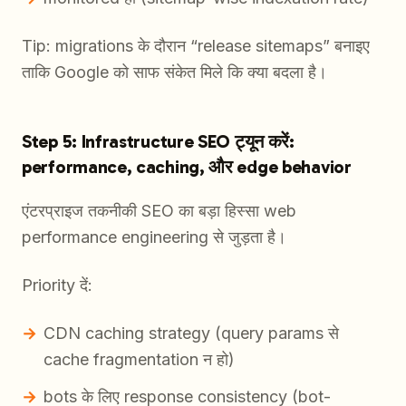
Tip: migrations के दौरान “release sitemaps” बनाइए
ताकि Google को साफ संकेत मिले कि क्या बदला है।
Step 5: Infrastructure SEO ट्यून करें:
performance, caching, और edge behavior
एंटरप्राइज तकनीकी SEO का बड़ा हिस्सा web
performance engineering से जुड़ता है।
Priority दें:
CDN caching strategy (query params से
cache fragmentation न हो)
bots के लिए response consistency (bot-