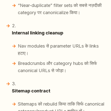
“Near-duplicate” filter sets को सबसे नज़दीकी
category पर canonicalize किया।
Internal linking cleanup
Nav modules से parameter URLs के links
हटाए।
Breadcrumbs और category hubs को सिर्फ
canonical URLs से जोड़ा।
Sitemap contract
Sitemaps को rebuild किया ताकि सिर्फ canonical