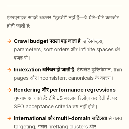
एंटरप्राइज साइटें अक्सर “टूटती” नहीं हैं—वे धीरे-धीरे कमजोर
होती जाती हैं:
Crawl budget पतला पड़ जाता है
: डुप्लिकेट्स,
parameters, sort orders और infinite spaces की
वजह से।
Indexation अस्थिर हो जाती है
: टेम्पलेट डुप्लिकेशन, thin
pages और inconsistent canonicals के कारण।
Rendering और performance regressions
चुपचाप आ जाते हैं: टीमें JS बदलाव रिलीज़ कर देती हैं, पर
SEO acceptance criteria तय नहीं होते।
International और multi-domain जटिलता
से गलत
targeting, गलत hreflang clusters और