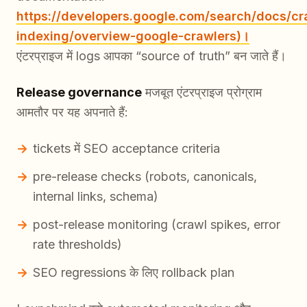
https://developers.google.com/search/docs/cr
indexing/overview-google-crawlers)।
एंटरप्राइज में logs आपका “source of truth” बन जाते हैं।
Release governance
मजबूत एंटरप्राइज प्रोग्राम
आमतौर पर यह अपनाते हैं:
tickets में SEO acceptance criteria
pre-release checks (robots, canonicals,
internal links, schema)
post-release monitoring (crawl spikes, error
rate thresholds)
SEO regressions के लिए rollback plan