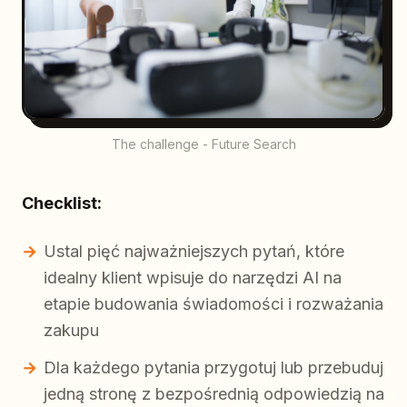
The challenge - Future Search
Checklist:
Ustal pięć najważniejszych pytań, które
idealny klient wpisuje do narzędzi AI na
etapie budowania świadomości i rozważania
zakupu
Dla każdego pytania przygotuj lub przebuduj
jedną stronę z bezpośrednią odpowiedzią na