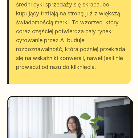
średni cykl sprzedaży się skraca, bo
kupujący trafiają na stronę już z większą
świadomością marki. To wzorzec, który
coraz częściej potwierdza cały rynek:
cytowanie przez AI buduje
rozpoznawalność, która później przekłada
się na wskaźniki konwersji, nawet jeśli nie
prowadzi od razu do kliknięcia.