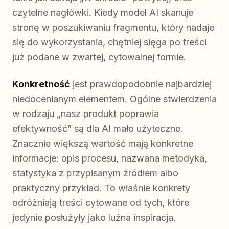
czytelne nagłówki. Kiedy model AI skanuje
stronę w poszukiwaniu fragmentu, który nadaje
się do wykorzystania, chętniej sięga po treści
już podane w zwartej, cytowalnej formie.
Konkretność
jest prawdopodobnie najbardziej
niedocenianym elementem. Ogólne stwierdzenia
w rodzaju „nasz produkt poprawia
efektywność” są dla AI mało użyteczne.
Znacznie większą wartość mają konkretne
informacje: opis procesu, nazwana metodyka,
statystyka z przypisanym źródłem albo
praktyczny przykład. To właśnie konkrety
odróżniają treści cytowane od tych, które
jedynie posłużyły jako luźna inspiracja.