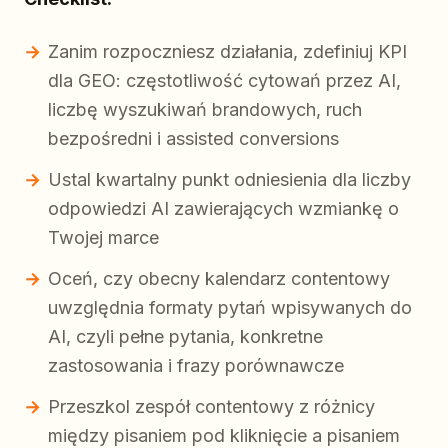
Zanim rozpoczniesz działania, zdefiniuj KPI
dla GEO: częstotliwość cytowań przez AI,
liczbę wyszukiwań brandowych, ruch
bezpośredni i assisted conversions
Ustal kwartalny punkt odniesienia dla liczby
odpowiedzi AI zawierających wzmiankę o
Twojej marce
Oceń, czy obecny kalendarz contentowy
uwzględnia formaty pytań wpisywanych do
AI, czyli pełne pytania, konkretne
zastosowania i frazy porównawcze
Przeszkol zespół contentowy z różnicy
między pisaniem pod kliknięcie a pisaniem