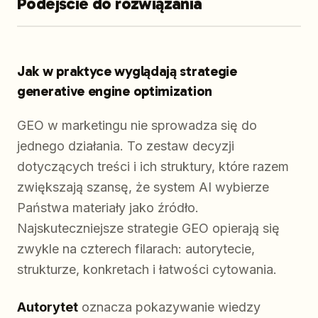
Podejście do rozwiązania
Jak w praktyce wyglądają strategie
generative engine optimization
GEO w marketingu nie sprowadza się do
jednego działania. To zestaw decyzji
dotyczących treści i ich struktury, które razem
zwiększają szansę, że system AI wybierze
Państwa materiały jako źródło.
Najskuteczniejsze strategie GEO opierają się
zwykle na czterech filarach: autorytecie,
strukturze, konkretach i łatwości cytowania.
Autorytet
oznacza pokazywanie wiedzy