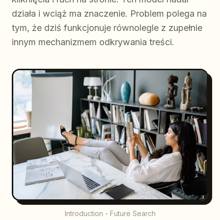
działa i wciąż ma znaczenie. Problem polega na
tym, że dziś funkcjonuje równolegle z zupełnie
innym mechanizmem odkrywania treści.
Introduction - Future Search