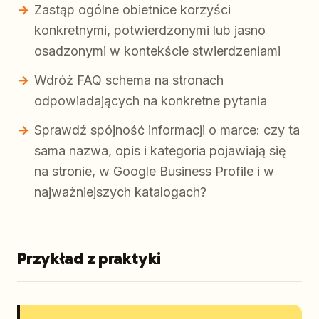
Zastąp ogólne obietnice korzyści
konkretnymi, potwierdzonymi lub jasno
osadzonymi w kontekście stwierdzeniami
Wdróż FAQ schema na stronach
odpowiadających na konkretne pytania
Sprawdź spójność informacji o marce: czy ta
sama nazwa, opis i kategoria pojawiają się
na stronie, w Google Business Profile i w
najważniejszych katalogach?
Przykład z praktyki