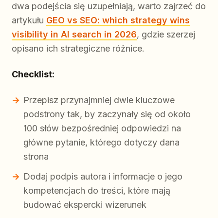
dwa podejścia się uzupełniają, warto zajrzeć do
artykułu
GEO vs SEO: which strategy wins
visibility in AI search in 2026
, gdzie szerzej
opisano ich strategiczne różnice.
Checklist:
Przepisz przynajmniej dwie kluczowe
podstrony tak, by zaczynały się od około
100 słów bezpośredniej odpowiedzi na
główne pytanie, którego dotyczy dana
strona
Dodaj podpis autora i informacje o jego
kompetencjach do treści, które mają
budować ekspercki wizerunek