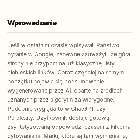
Wprowadzenie
Jeśli w ostatnim czasie wpisywali Państwo
pytanie w Google, zapewne zauważyli, że góra
strony nie przypomina już klasycznej listy
niebieskich linków. Coraz częściej na samym
początku pojawia się podsumowanie
wygenerowane przez AI, oparte na źródłach
uznanych przez algorytm za wiarygodne.
Podobnie wygląda to w ChatGPT czy
Perplexity. Użytkownik dostaje gotową,
zsyntetyzowaną odpowiedź, czasem z kilkoma
cytowaniami. Marki, które są tam wymieniane,