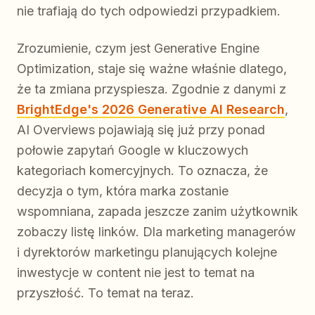
nie trafiają do tych odpowiedzi przypadkiem.
Zrozumienie, czym jest Generative Engine
Optimization, staje się ważne właśnie dlatego,
że ta zmiana przyspiesza. Zgodnie z danymi z
BrightEdge's 2026 Generative AI Research
,
AI Overviews pojawiają się już przy ponad
połowie zapytań Google w kluczowych
kategoriach komercyjnych. To oznacza, że
decyzja o tym, która marka zostanie
wspomniana, zapada jeszcze zanim użytkownik
zobaczy listę linków. Dla marketing managerów
i dyrektorów marketingu planujących kolejne
inwestycje w content nie jest to temat na
przyszłość. To temat na teraz.