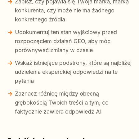
Zapisz, czy pojawia się Twoja marka, marka
konkurenta, czy może nie ma żadnego
konkretnego źródła
Udokumentuj ten stan wyjściowy przed
rozpoczęciem działań GEO, aby móc
porównywać zmiany w czasie
Wskaż istniejące podstrony, które są najbliżej
udzielenia eksperckiej odpowiedzi na te
pytania
Zaznacz różnicę między obecną
głębokością Twoich treści a tym, co
faktycznie zawiera odpowiedź AI