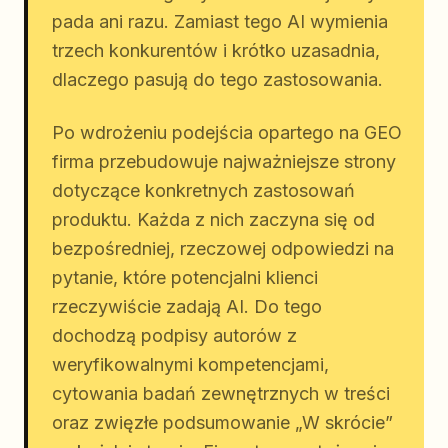
pada ani razu. Zamiast tego AI wymienia
trzech konkurentów i krótko uzasadnia,
dlaczego pasują do tego zastosowania.
Po wdrożeniu podejścia opartego na GEO
firma przebudowuje najważniejsze strony
dotyczące konkretnych zastosowań
produktu. Każda z nich zaczyna się od
bezpośredniej, rzeczowej odpowiedzi na
pytanie, które potencjalni klienci
rzeczywiście zadają AI. Do tego
dochodzą podpisy autorów z
weryfikowalnymi kompetencjami,
cytowania badań zewnętrznych w treści
oraz zwięzłe podsumowanie „W skrócie”