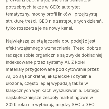
potrzebnych także w GEO: autorytet
tematyczny, mocny profil linków i przejrzystą
strukturę treści. GEO nie zastępuje tych działań,
tylko rozszerza je na nowy kanał.
Największą zaletą łączenia obu podejść jest
efekt wzajemnego wzmacniania. Treści dobrze
radzące sobie organicznie są zwykle dokładniej
indeksowane przez systemy AI. Z kolei
materiały przygotowane pod cytowanie przez
AI, bo są konkretne, eksperckie i czytelnie
ułożone, często lepiej wypadają także w
klasycznych wynikach wyszukiwania. Dlatego
najskuteczniejsze zespoły marketingowe w
2026 roku nie wybierają między SEO a GEO.