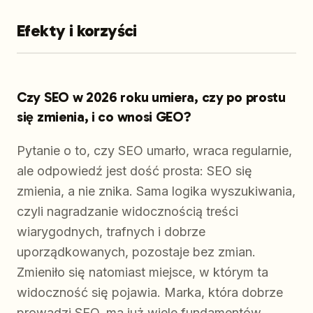
Efekty i korzyści
Czy SEO w 2026 roku umiera, czy po prostu
się zmienia, i co wnosi GEO?
Pytanie o to, czy SEO umarło, wraca regularnie,
ale odpowiedź jest dość prosta: SEO się
zmienia, a nie znika. Sama logika wyszukiwania,
czyli nagradzanie widocznością treści
wiarygodnych, trafnych i dobrze
uporządkowanych, pozostaje bez zmian.
Zmieniło się natomiast miejsce, w którym ta
widoczność się pojawia. Marka, która dobrze
prowadzi SEO, ma już wiele fundamentów