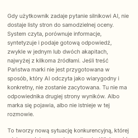
Gdy użytkownik zadaje pytanie silnikowi AI, nie
dostaje listy stron do samodzielnej oceny.
System czyta, porównuje informacje,
syntetyzuje i podaje gotową odpowiedź,
zwykle w jednym lub dwóch akapitach,
najwyżej z kilkoma źródłami. Jeśli treść
Państwa marki nie jest przygotowana w
sposób, który AI odczyta jako wiarygodny i
konkretny, nie zostanie zacytowana. Tu nie ma
odpowiednika drugiej strony wyników. Albo
marka się pojawia, albo nie istnieje w tej
rozmowie.
To tworzy nową sytuację konkurencyjną, której