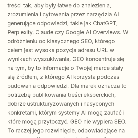
treści tak, aby były łatwe do znalezienia,
zrozumienia i cytowania przez narzędzia AI
generujące odpowiedzi, takie jak ChatGPT,
Perplexity, Claude czy Google AI Overviews. W
odróżnieniu od klasycznego SEO, którego
celem jest wysoka pozycja adresu URL w
wynikach wyszukiwania, GEO koncentruje się
na tym, by to informacje o Twojej marce stały
się źródłem, z którego AI korzysta podczas
budowania odpowiedzi. Dla marek oznacza to
potrzebę publikowania treści eksperckich,
dobrze ustrukturyzowanych i nasyconych
konkretami, którym systemy AI mogą zaufać i
które mogą przytoczyć. GEO nie wypiera SEO.
To raczej jego rozwinięcie, odpowiadające na