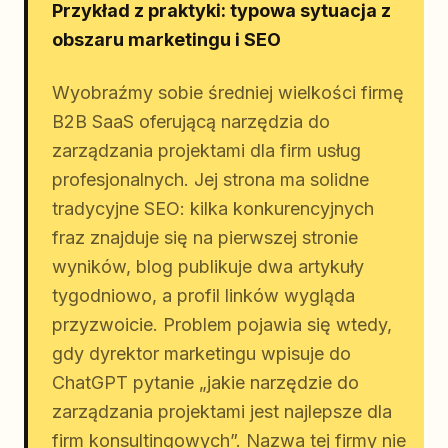
Przykład z praktyki: typowa sytuacja z
obszaru marketingu i SEO
Wyobraźmy sobie średniej wielkości firmę
B2B SaaS oferującą narzędzia do
zarządzania projektami dla firm usług
profesjonalnych. Jej strona ma solidne
tradycyjne SEO: kilka konkurencyjnych
fraz znajduje się na pierwszej stronie
wyników, blog publikuje dwa artykuły
tygodniowo, a profil linków wygląda
przyzwoicie. Problem pojawia się wtedy,
gdy dyrektor marketingu wpisuje do
ChatGPT pytanie „jakie narzędzie do
zarządzania projektami jest najlepsze dla
firm konsultingowych”. Nazwa tej firmy nie