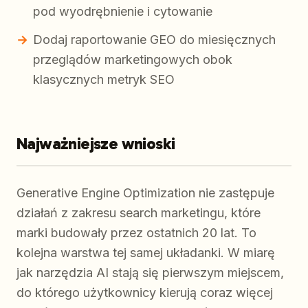
pod wyodrębnienie i cytowanie
Dodaj raportowanie GEO do miesięcznych
przeglądów marketingowych obok
klasycznych metryk SEO
Najważniejsze wnioski
Generative Engine Optimization nie zastępuje
działań z zakresu search marketingu, które
marki budowały przez ostatnich 20 lat. To
kolejna warstwa tej samej układanki. W miarę
jak narzędzia AI stają się pierwszym miejscem,
do którego użytkownicy kierują coraz więcej