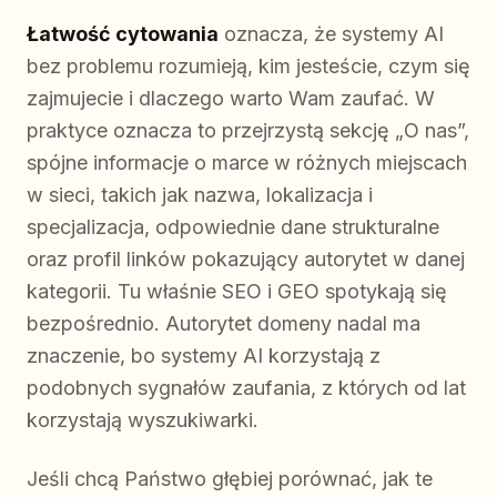
Łatwość cytowania
oznacza, że systemy AI
bez problemu rozumieją, kim jesteście, czym się
zajmujecie i dlaczego warto Wam zaufać. W
praktyce oznacza to przejrzystą sekcję „O nas”,
spójne informacje o marce w różnych miejscach
w sieci, takich jak nazwa, lokalizacja i
specjalizacja, odpowiednie dane strukturalne
oraz profil linków pokazujący autorytet w danej
kategorii. Tu właśnie SEO i GEO spotykają się
bezpośrednio. Autorytet domeny nadal ma
znaczenie, bo systemy AI korzystają z
podobnych sygnałów zaufania, z których od lat
korzystają wyszukiwarki.
Jeśli chcą Państwo głębiej porównać, jak te