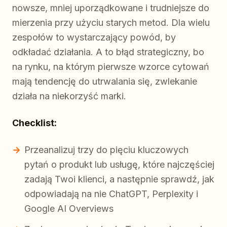
nowsze, mniej uporządkowane i trudniejsze do
mierzenia przy użyciu starych metod. Dla wielu
zespołów to wystarczający powód, by
odkładać działania. A to błąd strategiczny, bo
na rynku, na którym pierwsze wzorce cytowań
mają tendencję do utrwalania się, zwlekanie
działa na niekorzyść marki.
Checklist:
Przeanalizuj trzy do pięciu kluczowych
pytań o produkt lub usługę, które najczęściej
zadają Twoi klienci, a następnie sprawdź, jak
odpowiadają na nie ChatGPT, Perplexity i
Google AI Overviews