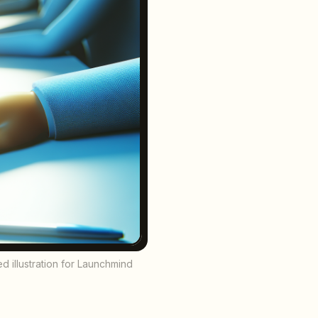
 illustration for Launchmind