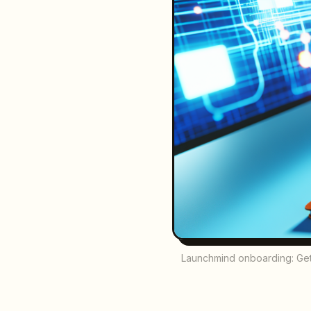
Launchmind onboarding: Gett