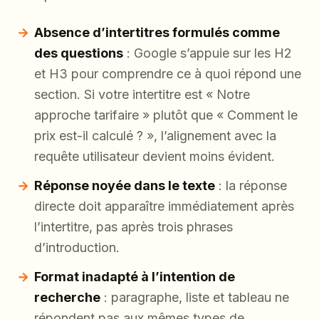
Absence d’intertitres formulés comme
des questions
: Google s’appuie sur les H2
et H3 pour comprendre ce à quoi répond une
section. Si votre intertitre est « Notre
approche tarifaire » plutôt que « Comment le
prix est-il calculé ? », l’alignement avec la
requête utilisateur devient moins évident.
Réponse noyée dans le texte
: la réponse
directe doit apparaître immédiatement après
l’intertitre, pas après trois phrases
d’introduction.
Format inadapté à l’intention de
recherche
: paragraphe, liste et tableau ne
répondent pas aux mêmes types de