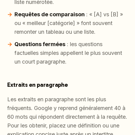
liste numérotée.
Requêtes de comparaison
: « [A] vs [B] »
ou « meilleur [catégorie] » font souvent
remonter un tableau ou une liste.
Questions fermées
: les questions
factuelles simples appellent le plus souvent
un court paragraphe.
Extraits en paragraphe
Les extraits en paragraphe sont les plus
fréquents. Google y reprend généralement 40 à
60 mots qui répondent directement à la requête.
Pour les obtenir, placez une définition ou une
explication concise juste après un intertitre