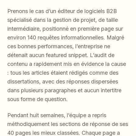
Prenons le cas d’un éditeur de logiciels B2B
spécialisé dans la gestion de projet, de taille
intermédiaire, positionné en première page sur
environ 140 requêtes informationnelles. Malgré
ces bonnes performances, l’entreprise ne
détenait aucun featured snippet. L’audit de
contenu a rapidement mis en évidence la cause
: tous les articles étaient rédigés comme des
dissertations, avec des réponses dispersées
dans plusieurs paragraphes et aucun intertitre
sous forme de question.
Pendant huit semaines, l’équipe a repris
méthodiquement les sections de réponse de ses
40 pages les mieux classées. Chaque page a