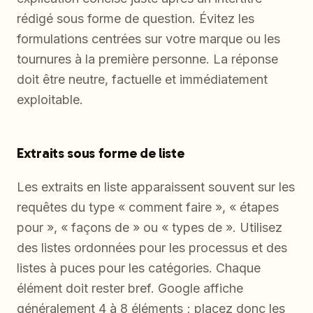
rédigé sous forme de question. Évitez les
formulations centrées sur votre marque ou les
tournures à la première personne. La réponse
doit être neutre, factuelle et immédiatement
exploitable.
Extraits sous forme de liste
Les extraits en liste apparaissent souvent sur les
requêtes du type « comment faire », « étapes
pour », « façons de » ou « types de ». Utilisez
des listes ordonnées pour les processus et des
listes à puces pour les catégories. Chaque
élément doit rester bref. Google affiche
généralement 4 à 8 éléments ; placez donc les