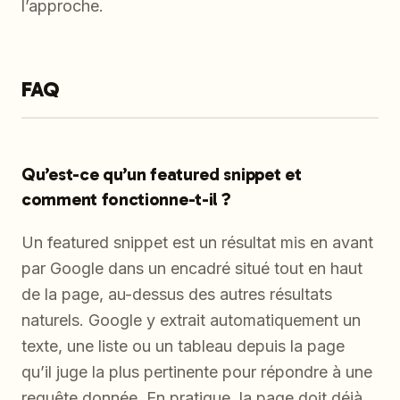
l’approche.
FAQ
Qu’est-ce qu’un featured snippet et
comment fonctionne-t-il ?
Un featured snippet est un résultat mis en avant
par Google dans un encadré situé tout en haut
de la page, au-dessus des autres résultats
naturels. Google y extrait automatiquement un
texte, une liste ou un tableau depuis la page
qu’il juge la plus pertinente pour répondre à une
requête donnée. En pratique, la page doit déjà