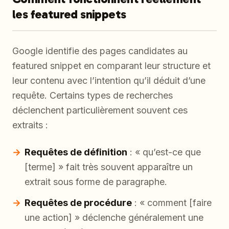
les featured snippets
Google identifie des pages candidates au
featured snippet en comparant leur structure et
leur contenu avec l’intention qu’il déduit d’une
requête. Certains types de recherches
déclenchent particulièrement souvent ces
extraits :
Requêtes de définition
: « qu’est-ce que
[terme] » fait très souvent apparaître un
extrait sous forme de paragraphe.
Requêtes de procédure
: « comment [faire
une action] » déclenche généralement une