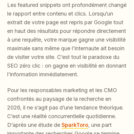
Les featured snippets ont profondément changé
le rapport entre contenu et clics. Lorsqu’un
extrait de votre page est repris par Google tout
en haut des résultats pour répondre directement
à une requête, votre marque gagne une visibilité
maximale sans même que l’internaute ait besoin
de visiter votre site. C’est tout le paradoxe du
SEO zéro clic : on gagne en visibilité en donnant
l’information immédiatement.
Pour les responsables marketing et les CMO
confrontés au paysage de la recherche en
2026, il ne s’agit pas d’une tendance théorique.
C’est une réalité concurrentielle quotidienne.
D’après une étude de
SparkToro
, une part
importante des recherches Google se termine