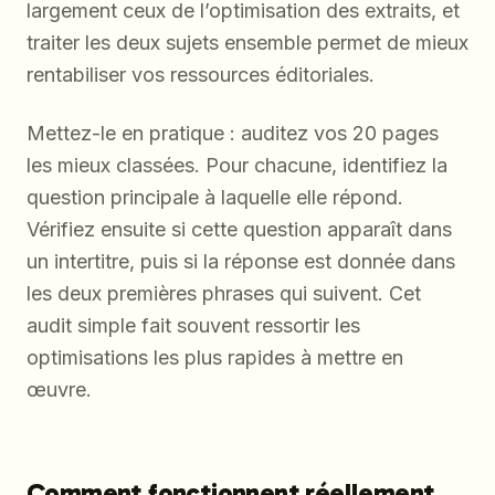
largement ceux de l’optimisation des extraits, et
traiter les deux sujets ensemble permet de mieux
rentabiliser vos ressources éditoriales.
Mettez-le en pratique : auditez vos 20 pages
les mieux classées. Pour chacune, identifiez la
question principale à laquelle elle répond.
Vérifiez ensuite si cette question apparaît dans
un intertitre, puis si la réponse est donnée dans
les deux premières phrases qui suivent. Cet
audit simple fait souvent ressortir les
optimisations les plus rapides à mettre en
œuvre.
Comment fonctionnent réellement