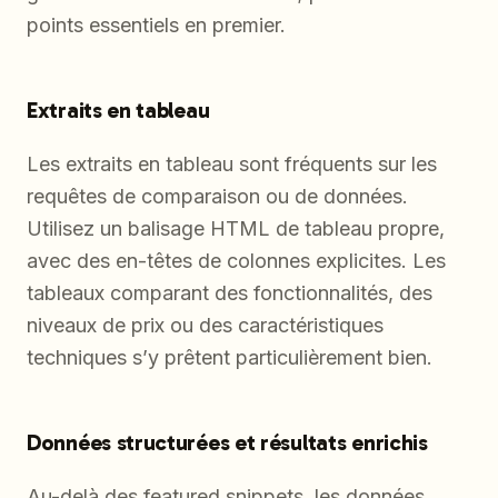
points essentiels en premier.
Extraits en tableau
Les extraits en tableau sont fréquents sur les
requêtes de comparaison ou de données.
Utilisez un balisage HTML de tableau propre,
avec des en-têtes de colonnes explicites. Les
tableaux comparant des fonctionnalités, des
niveaux de prix ou des caractéristiques
techniques s’y prêtent particulièrement bien.
Données structurées et résultats enrichis
Au-delà des featured snippets, les données