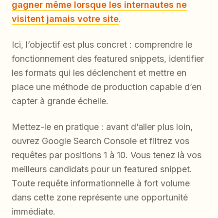
gagner même lorsque les internautes ne
visitent jamais votre site
.
Ici, l’objectif est plus concret : comprendre le
fonctionnement des featured snippets, identifier
les formats qui les déclenchent et mettre en
place une méthode de production capable d’en
capter à grande échelle.
Mettez-le en pratique : avant d’aller plus loin,
ouvrez Google Search Console et filtrez vos
requêtes par positions 1 à 10. Vous tenez là vos
meilleurs candidats pour un featured snippet.
Toute requête informationnelle à fort volume
dans cette zone représente une opportunité
immédiate.