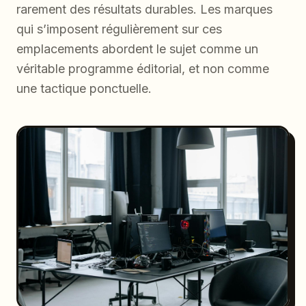
rarement des résultats durables. Les marques
qui s’imposent régulièrement sur ces
emplacements abordent le sujet comme un
véritable programme éditorial, et non comme
une tactique ponctuelle.