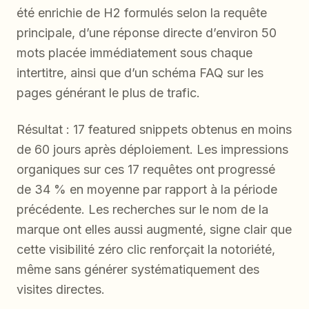
été enrichie de H2 formulés selon la requête
principale, d’une réponse directe d’environ 50
mots placée immédiatement sous chaque
intertitre, ainsi que d’un schéma FAQ sur les
pages générant le plus de trafic.
Résultat : 17 featured snippets obtenus en moins
de 60 jours après déploiement. Les impressions
organiques sur ces 17 requêtes ont progressé
de 34 % en moyenne par rapport à la période
précédente. Les recherches sur le nom de la
marque ont elles aussi augmenté, signe clair que
cette visibilité zéro clic renforçait la notoriété,
même sans générer systématiquement des
visites directes.