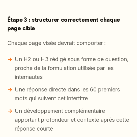
Étape 3 : structurer correctement chaque
page cible
Chaque page visée devrait comporter :
Un H2 ou H3 rédigé sous forme de question,
proche de la formulation utilisée par les
internautes
Une réponse directe dans les 60 premiers
mots qui suivent cet intertitre
Un développement complémentaire
apportant profondeur et contexte après cette
réponse courte