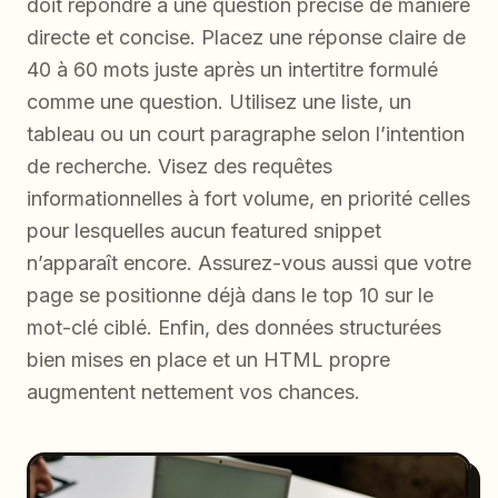
doit répondre à une question précise de manière
directe et concise. Placez une réponse claire de
40 à 60 mots juste après un intertitre formulé
comme une question. Utilisez une liste, un
tableau ou un court paragraphe selon l’intention
de recherche. Visez des requêtes
informationnelles à fort volume, en priorité celles
pour lesquelles aucun featured snippet
n’apparaît encore. Assurez-vous aussi que votre
page se positionne déjà dans le top 10 sur le
mot-clé ciblé. Enfin, des données structurées
bien mises en place et un HTML propre
augmentent nettement vos chances.