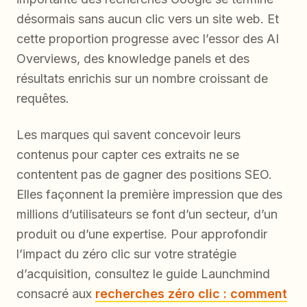
désormais sans aucun clic vers un site web. Et
cette proportion progresse avec l’essor des AI
Overviews, des knowledge panels et des
résultats enrichis sur un nombre croissant de
requêtes.
Les marques qui savent concevoir leurs
contenus pour capter ces extraits ne se
contentent pas de gagner des positions SEO.
Elles façonnent la première impression que des
millions d’utilisateurs se font d’un secteur, d’un
produit ou d’une expertise. Pour approfondir
l’impact du zéro clic sur votre stratégie
d’acquisition, consultez le guide Launchmind
consacré aux
recherches zéro clic : comment