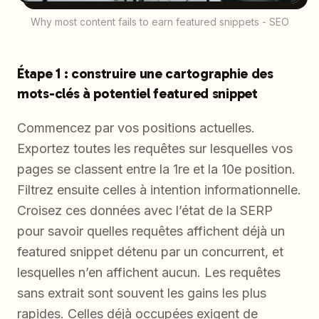
Why most content fails to earn featured snippets - SEO
Étape 1 : construire une cartographie des
mots-clés à potentiel featured snippet
Commencez par vos positions actuelles.
Exportez toutes les requêtes sur lesquelles vos
pages se classent entre la 1re et la 10e position.
Filtrez ensuite celles à intention informationnelle.
Croisez ces données avec l’état de la SERP
pour savoir quelles requêtes affichent déjà un
featured snippet détenu par un concurrent, et
lesquelles n’en affichent aucun. Les requêtes
sans extrait sont souvent les gains les plus
rapides. Celles déjà occupées exigent de