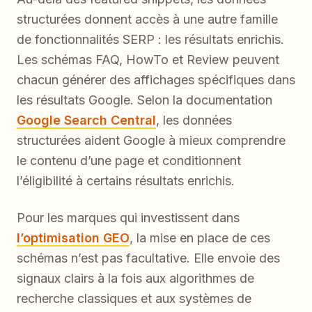
structurées donnent accès à une autre famille
de fonctionnalités SERP : les résultats enrichis.
Les schémas FAQ, HowTo et Review peuvent
chacun générer des affichages spécifiques dans
les résultats Google. Selon la documentation
Google Search Central
, les données
structurées aident Google à mieux comprendre
le contenu d’une page et conditionnent
l’éligibilité à certains résultats enrichis.
Pour les marques qui investissent dans
l’optimisation GEO
, la mise en place de ces
schémas n’est pas facultative. Elle envoie des
signaux clairs à la fois aux algorithmes de
recherche classiques et aux systèmes de