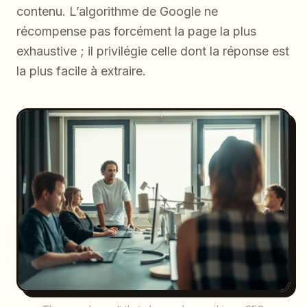
contenu. L’algorithme de Google ne
récompense pas forcément la page la plus
exhaustive ; il privilégie celle dont la réponse est
la plus facile à extraire.