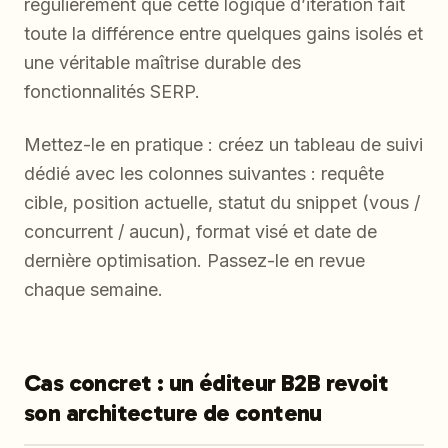
régulièrement que cette logique d’itération fait
toute la différence entre quelques gains isolés et
une véritable maîtrise durable des
fonctionnalités SERP.
Mettez-le en pratique : créez un tableau de suivi
dédié avec les colonnes suivantes : requête
cible, position actuelle, statut du snippet (vous /
concurrent / aucun), format visé et date de
dernière optimisation. Passez-le en revue
chaque semaine.
Cas concret : un éditeur B2B revoit
son architecture de contenu