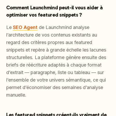
Comment Launchmind peut-il vous aider à
optimiser vos featured snippets ?
Le
SEO Agent
de Launchmind analyse
l’architecture de vos contenus existants au
regard des critères propres aux featured
snippets et repère à grande échelle les lacunes
structurelles. La plateforme génère ensuite des
briefs de réécriture adaptés à chaque format
d’extrait — paragraphe, liste ou tableau — sur
l’ensemble de votre univers sémantique, ce qui
permet d’économiser des semaines d’analyse
manuelle.
Les featured snippets créent-ils vraiment de