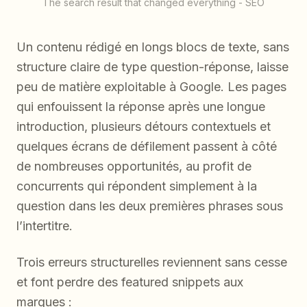
The search result that changed everything - SEO
Un contenu rédigé en longs blocs de texte, sans
structure claire de type question-réponse, laisse
peu de matière exploitable à Google. Les pages
qui enfouissent la réponse après une longue
introduction, plusieurs détours contextuels et
quelques écrans de défilement passent à côté
de nombreuses opportunités, au profit de
concurrents qui répondent simplement à la
question dans les deux premières phrases sous
l’intertitre.
Trois erreurs structurelles reviennent sans cesse
et font perdre des featured snippets aux
marques :