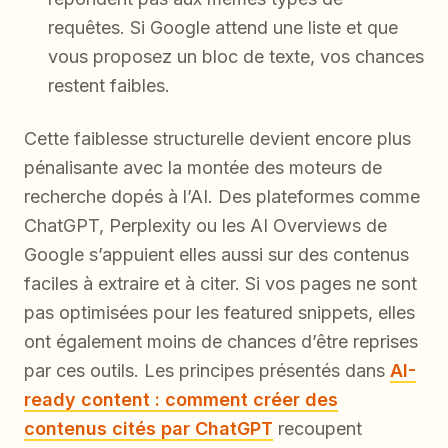
requêtes. Si Google attend une liste et que
vous proposez un bloc de texte, vos chances
restent faibles.
Cette faiblesse structurelle devient encore plus
pénalisante avec la montée des moteurs de
recherche dopés à l’AI. Des plateformes comme
ChatGPT, Perplexity ou les AI Overviews de
Google s’appuient elles aussi sur des contenus
faciles à extraire et à citer. Si vos pages ne sont
pas optimisées pour les featured snippets, elles
ont également moins de chances d’être reprises
par ces outils. Les principes présentés dans
AI-
ready content : comment créer des
contenus cités par ChatGPT
recoupent