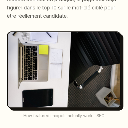
figurer dans le top 10 sur le mot-clé ciblé pour
être réellement candidate.
How featured snippets actually work - SEO