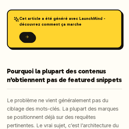
Cet article a été généré avec LaunchMind -
découvrez comment ça marche
Pourquoi la plupart des contenus
n’obtiennent pas de featured snippets
Le problème ne vient généralement pas du
ciblage des mots-clés. La plupart des marques
se positionnent déjà sur des requêtes
pertinentes. Le vrai sujet, c’est l’architecture du