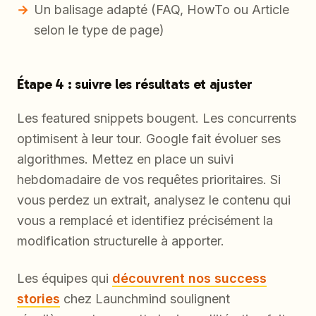
Un balisage adapté (FAQ, HowTo ou Article
selon le type de page)
Étape 4 : suivre les résultats et ajuster
Les featured snippets bougent. Les concurrents
optimisent à leur tour. Google fait évoluer ses
algorithmes. Mettez en place un suivi
hebdomadaire de vos requêtes prioritaires. Si
vous perdez un extrait, analysez le contenu qui
vous a remplacé et identifiez précisément la
modification structurelle à apporter.
Les équipes qui
découvrent nos success
stories
chez Launchmind soulignent