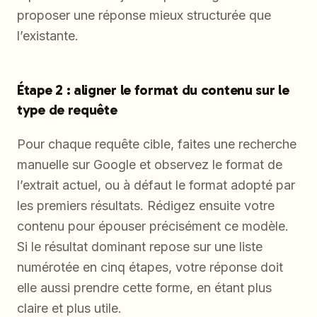
proposer une réponse mieux structurée que
l’existante.
Étape 2 : aligner le format du contenu sur le
type de requête
Pour chaque requête cible, faites une recherche
manuelle sur Google et observez le format de
l’extrait actuel, ou à défaut le format adopté par
les premiers résultats. Rédigez ensuite votre
contenu pour épouser précisément ce modèle.
Si le résultat dominant repose sur une liste
numérotée en cinq étapes, votre réponse doit
elle aussi prendre cette forme, en étant plus
claire et plus utile.