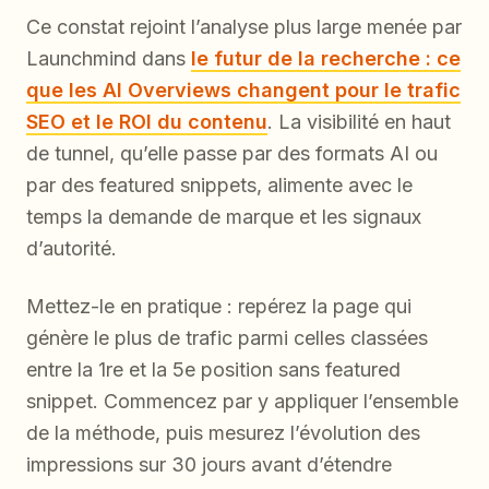
Ce constat rejoint l’analyse plus large menée par
Launchmind dans
le futur de la recherche : ce
que les AI Overviews changent pour le trafic
SEO et le ROI du contenu
. La visibilité en haut
de tunnel, qu’elle passe par des formats AI ou
par des featured snippets, alimente avec le
temps la demande de marque et les signaux
d’autorité.
Mettez-le en pratique : repérez la page qui
génère le plus de trafic parmi celles classées
entre la 1re et la 5e position sans featured
snippet. Commencez par y appliquer l’ensemble
de la méthode, puis mesurez l’évolution des
impressions sur 30 jours avant d’étendre