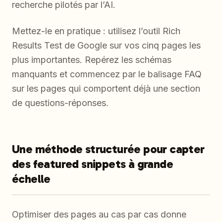
recherche pilotés par l’AI.
Mettez-le en pratique : utilisez l’outil Rich
Results Test de Google sur vos cinq pages les
plus importantes. Repérez les schémas
manquants et commencez par le balisage FAQ
sur les pages qui comportent déjà une section
de questions-réponses.
Une méthode structurée pour capter
des featured snippets à grande
échelle
Optimiser des pages au cas par cas donne