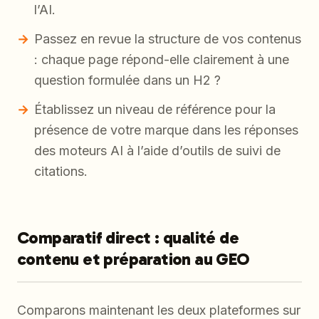
l’AI.
Passez en revue la structure de vos contenus
: chaque page répond-elle clairement à une
question formulée dans un H2 ?
Établissez un niveau de référence pour la
présence de votre marque dans les réponses
des moteurs AI à l’aide d’outils de suivi de
citations.
Comparatif direct : qualité de
contenu et préparation au GEO
Comparons maintenant les deux plateformes sur