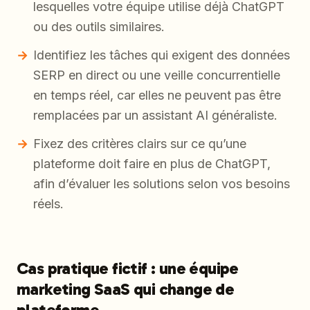
lesquelles votre équipe utilise déjà ChatGPT
ou des outils similaires.
Identifiez les tâches qui exigent des données
SERP en direct ou une veille concurrentielle
en temps réel, car elles ne peuvent pas être
remplacées par un assistant AI généraliste.
Fixez des critères clairs sur ce qu’une
plateforme doit faire en plus de ChatGPT,
afin d’évaluer les solutions selon vos besoins
réels.
Cas pratique fictif : une équipe
marketing SaaS qui change de
plateforme