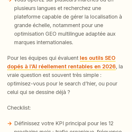
plusieurs langues et recherchez une
plateforme capable de gérer la localisation à
grande échelle, notamment pour une
optimisation GEO multilingue adaptée aux
marques internationales.
Pour les équipes qui évaluent
les outils SEO
dopés à l’AI réellement rentables en 2026
, la
vraie question est souvent très simple :
optimisez-vous pour le search d’hier, ou pour
celui qui se dessine déjà ?
Checklist:
Définissez votre KPI principal pour les 12
prochains mois : trafic organique, fréquence