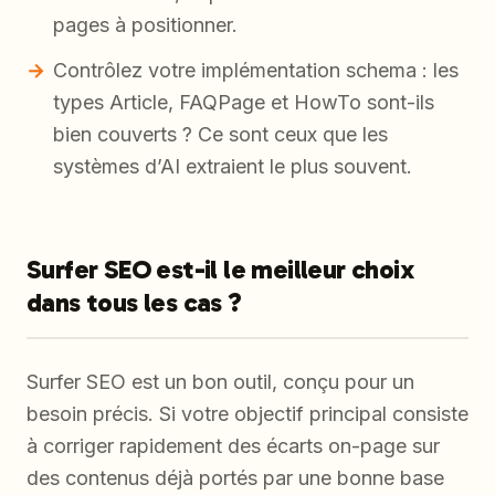
pages à positionner.
Contrôlez votre implémentation schema : les
types Article, FAQPage et HowTo sont-ils
bien couverts ? Ce sont ceux que les
systèmes d’AI extraient le plus souvent.
Surfer SEO est-il le meilleur choix
dans tous les cas ?
Surfer SEO est un bon outil, conçu pour un
besoin précis. Si votre objectif principal consiste
à corriger rapidement des écarts on-page sur
des contenus déjà portés par une bonne base