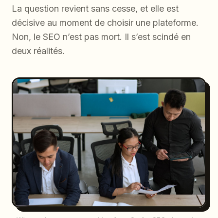
La question revient sans cesse, et elle est
décisive au moment de choisir une plateforme.
Non, le SEO n’est pas mort. Il s’est scindé en
deux réalités.