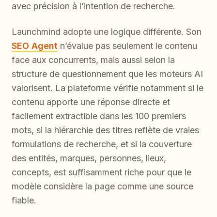
avec précision à l’intention de recherche.
Launchmind adopte une logique différente. Son
SEO Agent
n’évalue pas seulement le contenu
face aux concurrents, mais aussi selon la
structure de questionnement que les moteurs AI
valorisent. La plateforme vérifie notamment si le
contenu apporte une réponse directe et
facilement extractible dans les 100 premiers
mots, si la hiérarchie des titres reflète de vraies
formulations de recherche, et si la couverture
des entités, marques, personnes, lieux,
concepts, est suffisamment riche pour que le
modèle considère la page comme une source
fiable.