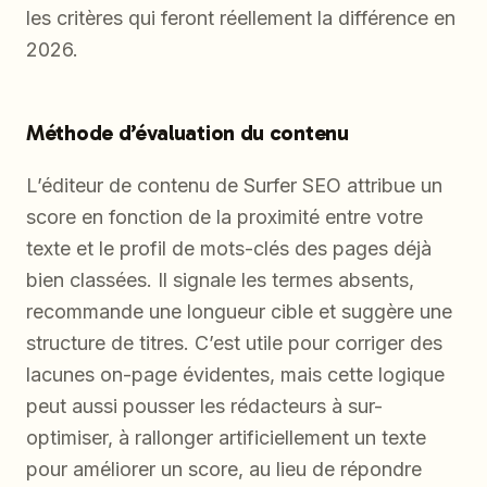
les critères qui feront réellement la différence en
2026.
Méthode d’évaluation du contenu
L’éditeur de contenu de Surfer SEO attribue un
score en fonction de la proximité entre votre
texte et le profil de mots-clés des pages déjà
bien classées. Il signale les termes absents,
recommande une longueur cible et suggère une
structure de titres. C’est utile pour corriger des
lacunes on-page évidentes, mais cette logique
peut aussi pousser les rédacteurs à sur-
optimiser, à rallonger artificiellement un texte
pour améliorer un score, au lieu de répondre