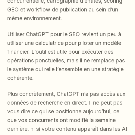
concurrentielle, cartographie d’entités, scoring
GEO et workflow de publication au sein d’un
même environnement.
Utiliser ChatGPT pour le SEO revient un peu à
utiliser une calculatrice pour piloter un modèle
financier. L’outil est utile pour exécuter des
opérations ponctuelles, mais il ne remplace pas
le système qui relie l’ensemble en une stratégie
cohérente.
Plus concrètement, ChatGPT n’a pas accès aux
données de recherche en direct. Il ne peut pas
vous dire ce qui se positionne aujourd’hui, ce
que vos concurrents ont modifié la semaine
dernière, ni si votre contenu apparaît dans les AI