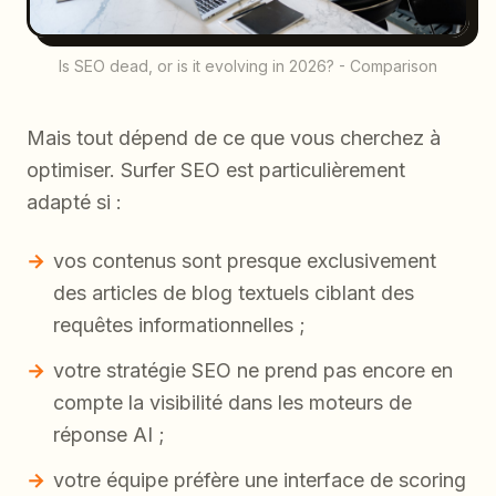
Is SEO dead, or is it evolving in 2026? - Comparison
Mais tout dépend de ce que vous cherchez à
optimiser. Surfer SEO est particulièrement
adapté si :
vos contenus sont presque exclusivement
des articles de blog textuels ciblant des
requêtes informationnelles ;
votre stratégie SEO ne prend pas encore en
compte la visibilité dans les moteurs de
réponse AI ;
votre équipe préfère une interface de scoring