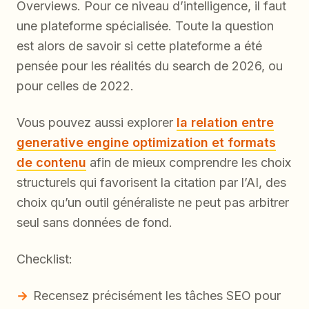
Overviews. Pour ce niveau d’intelligence, il faut
une plateforme spécialisée. Toute la question
est alors de savoir si cette plateforme a été
pensée pour les réalités du search de 2026, ou
pour celles de 2022.
Vous pouvez aussi explorer
la relation entre
generative engine optimization et formats
de contenu
afin de mieux comprendre les choix
structurels qui favorisent la citation par l’AI, des
choix qu’un outil généraliste ne peut pas arbitrer
seul sans données de fond.
Checklist:
Recensez précisément les tâches SEO pour