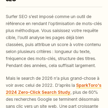
Surfer SEO s’est imposé comme un outil de
référence en rendant l’optimisation de mots-clés
plus méthodique. Vous saisissez votre requête
cible, l’outil analyse les pages déjà bien
classées, puis attribue un score à votre contenu
selon plusieurs critères : longueur du texte,
fréquence des mots-clés, structure des titres.
Pendant des années, cela suffisait largement.
Mais le search de 2026 n’a plus grand-chose à
voir avec celui de 2022. D’après la
SparkToro's
2024 Zero-Click Search Study
, plus de 60%
des recherches Google se terminent désormais
sans clic vers un site web. Une part croissante