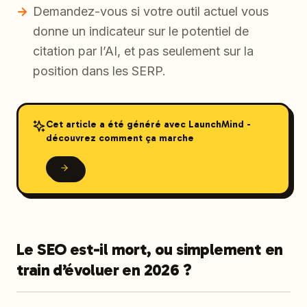
Demandez-vous si votre outil actuel vous
donne un indicateur sur le potentiel de
citation par l’AI, et pas seulement sur la
position dans les SERP.
Cet article a été généré avec LaunchMind -
découvrez comment ça marche
Le SEO est-il mort, ou simplement en
train d’évoluer en 2026 ?