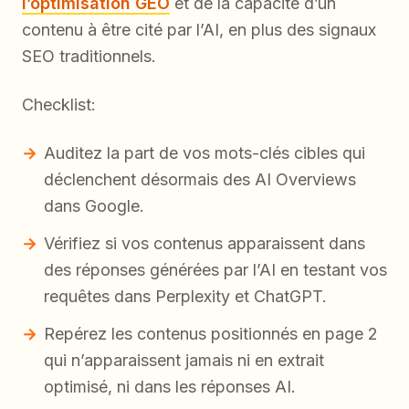
l’optimisation GEO
et de la capacité d’un
contenu à être cité par l’AI, en plus des signaux
SEO traditionnels.
Checklist:
Auditez la part de vos mots-clés cibles qui
déclenchent désormais des AI Overviews
dans Google.
Vérifiez si vos contenus apparaissent dans
des réponses générées par l’AI en testant vos
requêtes dans Perplexity et ChatGPT.
Repérez les contenus positionnés en page 2
qui n’apparaissent jamais ni en extrait
optimisé, ni dans les réponses AI.