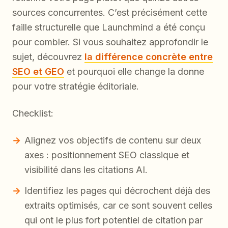
sources concurrentes. C’est précisément cette
faille structurelle que Launchmind a été conçu
pour combler. Si vous souhaitez approfondir le
sujet, découvrez
la différence concrète entre
SEO et GEO
et pourquoi elle change la donne
pour votre stratégie éditoriale.
Checklist:
Alignez vos objectifs de contenu sur deux
axes : positionnement SEO classique et
visibilité dans les citations AI.
Identifiez les pages qui décrochent déjà des
extraits optimisés, car ce sont souvent celles
qui ont le plus fort potentiel de citation par