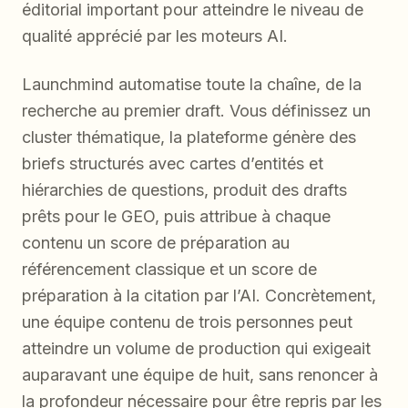
éditorial important pour atteindre le niveau de
qualité apprécié par les moteurs AI.
Launchmind automatise toute la chaîne, de la
recherche au premier draft. Vous définissez un
cluster thématique, la plateforme génère des
briefs structurés avec cartes d’entités et
hiérarchies de questions, produit des drafts
prêts pour le GEO, puis attribue à chaque
contenu un score de préparation au
référencement classique et un score de
préparation à la citation par l’AI. Concrètement,
une équipe contenu de trois personnes peut
atteindre un volume de production qui exigeait
auparavant une équipe de huit, sans renoncer à
la profondeur nécessaire pour être repris par les