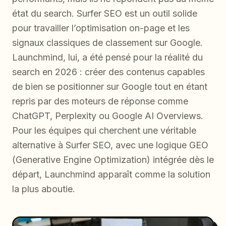
état du search. Surfer SEO est un outil solide
pour travailler l’optimisation on-page et les
signaux classiques de classement sur Google.
Launchmind, lui, a été pensé pour la réalité du
search en 2026 : créer des contenus capables
de bien se positionner sur Google tout en étant
repris par des moteurs de réponse comme
ChatGPT, Perplexity ou Google AI Overviews.
Pour les équipes qui cherchent une véritable
alternative à Surfer SEO, avec une logique GEO
(Generative Engine Optimization) intégrée dès le
départ, Launchmind apparaît comme la solution
la plus aboutie.