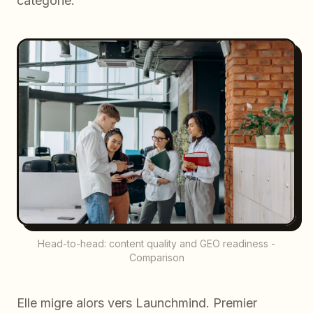
catégorie.
Head-to-head: content quality and GEO readiness -
Comparison
Elle migre alors vers Launchmind. Premier