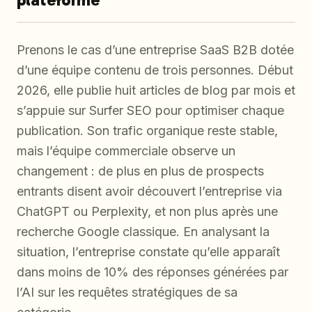
Prenons le cas d’une entreprise SaaS B2B dotée
d’une équipe contenu de trois personnes. Début
2026, elle publie huit articles de blog par mois et
s’appuie sur Surfer SEO pour optimiser chaque
publication. Son trafic organique reste stable,
mais l’équipe commerciale observe un
changement : de plus en plus de prospects
entrants disent avoir découvert l’entreprise via
ChatGPT ou Perplexity, et non plus après une
recherche Google classique. En analysant la
situation, l’entreprise constate qu’elle apparaît
dans moins de 10% des réponses générées par
l’AI sur les requêtes stratégiques de sa