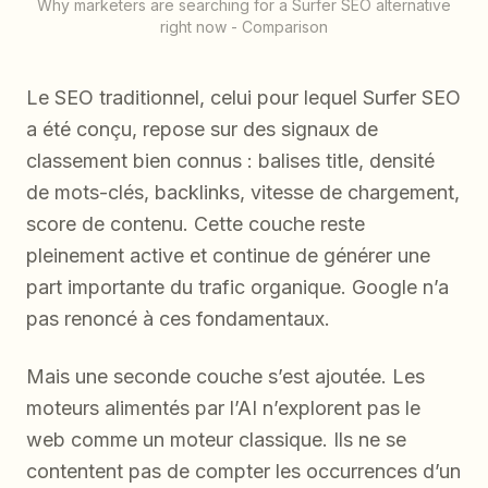
Why marketers are searching for a Surfer SEO alternative
right now - Comparison
Le SEO traditionnel, celui pour lequel Surfer SEO
a été conçu, repose sur des signaux de
classement bien connus : balises title, densité
de mots-clés, backlinks, vitesse de chargement,
score de contenu. Cette couche reste
pleinement active et continue de générer une
part importante du trafic organique. Google n’a
pas renoncé à ces fondamentaux.
Mais une seconde couche s’est ajoutée. Les
moteurs alimentés par l’AI n’explorent pas le
web comme un moteur classique. Ils ne se
contentent pas de compter les occurrences d’un