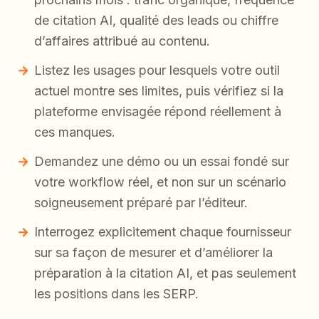
de citation AI, qualité des leads ou chiffre
d’affaires attribué au contenu.
Listez les usages pour lesquels votre outil
actuel montre ses limites, puis vérifiez si la
plateforme envisagée répond réellement à
ces manques.
Demandez une démo ou un essai fondé sur
votre workflow réel, et non sur un scénario
soigneusement préparé par l’éditeur.
Interrogez explicitement chaque fournisseur
sur sa façon de mesurer et d’améliorer la
préparation à la citation AI, et pas seulement
les positions dans les SERP.