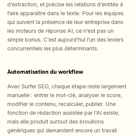
d’extraction, et précise les relations d’entités à
faire apparaître dans le texte. Pour les équipes
qui suivent la présence de leur entreprise dans
les moteurs de réponse AI, ce n’est pas un
simple bonus. C’est aujourd’hui l’un des leviers
concurrentiels les plus déterminants.
Automatisation du workflow
Avec Surfer SEO, chaque étape reste largement
manuelle : entrer le mot-clé, analyser le score,
modifier le contenu, recalculer, publier. Une
fonction de rédaction assistée par l’AI existe,
mais elle produit surtout des brouillons
génériques qui demandent encore un travail