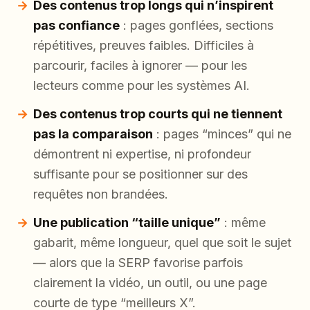
Des contenus trop longs qui n’inspirent
pas confiance
: pages gonflées, sections
répétitives, preuves faibles. Difficiles à
parcourir, faciles à ignorer — pour les
lecteurs comme pour les systèmes AI.
Des contenus trop courts qui ne tiennent
pas la comparaison
: pages “minces” qui ne
démontrent ni expertise, ni profondeur
suffisante pour se positionner sur des
requêtes non brandées.
Une publication “taille unique”
: même
gabarit, même longueur, quel que soit le sujet
— alors que la SERP favorise parfois
clairement la vidéo, un outil, ou une page
courte de type “meilleurs X”.