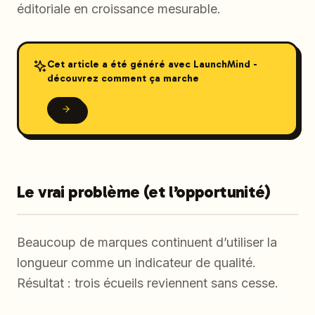
éditoriale en croissance mesurable.
Cet article a été généré avec LaunchMind -
découvrez comment ça marche
Le vrai problème (et l’opportunité)
Beaucoup de marques continuent d’utiliser la
longueur comme un indicateur de qualité.
Résultat : trois écueils reviennent sans cesse.