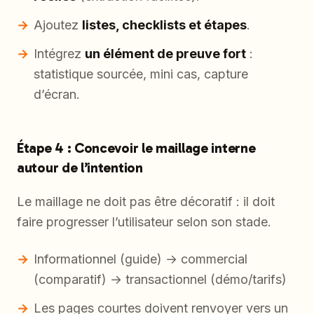
Ajoutez
listes, checklists et étapes
.
Intégrez
un élément de preuve fort
:
statistique sourcée, mini cas, capture
d’écran.
Étape 4 : Concevoir le maillage interne
autour de l’intention
Le maillage ne doit pas être décoratif : il doit
faire progresser l’utilisateur selon son stade.
Informationnel (guide) → commercial
(comparatif) → transactionnel (démo/tarifs)
Les pages courtes doivent renvoyer vers un