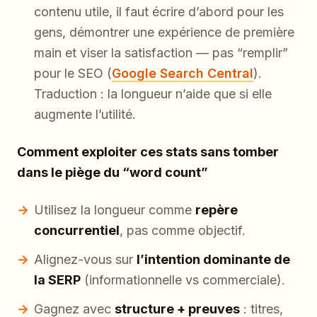
contenu utile, il faut écrire d’abord pour les
gens, démontrer une expérience de première
main et viser la satisfaction — pas “remplir”
pour le SEO (
Google Search Central
).
Traduction : la longueur n’aide que si elle
augmente l’utilité.
Comment exploiter ces stats sans tomber
dans le piège du “word count”
Utilisez la longueur comme
repère
concurrentiel
, pas comme objectif.
Alignez-vous sur
l’intention dominante de
la SERP
(informationnelle vs commerciale).
Gagnez avec
structure + preuves
: titres,