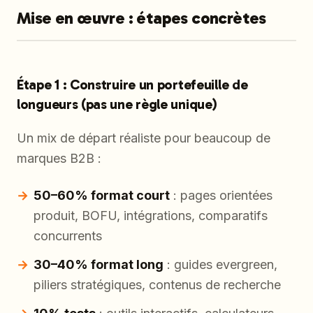
Mise en œuvre : étapes concrètes
Étape 1 : Construire un portefeuille de
longueurs (pas une règle unique)
Un mix de départ réaliste pour beaucoup de
marques B2B :
50–60% format court
: pages orientées
produit, BOFU, intégrations, comparatifs
concurrents
30–40% format long
: guides evergreen,
piliers stratégiques, contenus de recherche