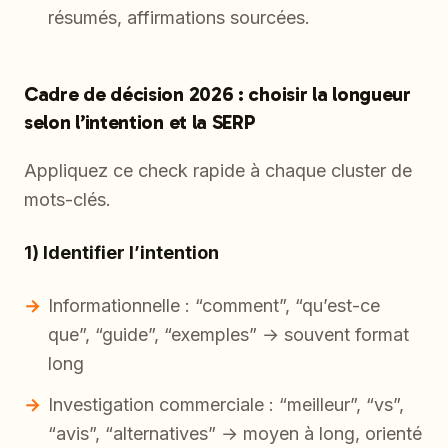
résumés, affirmations sourcées.
Cadre de décision 2026 : choisir la longueur
selon l’intention et la SERP
Appliquez ce check rapide à chaque cluster de
mots-clés.
1) Identifier l’intention
Informationnelle : “comment”, “qu’est-ce
que”, “guide”, “exemples” → souvent format
long
Investigation commerciale : “meilleur”, “vs”,
“avis”, “alternatives” → moyen à long, orienté