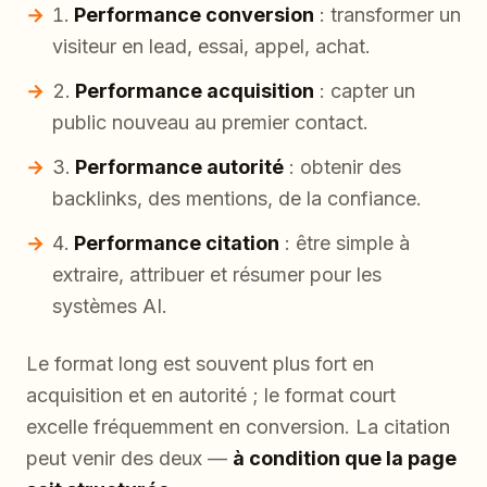
Performance conversion
: transformer un
visiteur en lead, essai, appel, achat.
Performance acquisition
: capter un
public nouveau au premier contact.
Performance autorité
: obtenir des
backlinks, des mentions, de la confiance.
Performance citation
: être simple à
extraire, attribuer et résumer pour les
systèmes AI.
Le format long est souvent plus fort en
acquisition et en autorité ; le format court
excelle fréquemment en conversion. La citation
peut venir des deux —
à condition que la page