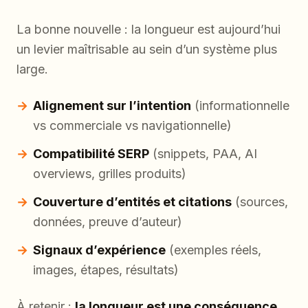
La bonne nouvelle : la longueur est aujourd’hui
un levier maîtrisable au sein d’un système plus
large.
Alignement sur l’intention
(informationnelle
vs commerciale vs navigationnelle)
Compatibilité SERP
(snippets, PAA, AI
overviews, grilles produits)
Couverture d’entités et citations
(sources,
données, preuve d’auteur)
Signaux d’expérience
(exemples réels,
images, étapes, résultats)
À retenir :
la longueur est une conséquence
.