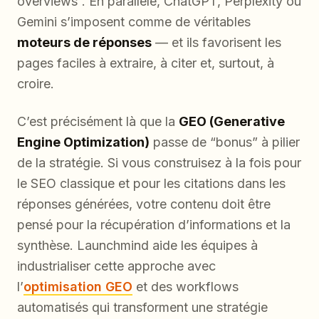
overviews”. En parallèle, ChatGPT, Perplexity ou
Gemini s’imposent comme de véritables
moteurs de réponses
— et ils favorisent les
pages faciles à extraire, à citer et, surtout, à
croire.
C’est précisément là que la
GEO (Generative
Engine Optimization)
passe de “bonus” à pilier
de la stratégie. Si vous construisez à la fois pour
le SEO classique et pour les citations dans les
réponses générées, votre contenu doit être
pensé pour la récupération d’informations et la
synthèse. Launchmind aide les équipes à
industrialiser cette approche avec
l’
optimisation GEO
et des workflows
automatisés qui transforment une stratégie