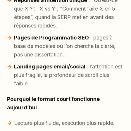
Réponses à intention unique
: “Qu’est-ce
que X ?”, “X vs Y”, “Comment faire X en 5
étapes”, quand la SERP met en avant des
réponses rapides.
Pages de Programmatic SEO
: pages à
base de modèles où l’on cherche la clarté,
pas une dissertation.
Landing pages email/social
: l’attention est
plus fragile, la profondeur de scroll plus
faible.
Pourquoi le format court fonctionne
aujourd’hui
Lecture plus fluide, exécution plus rapide.