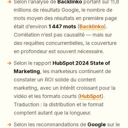
Selon l’analyse de
Backlinko
portant sur 11,8
millions de résultats Google, le nombre de
mots moyen des résultats en première page
était d’environ
1 447 mots
(
Backlinko
).
Corrélation n’est pas causalité — mais sur
des requêtes concurrentielles, la couverture
en profondeur est souvent nécessaire.
Selon le rapport
HubSpot 2024 State of
Marketing
, les marketeurs continuent de
constater un ROI solide du content
marketing, avec un intérêt croissant pour la
vidéo et les formats courts (
HubSpot
).
Traduction : la distribution et le format
comptent autant que la longueur.
Selon les recommandations de
Google
sur le