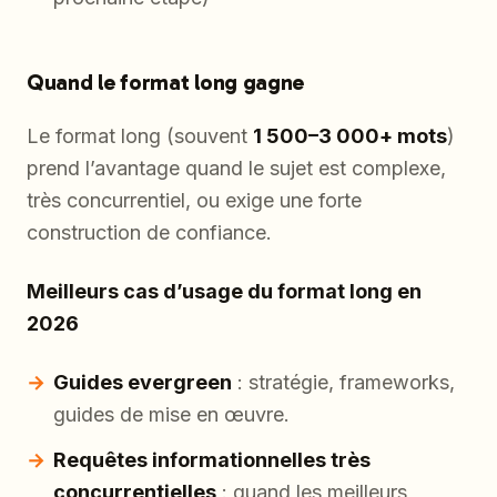
Quand le format long gagne
Le format long (souvent
1 500–3 000+ mots
)
prend l’avantage quand le sujet est complexe,
très concurrentiel, ou exige une forte
construction de confiance.
Meilleurs cas d’usage du format long en
2026
Guides evergreen
: stratégie, frameworks,
guides de mise en œuvre.
Requêtes informationnelles très
concurrentielles
: quand les meilleurs