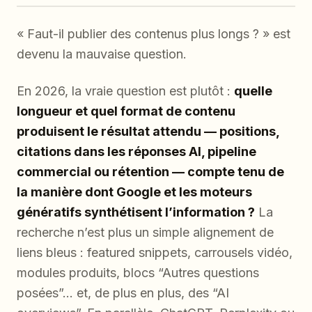
« Faut-il publier des contenus plus longs ? » est
devenu la mauvaise question.
En 2026, la vraie question est plutôt :
quelle
longueur et quel format de contenu
produisent le résultat attendu — positions,
citations dans les réponses AI, pipeline
commercial ou rétention — compte tenu de
la manière dont Google et les moteurs
génératifs synthétisent l’information ?
La
recherche n’est plus un simple alignement de
liens bleus : featured snippets, carrousels vidéo,
modules produits, blocs “Autres questions
posées”… et, de plus en plus, des “AI