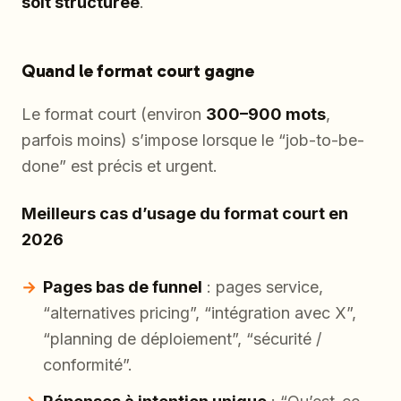
soit structurée
.
Quand le format court gagne
Le format court (environ
300–900 mots
,
parfois moins) s’impose lorsque le “job-to-be-
done” est précis et urgent.
Meilleurs cas d’usage du format court en
2026
Pages bas de funnel
: pages service,
“alternatives pricing”, “intégration avec X”,
“planning de déploiement”, “sécurité /
conformité”.