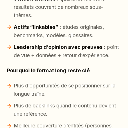
résultats couvrent de nombreux sous-
thèmes.
Actifs “linkables”
: études originales,
benchmarks, modèles, glossaires.
Leadership d’opinion avec preuves
: point
de vue + données + retour d’expérience.
Pourquoi le format long reste clé
Plus d’opportunités de se positionner sur la
longue traîne.
Plus de backlinks quand le contenu devient
une référence.
Meilleure couverture d’entités (personnes,