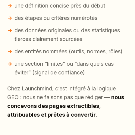
une définition concise près du début
des étapes ou critères numérotés
des données originales ou des statistiques
tierces clairement sourcées
des entités nommées (outils, normes, rôles)
une section “limites” ou “dans quels cas
éviter” (signal de confiance)
Chez Launchmind, c’est intégré à la logique
GEO : nous ne faisons pas que rédiger —
nous
concevons des pages extractibles,
attribuables et prêtes à convertir
.