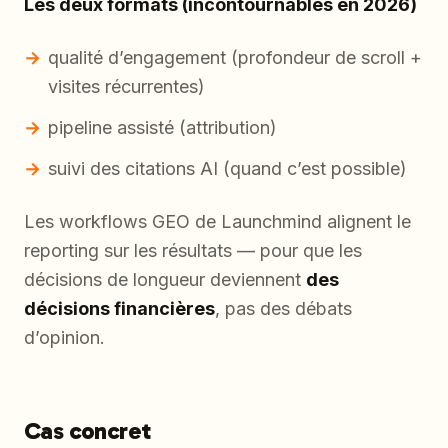
Les deux formats (incontournables en 2026)
qualité d’engagement (profondeur de scroll +
visites récurrentes)
pipeline assisté (attribution)
suivi des citations AI (quand c’est possible)
Les workflows GEO de Launchmind alignent le
reporting sur les résultats — pour que les
décisions de longueur deviennent
des
décisions financières
, pas des débats
d’opinion.
Cas concret