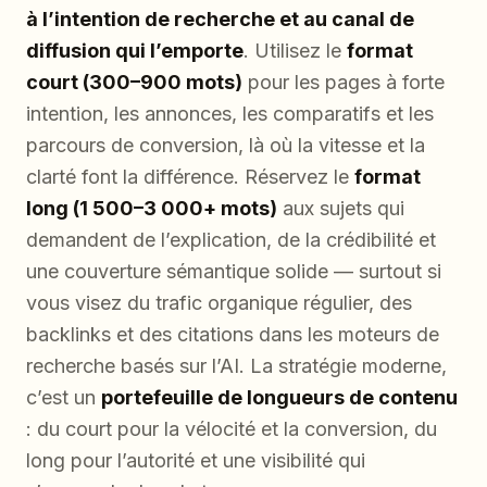
à l’intention de recherche et au canal de
diffusion qui l’emporte
. Utilisez le
format
court (300–900 mots)
pour les pages à forte
intention, les annonces, les comparatifs et les
parcours de conversion, là où la vitesse et la
clarté font la différence. Réservez le
format
long (1 500–3 000+ mots)
aux sujets qui
demandent de l’explication, de la crédibilité et
une couverture sémantique solide — surtout si
vous visez du trafic organique régulier, des
backlinks et des citations dans les moteurs de
recherche basés sur l’AI. La stratégie moderne,
c’est un
portefeuille de longueurs de contenu
: du court pour la vélocité et la conversion, du
long pour l’autorité et une visibilité qui