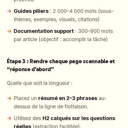
Guides piliers
: 2 000–4 000 mots (sous-
thèmes, exemples, visuels, citations)
Documentation support
: 300–900 mots
par article (objectif : accomplir la tâche)
Étape 3 : Rendre chaque page scannable et
“réponse d’abord”
Quelle que soit la longueur :
Placez un
résumé en 2–3 phrases
au-
dessus de la ligne de flottaison.
Utilisez des
H2 calqués sur les questions
réelles
(extraction facilitée).