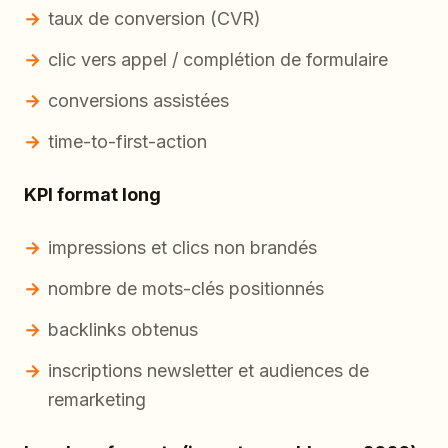
taux de conversion (CVR)
clic vers appel / complétion de formulaire
conversions assistées
time-to-first-action
KPI format long
impressions et clics non brandés
nombre de mots-clés positionnés
backlinks obtenus
inscriptions newsletter et audiences de
remarketing