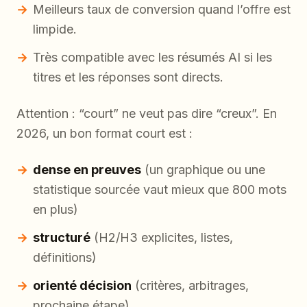
Meilleurs taux de conversion quand l’offre est
limpide.
Très compatible avec les résumés AI si les
titres et les réponses sont directs.
Attention : “court” ne veut pas dire “creux”. En
2026, un bon format court est :
dense en preuves
(un graphique ou une
statistique sourcée vaut mieux que 800 mots
en plus)
structuré
(H2/H3 explicites, listes,
définitions)
orienté décision
(critères, arbitrages,
prochaine étape)