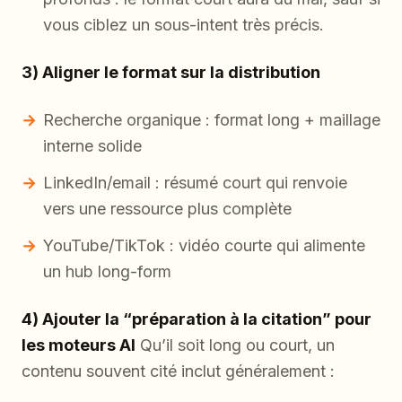
vous ciblez un sous-intent très précis.
3) Aligner le format sur la distribution
Recherche organique : format long + maillage
interne solide
LinkedIn/email : résumé court qui renvoie
vers une ressource plus complète
YouTube/TikTok : vidéo courte qui alimente
un hub long-form
4) Ajouter la “préparation à la citation” pour
les moteurs AI
Qu’il soit long ou court, un
contenu souvent cité inclut généralement :