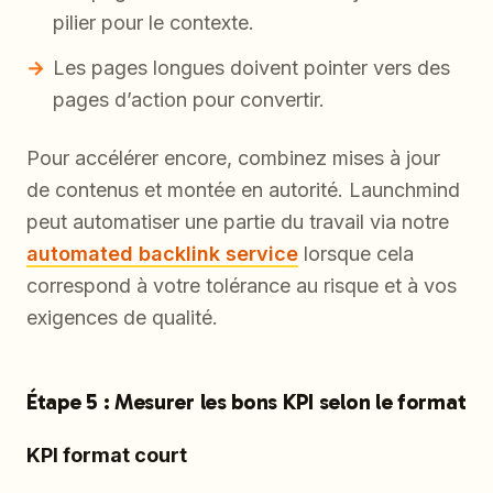
pilier pour le contexte.
Les pages longues doivent pointer vers des
pages d’action pour convertir.
Pour accélérer encore, combinez mises à jour
de contenus et montée en autorité. Launchmind
peut automatiser une partie du travail via notre
automated backlink service
lorsque cela
correspond à votre tolérance au risque et à vos
exigences de qualité.
Étape 5 : Mesurer les bons KPI selon le format
KPI format court