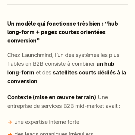
Un modèle qui fonctionne très bien : “hub
long-form + pages courtes orientées
conversion”
Chez Launchmind, l’un des systèmes les plus
fiables en B2B consiste à combiner
un hub
long-form
et des
satellites courts dédiés à la
conversion
.
Contexte (mise en œuvre terrain)
Une
entreprise de services B2B mid-market avait :
une expertise interne forte
des leads organiques irréguliers