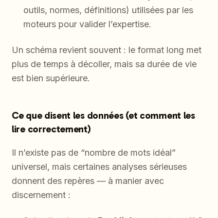
outils, normes, définitions) utilisées par les
moteurs pour valider l’expertise.
Un schéma revient souvent : le format long met
plus de temps à décoller, mais sa durée de vie
est bien supérieure.
Ce que disent les données (et comment les
lire correctement)
Il n’existe pas de “nombre de mots idéal”
universel, mais certaines analyses sérieuses
donnent des repères — à manier avec
discernement :