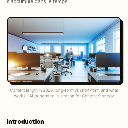
s’accumule dans le temps.
Content length in 2026: long-form vs short-form and what
works - AI-generated illustration for Content Strategy
Introduction