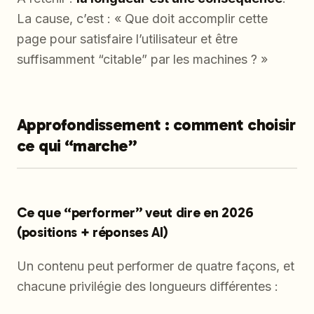
La cause, c’est : « Que doit accomplir cette
page pour satisfaire l’utilisateur et être
suffisamment “citable” par les machines ? »
Approfondissement : comment choisir
ce qui “marche”
Ce que “performer” veut dire en 2026
(positions + réponses AI)
Un contenu peut performer de quatre façons, et
chacune privilégie des longueurs différentes :