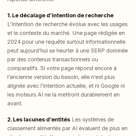
1. Le décalage d’intention de recherche
L’intention de recherche évolue avec les usages
et le contexte du marché. Une page rédigée en
2024 pour une requête surtout informationnelle
peut aujourd’hui se heurter à une SERP dominée
par des contenus transactionnels ou
comparatifs. Si votre page répond encore à
l’ancienne version du besoin, elle n’est plus
alignée avec l’intention actuelle, et ni Google ni
les moteurs AI ne la mettront durablement en
avant.
2. Les lacunes d’entités
Les systèmes de
classement alimentés par AI évaluent de plus en