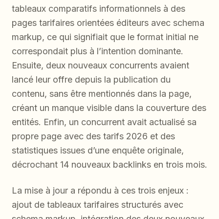
tableaux comparatifs informationnels à des
pages tarifaires orientées éditeurs avec schema
markup, ce qui signifiait que le format initial ne
correspondait plus à l’intention dominante.
Ensuite, deux nouveaux concurrents avaient
lancé leur offre depuis la publication du
contenu, sans être mentionnés dans la page,
créant un manque visible dans la couverture des
entités. Enfin, un concurrent avait actualisé sa
propre page avec des tarifs 2026 et des
statistiques issues d’une enquête originale,
décrochant 14 nouveaux backlinks en trois mois.
La mise à jour a répondu à ces trois enjeux :
ajout de tableaux tarifaires structurés avec
schema markup, intégration des deux nouveaux