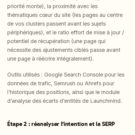
priorité monte), la proximité avec les
thématiques cœur du site (les pages au centre
de vos clusters passent avant les sujets
périphériques), et le ratio effort de mise à jour /
potentiel de récupération (une page qui
nécessite des ajustements ciblés passe avant
une page à réécrire intégralement).
Outils utilisés : Google Search Console pour les
données de trafic, Semrush ou Ahrefs pour
l’historique des positions, ainsi que le module
d’analyse des écarts d’entités de Launchmind.
Étape 2 : réanalyser l’intention et la SERP