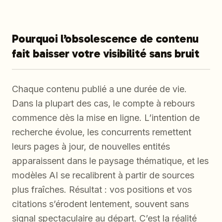
Pourquoi l’obsolescence de contenu
fait baisser votre visibilité sans bruit
Chaque contenu publié a une durée de vie.
Dans la plupart des cas, le compte à rebours
commence dès la mise en ligne. L’intention de
recherche évolue, les concurrents remettent
leurs pages à jour, de nouvelles entités
apparaissent dans le paysage thématique, et les
modèles AI se recalibrent à partir de sources
plus fraîches. Résultat : vos positions et vos
citations s’érodent lentement, souvent sans
signal spectaculaire au départ. C’est la réalité