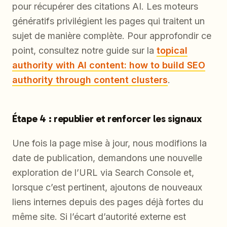
pour récupérer des citations AI. Les moteurs
génératifs privilégient les pages qui traitent un
sujet de manière complète. Pour approfondir ce
point, consultez notre guide sur la
topical
authority with AI content: how to build SEO
authority through content clusters
.
Étape 4 : republier et renforcer les signaux
Une fois la page mise à jour, nous modifions la
date de publication, demandons une nouvelle
exploration de l’URL via Search Console et,
lorsque c’est pertinent, ajoutons de nouveaux
liens internes depuis des pages déjà fortes du
même site. Si l’écart d’autorité externe est