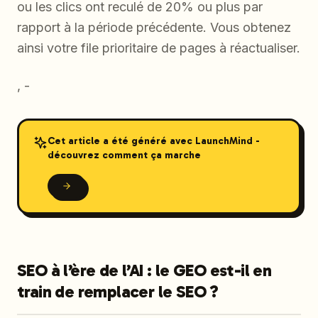
ou les clics ont reculé de 20% ou plus par
rapport à la période précédente. Vous obtenez
ainsi votre file prioritaire de pages à réactualiser.
, -
Cet article a été généré avec LaunchMind -
découvrez comment ça marche
SEO à l’ère de l’AI : le GEO est-il en
train de remplacer le SEO ?