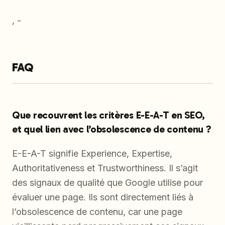
, -
FAQ
Que recouvrent les critères E-E-A-T en SEO,
et quel lien avec l’obsolescence de contenu ?
E-E-A-T signifie Experience, Expertise,
Authoritativeness et Trustworthiness. Il s’agit
des signaux de qualité que Google utilise pour
évaluer une page. Ils sont directement liés à
l’obsolescence de contenu, car une page