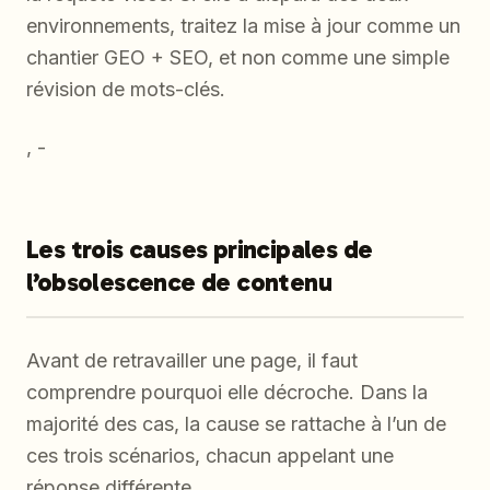
environnements, traitez la mise à jour comme un
chantier GEO + SEO, et non comme une simple
révision de mots-clés.
, -
Les trois causes principales de
l’obsolescence de contenu
Avant de retravailler une page, il faut
comprendre pourquoi elle décroche. Dans la
majorité des cas, la cause se rattache à l’un de
ces trois scénarios, chacun appelant une
réponse différente.