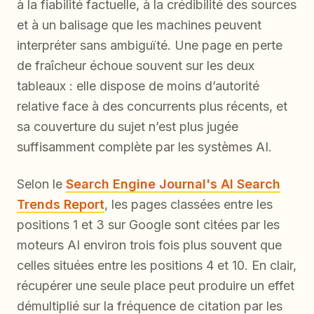
à la fiabilité factuelle, à la crédibilité des sources
et à un balisage que les machines peuvent
interpréter sans ambiguïté. Une page en perte
de fraîcheur échoue souvent sur les deux
tableaux : elle dispose de moins d’autorité
relative face à des concurrents plus récents, et
sa couverture du sujet n’est plus jugée
suffisamment complète par les systèmes AI.
Selon le
Search Engine Journal's AI Search
Trends Report
, les pages classées entre les
positions 1 et 3 sur Google sont citées par les
moteurs AI environ trois fois plus souvent que
celles situées entre les positions 4 et 10. En clair,
récupérer une seule place peut produire un effet
démultiplié sur la fréquence de citation par les