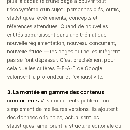
plus la capacité d’une page à couvrir tout
l’écosystème d’un sujet : personnes clés, outils,
statistiques, événements, concepts et
références attendues. Quand de nouvelles
entités apparaissent dans une thématique —
nouvelle réglementation, nouveau concurrent,
nouvelle étude — les pages qui ne les intègrent
pas se font dépasser. C’est précisément pour
cela que les critères E-E-A-T de Google
valorisent la profondeur et l’exhaustivité.
3. La montée en gamme des contenus
concurrents
Vos concurrents publient tout
simplement de meilleures versions. Ils ajoutent
des données originales, actualisent les
statistiques, améliorent la structure éditoriale ou