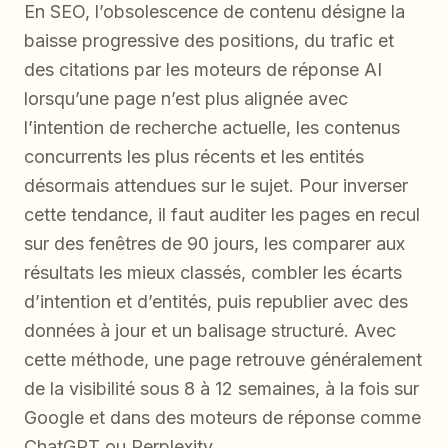
En SEO, l’obsolescence de contenu désigne la
baisse progressive des positions, du trafic et
des citations par les moteurs de réponse AI
lorsqu’une page n’est plus alignée avec
l’intention de recherche actuelle, les contenus
concurrents les plus récents et les entités
désormais attendues sur le sujet. Pour inverser
cette tendance, il faut auditer les pages en recul
sur des fenêtres de 90 jours, les comparer aux
résultats les mieux classés, combler les écarts
d’intention et d’entités, puis republier avec des
données à jour et un balisage structuré. Avec
cette méthode, une page retrouve généralement
de la visibilité sous 8 à 12 semaines, à la fois sur
Google et dans des moteurs de réponse comme
ChatGPT ou Perplexity.