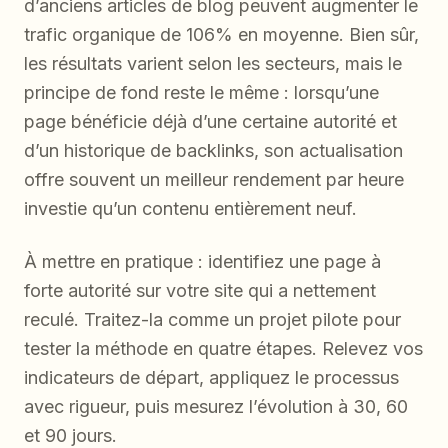
d’anciens articles de blog peuvent augmenter le
trafic organique de 106% en moyenne. Bien sûr,
les résultats varient selon les secteurs, mais le
principe de fond reste le même : lorsqu’une
page bénéficie déjà d’une certaine autorité et
d’un historique de backlinks, son actualisation
offre souvent un meilleur rendement par heure
investie qu’un contenu entièrement neuf.
À mettre en pratique : identifiez une page à
forte autorité sur votre site qui a nettement
reculé. Traitez-la comme un projet pilote pour
tester la méthode en quatre étapes. Relevez vos
indicateurs de départ, appliquez le processus
avec rigueur, puis mesurez l’évolution à 30, 60
et 90 jours.