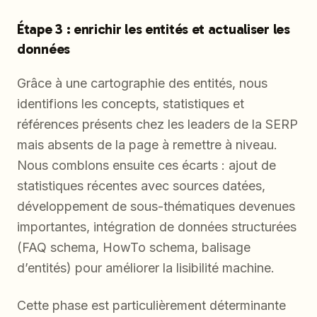
Étape 3 : enrichir les entités et actualiser les
données
Grâce à une cartographie des entités, nous
identifions les concepts, statistiques et
références présents chez les leaders de la SERP
mais absents de la page à remettre à niveau.
Nous comblons ensuite ces écarts : ajout de
statistiques récentes avec sources datées,
développement de sous-thématiques devenues
importantes, intégration de données structurées
(FAQ schema, HowTo schema, balisage
d’entités) pour améliorer la lisibilité machine.
Cette phase est particulièrement déterminante