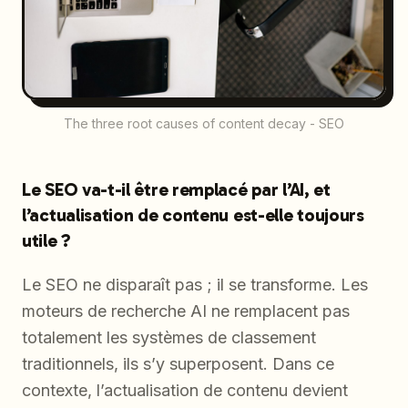
The three root causes of content decay - SEO
Le SEO va-t-il être remplacé par l’AI, et
l’actualisation de contenu est-elle toujours
utile ?
Le SEO ne disparaît pas ; il se transforme. Les
moteurs de recherche AI ne remplacent pas
totalement les systèmes de classement
traditionnels, ils s’y superposent. Dans ce
contexte, l’actualisation de contenu devient