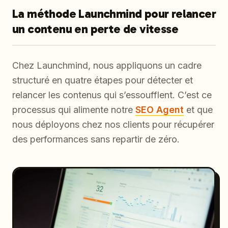
La méthode Launchmind pour relancer
un contenu en perte de vitesse
Chez Launchmind, nous appliquons un cadre
structuré en quatre étapes pour détecter et
relancer les contenus qui s’essoufflent. C’est ce
processus qui alimente notre
SEO Agent
et que
nous déployons chez nos clients pour récupérer
des performances sans repartir de zéro.