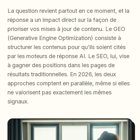
La question revient partout en ce moment, et la
réponse a un impact direct sur la façon de
prioriser vos mises à jour de contenu. Le GEO
(Generative Engine Optimization) consiste à
structurer les contenus pour qu’ils soient cités
par les moteurs de réponse AI. Le SEO, lui, vise
à gagner des positions dans les pages de
résultats traditionnelles. En 2026, les deux
approches comptent en parallèle, même si elles
ne valorisent pas exactement les mêmes
signaux.