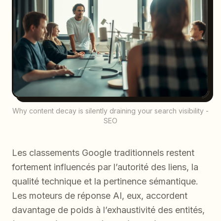
Why content decay is silently draining your search visibility -
SEO
Les classements Google traditionnels restent
fortement influencés par l’autorité des liens, la
qualité technique et la pertinence sémantique.
Les moteurs de réponse AI, eux, accordent
davantage de poids à l’exhaustivité des entités,