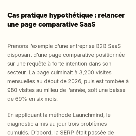
Cas pratique hypothétique : relancer
une page comparative SaaS
Prenons l’exemple d’une entreprise B2B SaaS
disposant d’une page comparative positionnée
sur une requête à forte intention dans son
secteur. La page culminait à 3,200 visites
mensuelles au début de 2026, puis est tombée à
980 visites au milieu de l’année, soit une baisse
de 69% en six mois.
En appliquant la méthode Launchmind, le
diagnostic a mis au jour trois problèmes
cumulés. D’abord, la SERP était passée de