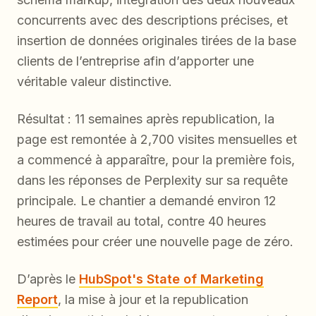
concurrents avec des descriptions précises, et
insertion de données originales tirées de la base
clients de l’entreprise afin d’apporter une
véritable valeur distinctive.
Résultat : 11 semaines après republication, la
page est remontée à 2,700 visites mensuelles et
a commencé à apparaître, pour la première fois,
dans les réponses de Perplexity sur sa requête
principale. Le chantier a demandé environ 12
heures de travail au total, contre 40 heures
estimées pour créer une nouvelle page de zéro.
D’après le
HubSpot's State of Marketing
Report
, la mise à jour et la republication