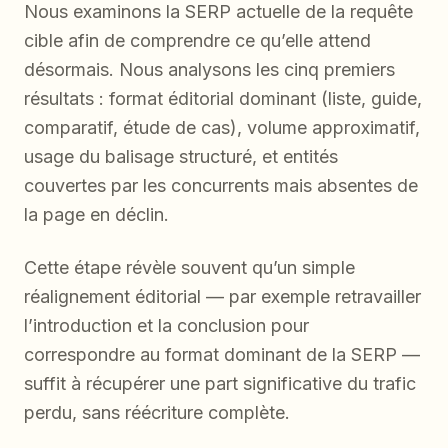
Nous examinons la SERP actuelle de la requête
cible afin de comprendre ce qu’elle attend
désormais. Nous analysons les cinq premiers
résultats : format éditorial dominant (liste, guide,
comparatif, étude de cas), volume approximatif,
usage du balisage structuré, et entités
couvertes par les concurrents mais absentes de
la page en déclin.
Cette étape révèle souvent qu’un simple
réalignement éditorial — par exemple retravailler
l’introduction et la conclusion pour
correspondre au format dominant de la SERP —
suffit à récupérer une part significative du trafic
perdu, sans réécriture complète.