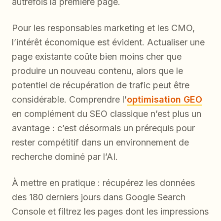
autrefois la première page.
Pour les responsables marketing et les CMO,
l’intérêt économique est évident. Actualiser une
page existante coûte bien moins cher que
produire un nouveau contenu, alors que le
potentiel de récupération de trafic peut être
considérable. Comprendre l’
optimisation GEO
en complément du SEO classique n’est plus un
avantage : c’est désormais un prérequis pour
rester compétitif dans un environnement de
recherche dominé par l’AI.
À mettre en pratique : récupérez les données
des 180 derniers jours dans Google Search
Console et filtrez les pages dont les impressions