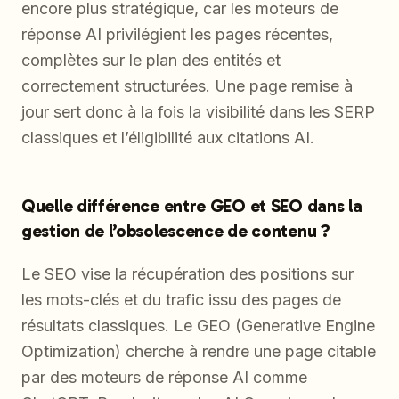
encore plus stratégique, car les moteurs de
réponse AI privilégient les pages récentes,
complètes sur le plan des entités et
correctement structurées. Une page remise à
jour sert donc à la fois la visibilité dans les SERP
classiques et l’éligibilité aux citations AI.
Quelle différence entre GEO et SEO dans la
gestion de l’obsolescence de contenu ?
Le SEO vise la récupération des positions sur
les mots-clés et du trafic issu des pages de
résultats classiques. Le GEO (Generative Engine
Optimization) cherche à rendre une page citable
par des moteurs de réponse AI comme