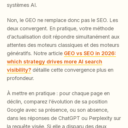
systèmes AI.
Non, le GEO ne remplace donc pas le SEO. Les
deux convergent. En pratique, votre méthode
d’actualisation doit répondre simultanément aux
attentes des moteurs classiques et des moteurs
génératifs. Notre article
GEO vs SEO in 2026:
which strategy drives more AI search
visibility?
détaille cette convergence plus en
profondeur.
À mettre en pratique : pour chaque page en
déclin, comparez l’évolution de sa position
Google avec sa présence, ou son absence,
dans les réponses de ChatGPT ou Perplexity sur
la requête visée. Si elle a disparu des deux