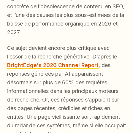
concrète de l’obsolescence de contenu en SEO,
et l’une des causes les plus sous-estimées de la
baisse de performance organique en 2026 et
2027.
Ce sujet devient encore plus critique avec
l’essor de la recherche générative. D’après le
BrightEdge's 2026 Channel Report
, des
réponses générées par AI apparaissent
désormais sur plus de 60% des requêtes
informationnelles dans les principaux moteurs
de recherche. Or, ces réponses s’appuient sur
des pages récentes, crédibles et riches en
entités. Une page vieillissante sort rapidement
du radar de ces systèmes, même si elle occupait