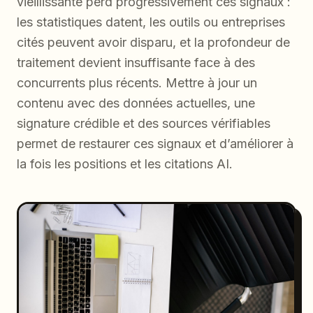
vieillissante perd progressivement ces signaux :
les statistiques datent, les outils ou entreprises
cités peuvent avoir disparu, et la profondeur de
traitement devient insuffisante face à des
concurrents plus récents. Mettre à jour un
contenu avec des données actuelles, une
signature crédible et des sources vérifiables
permet de restaurer ces signaux et d’améliorer à
la fois les positions et les citations AI.