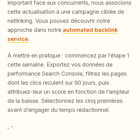
important face aux concurrents, nous associons
cette actualisation à une campagne ciblée de
netlinking. Vous pouvez découvrir notre
approche dans notre
automated backlink
service
.
À mettre en pratique : commencez par l’étape 1
cette semaine. Exportez vos données de
performance Search Console, filtrez les pages
dont les clics reculent sur 90 jours, puis
attribuez-leur un score en fonction de l’ampleur
de la baisse. Sélectionnez les cinq premières
avant d’engager du temps rédactionnel.
, -