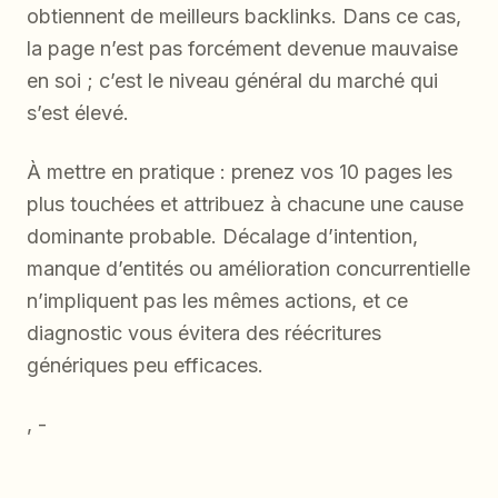
obtiennent de meilleurs backlinks. Dans ce cas,
la page n’est pas forcément devenue mauvaise
en soi ; c’est le niveau général du marché qui
s’est élevé.
À mettre en pratique : prenez vos 10 pages les
plus touchées et attribuez à chacune une cause
dominante probable. Décalage d’intention,
manque d’entités ou amélioration concurrentielle
n’impliquent pas les mêmes actions, et ce
diagnostic vous évitera des réécritures
génériques peu efficaces.
, -