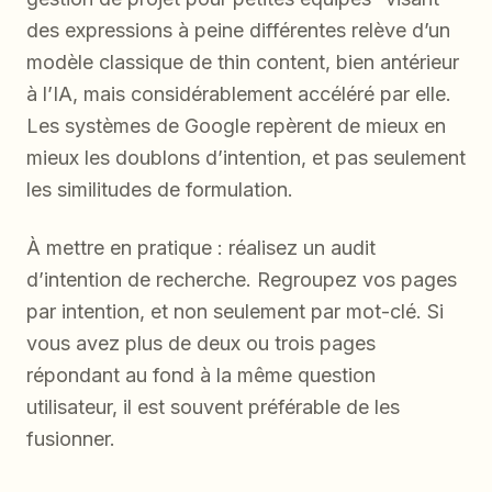
des expressions à peine différentes relève d’un
modèle classique de thin content, bien antérieur
à l’IA, mais considérablement accéléré par elle.
Les systèmes de Google repèrent de mieux en
mieux les doublons d’intention, et pas seulement
les similitudes de formulation.
À mettre en pratique : réalisez un audit
d’intention de recherche. Regroupez vos pages
par intention, et non seulement par mot-clé. Si
vous avez plus de deux ou trois pages
répondant au fond à la même question
utilisateur, il est souvent préférable de les
fusionner.