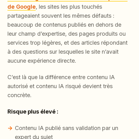
de Google
, les sites les plus touchés
partageaient souvent les mêmes défauts :
beaucoup de contenus publiés en dehors de
leur champ d’expertise, des pages produits ou
services trop légères, et des articles répondant
à des questions sur lesquelles le site n’avait
aucune expérience directe.
C’est là que la différence entre contenu IA
autorisé
et contenu IA
risqué
devient très
concrète.
Risque plus élevé :
Contenu IA publié sans validation par un
expert du sujet