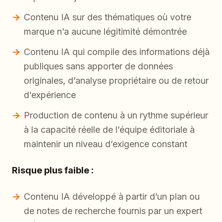
Contenu IA sur des thématiques où votre
marque n’a aucune légitimité démontrée
Contenu IA qui compile des informations déjà
publiques sans apporter de données
originales, d’analyse propriétaire ou de retour
d’expérience
Production de contenu à un rythme supérieur
à la capacité réelle de l’équipe éditoriale à
maintenir un niveau d’exigence constant
Risque plus faible :
Contenu IA développé à partir d’un plan ou
de notes de recherche fournis par un expert