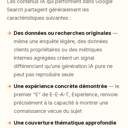
Les contenus IA qui performent dans Google
Search partagent généralement les
caractéristiques suivantes :
Des données ou recherches originales
—
même une enquête légère, des données
clients propriétaires ou des métriques
internes agrégées créent un signal
différenciant qu’une génération IA pure ne
peut pas reproduire seule
Une expérience concrète démontrée
— le
premier “E” de E-E-A-T, Experience, renvoie
précisément à la capacité à montrer une
connaissance vécue du sujet
Une couverture thématique approfondie