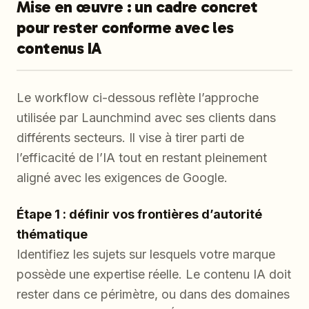
Mise en œuvre : un cadre concret
pour rester conforme avec les
contenus IA
Le workflow ci-dessous reflète l’approche
utilisée par Launchmind avec ses clients dans
différents secteurs. Il vise à tirer parti de
l’efficacité de l’IA tout en restant pleinement
aligné avec les exigences de Google.
Étape 1 : définir vos frontières d’autorité
thématique
Identifiez les sujets sur lesquels votre marque
possède une expertise réelle. Le contenu IA doit
rester dans ce périmètre, ou dans des domaines