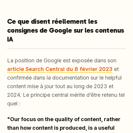
Ce que disent réellement les
consignes de Google sur les contenus
IA
La position de Google est exposée dans son
article Search Central du 8 février 2023
et
confirmée dans la documentation sur le helpful
content mise à jour tout au long de 2023 et
2024. Le principe central mérite d’être retenu tel
quel :
"Our focus on the quality of content, rather
than how content is produced, is a useful