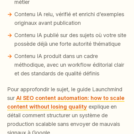
métier
Contenu IA relu, vérifié et enrichi d’exemples
originaux avant publication
Contenu IA publié sur des sujets où votre site
possède déjà une forte autorité thématique
Contenu IA produit dans un cadre
méthodique, avec un workflow éditorial clair
et des standards de qualité définis
Pour approfondir le sujet, le guide Launchmind
sur
AI SEO content automation: how to scale
content without losing quality
explique en
détail comment structurer un système de
production scalable sans envoyer de mauvais
signaux à Google.