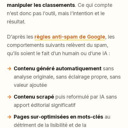
manipuler les classements
. Ce qui compte
n’est donc pas l’outil, mais l’intention et le
résultat.
D’après les
règles anti-spam de Google
, les
comportements suivants relèvent du spam,
qu’ils soient le fait d’un humain ou d’une IA :
Contenu généré automatiquement
sans
analyse originale, sans éclairage propre, sans
valeur ajoutée
Contenu scrapé
puis reformulé par IA sans
apport éditorial significatif
Pages sur-optimisées en mots-clés
au
détriment de la lisibilité et de la