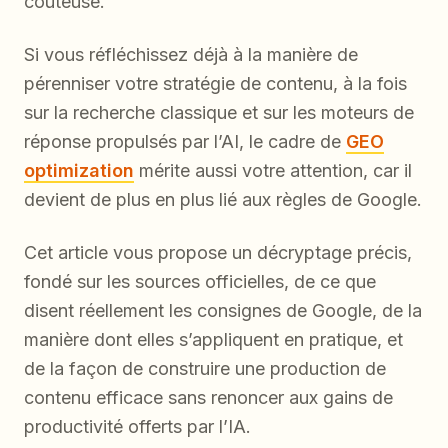
coûteuse.
Si vous réfléchissez déjà à la manière de
pérenniser votre stratégie de contenu, à la fois
sur la recherche classique et sur les moteurs de
réponse propulsés par l’AI, le cadre de
GEO
optimization
mérite aussi votre attention, car il
devient de plus en plus lié aux règles de Google.
Cet article vous propose un décryptage précis,
fondé sur les sources officielles, de ce que
disent réellement les consignes de Google, de la
manière dont elles s’appliquent en pratique, et
de la façon de construire une production de
contenu efficace sans renoncer aux gains de
productivité offerts par l’IA.