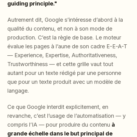
guiding principle."
Autrement dit, Google s’intéresse d’abord à la
qualité du contenu, et non à son mode de
production. C’est la règle de base. Le moteur
évalue les pages à l’aune de son cadre E-E-A-T
— Experience, Expertise, Authoritativeness,
Trustworthiness — et cette grille vaut tout
autant pour un texte rédigé par une personne
que pour un texte produit avec un modèle de
langage.
Ce que Google interdit explicitement, en
revanche, c’est l’usage de l’automatisation — y
compris l’IA — pour produire du contenu
à
grande échelle dans le but principal de