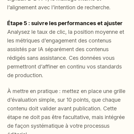
l’alignement avec l’intention de recherche.
Étape 5 : suivre les performances et ajuster
Analysez le taux de clic, la position moyenne et
les métriques d’engagement des contenus
assistés par IA séparément des contenus
rédigés sans assistance. Ces données vous
permettront d’affiner en continu vos standards
de production.
À mettre en pratique : mettez en place une grille
d’évaluation simple, sur 10 points, que chaque
contenu doit valider avant publication. Cette
étape ne doit pas être facultative, mais intégrée
de façon systématique à votre processus