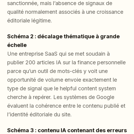
sanctionnée, mais l’absence de signaux de
qualité normalement associés à une croissance
éditoriale légitime.
Schéma 2 : décalage thématique à grande
échelle
Une entreprise SaaS qui se met soudain à
publier 200 articles IA sur la finance personnelle
parce qu’un outil de mots-clés y voit une
opportunité de volume envoie exactement le
type de signal que le helpful content system
cherche à repérer. Les systèmes de Google
évaluent la cohérence entre le contenu publié et
l’identité éditoriale du site.
Schéma 3 : contenu IA contenant des erreurs