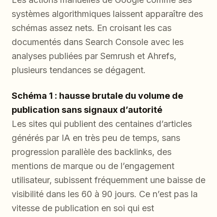
systèmes algorithmiques laissent apparaître des
schémas assez nets. En croisant les cas
documentés dans Search Console avec les
analyses publiées par Semrush et Ahrefs,
plusieurs tendances se dégagent.
Schéma 1 : hausse brutale du volume de
publication sans signaux d’autorité
Les sites qui publient des centaines d’articles
générés par IA en très peu de temps, sans
progression parallèle des backlinks, des
mentions de marque ou de l’engagement
utilisateur, subissent fréquemment une baisse de
visibilité dans les 60 à 90 jours. Ce n’est pas la
vitesse de publication en soi qui est