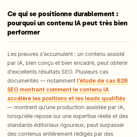
Ce qui se positionne durablement :
pourquoi un contenu IA peut très bien
performer
Les preuves s’accumulent : un contenu assisté
par IA, bien conçu et bien encadré, peut obtenir
d’excellents résultats SEO. Plusieurs cas
documentés — notamment
l’étude de cas B2B
SEO montrant comment le contenu IA
accélère les positions et les leads qualifiés
— montrent qu’une production assistée par IA,
lorsqu’elle repose sur une expertise réelle et des
standards éditoriaux rigoureux, peut surpasser
des contenus entièrement rédigés par des