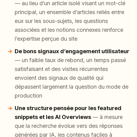
— au lieu d’un article isolé visant un mot-clé
principal, un ensemble d’articles reliés entre
eux sur les sous-sujets, les questions
associées et les notions connexes renforce
l’expertise perçue du site
De bons signaux d’engagement utilisateur
— un faible taux de rebond, un temps passé
satisfaisant et des visites récurrentes
envoient des signaux de qualité qui
dépassent largement la question du mode de
production
Une structure pensée pour les featured
snippets et les AI Overviews
— à mesure
que la recherche évolue vers des réponses
générées par IA, les contenus faciles à