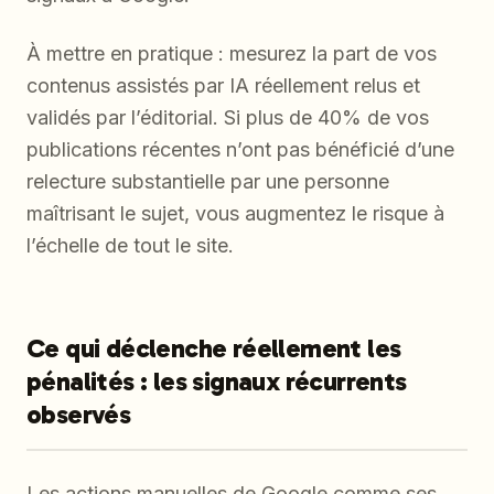
À mettre en pratique : mesurez la part de vos
contenus assistés par IA réellement relus et
validés par l’éditorial. Si plus de 40% de vos
publications récentes n’ont pas bénéficié d’une
relecture substantielle par une personne
maîtrisant le sujet, vous augmentez le risque à
l’échelle de tout le site.
Ce qui déclenche réellement les
pénalités : les signaux récurrents
observés
Les actions manuelles de Google comme ses