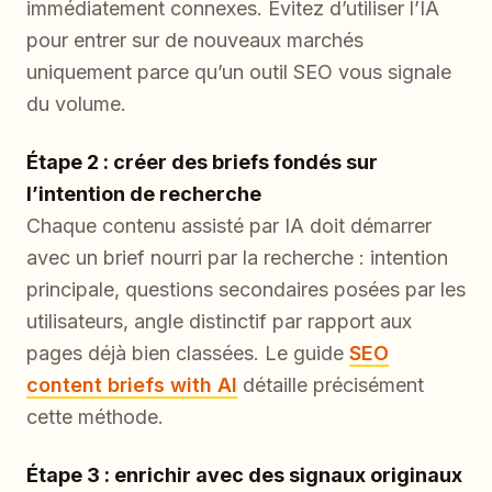
immédiatement connexes. Évitez d’utiliser l’IA
pour entrer sur de nouveaux marchés
uniquement parce qu’un outil SEO vous signale
du volume.
Étape 2 : créer des briefs fondés sur
l’intention de recherche
Chaque contenu assisté par IA doit démarrer
avec un brief nourri par la recherche : intention
principale, questions secondaires posées par les
utilisateurs, angle distinctif par rapport aux
pages déjà bien classées. Le guide
SEO
content briefs with AI
détaille précisément
cette méthode.
Étape 3 : enrichir avec des signaux originaux