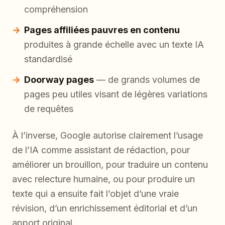
compréhension
Pages affiliées pauvres en contenu
produites à grande échelle avec un texte IA
standardisé
Doorway pages
— de grands volumes de
pages peu utiles visant de légères variations
de requêtes
À l’inverse, Google autorise clairement l’usage
de l’IA comme assistant de rédaction, pour
améliorer un brouillon, pour traduire un contenu
avec relecture humaine, ou pour produire un
texte qui a ensuite fait l’objet d’une vraie
révision, d’un enrichissement éditorial et d’un
apport original.