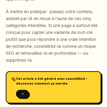
À mettre en pratique : passez votre contenu
assisté par IA en revue à l’aune de ces cinq
catégories interdites. Si une page a surtout été
conçue pour capter une variante de mot-clé
plutôt que pour répondre à une vraie intention
de recherche, considérez-la comme un risque
SEO et retravaillez-la en profondeur — ou
supprimez-la.
Cet article a été généré avec LaunchMind -
découvrez comment ça marche