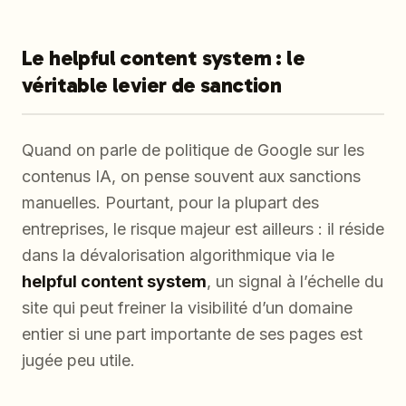
Le helpful content system : le
véritable levier de sanction
Quand on parle de politique de Google sur les
contenus IA, on pense souvent aux sanctions
manuelles. Pourtant, pour la plupart des
entreprises, le risque majeur est ailleurs : il réside
dans la dévalorisation algorithmique via le
helpful content system
, un signal à l’échelle du
site qui peut freiner la visibilité d’un domaine
entier si une part importante de ses pages est
jugée peu utile.