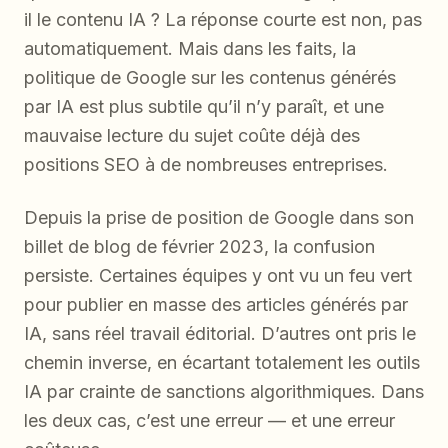
il le contenu IA ? La réponse courte est non, pas
automatiquement. Mais dans les faits, la
politique de Google sur les contenus générés
par IA est plus subtile qu’il n’y paraît, et une
mauvaise lecture du sujet coûte déjà des
positions SEO à de nombreuses entreprises.
Depuis la prise de position de Google dans son
billet de blog de février 2023, la confusion
persiste. Certaines équipes y ont vu un feu vert
pour publier en masse des articles générés par
IA, sans réel travail éditorial. D’autres ont pris le
chemin inverse, en écartant totalement les outils
IA par crainte de sanctions algorithmiques. Dans
les deux cas, c’est une erreur — et une erreur