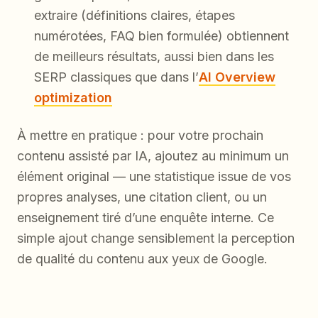
extraire (définitions claires, étapes
numérotées, FAQ bien formulée) obtiennent
de meilleurs résultats, aussi bien dans les
SERP classiques que dans l’
AI Overview
optimization
À mettre en pratique : pour votre prochain
contenu assisté par IA, ajoutez au minimum un
élément original — une statistique issue de vos
propres analyses, une citation client, ou un
enseignement tiré d’une enquête interne. Ce
simple ajout change sensiblement la perception
de qualité du contenu aux yeux de Google.