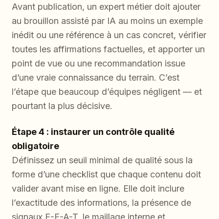
Avant publication, un expert métier doit ajouter
au brouillon assisté par IA au moins un exemple
inédit ou une référence à un cas concret, vérifier
toutes les affirmations factuelles, et apporter un
point de vue ou une recommandation issue
d’une vraie connaissance du terrain. C’est
l’étape que beaucoup d’équipes négligent — et
pourtant la plus décisive.
Étape 4 : instaurer un contrôle qualité
obligatoire
Définissez un seuil minimal de qualité sous la
forme d’une checklist que chaque contenu doit
valider avant mise en ligne. Elle doit inclure
l’exactitude des informations, la présence de
signaux E-E-A-T, le maillage interne et