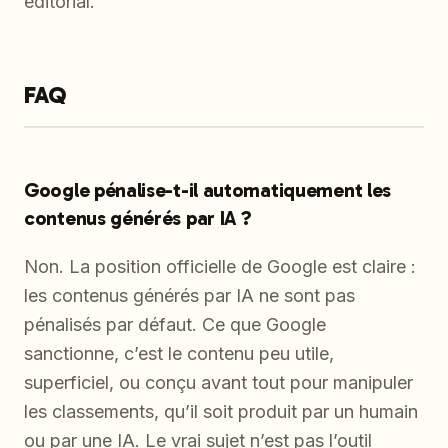
éditorial.
FAQ
Google pénalise-t-il automatiquement les
contenus générés par IA ?
Non. La position officielle de Google est claire :
les contenus générés par IA ne sont pas
pénalisés par défaut. Ce que Google
sanctionne, c’est le contenu peu utile,
superficiel, ou conçu avant tout pour manipuler
les classements, qu’il soit produit par un humain
ou par une IA. Le vrai sujet n’est pas l’outil