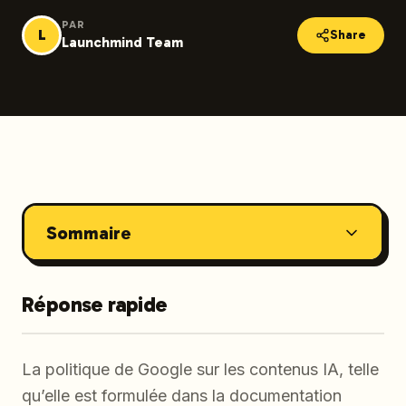
PAR
L
Share
Launchmind Team
Sommaire
Réponse rapide
La politique de Google sur les contenus IA, telle
qu’elle est formulée dans la documentation