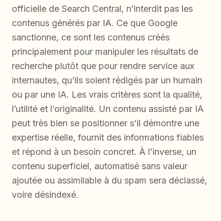
officielle de Search Central, n’interdit pas les
contenus générés par IA. Ce que Google
sanctionne, ce sont les contenus créés
principalement pour manipuler les résultats de
recherche plutôt que pour rendre service aux
internautes, qu’ils soient rédigés par un humain
ou par une IA. Les vrais critères sont la qualité,
l’utilité et l’originalité. Un contenu assisté par IA
peut très bien se positionner s’il démontre une
expertise réelle, fournit des informations fiables
et répond à un besoin concret. À l’inverse, un
contenu superficiel, automatisé sans valeur
ajoutée ou assimilable à du spam sera déclassé,
voire désindexé.