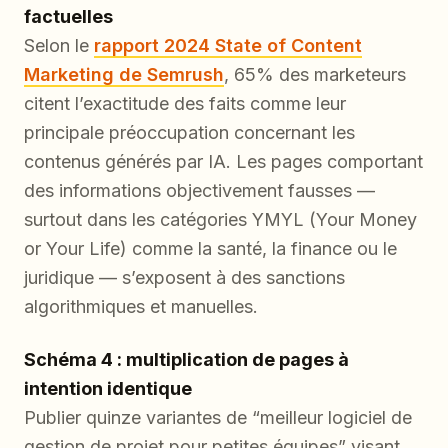
factuelles
Selon le
rapport 2024 State of Content
Marketing de Semrush
, 65% des marketeurs
citent l’exactitude des faits comme leur
principale préoccupation concernant les
contenus générés par IA. Les pages comportant
des informations objectivement fausses —
surtout dans les catégories YMYL (Your Money
or Your Life) comme la santé, la finance ou le
juridique — s’exposent à des sanctions
algorithmiques et manuelles.
Schéma 4 : multiplication de pages à
intention identique
Publier quinze variantes de “meilleur logiciel de
gestion de projet pour petites équipes” visant